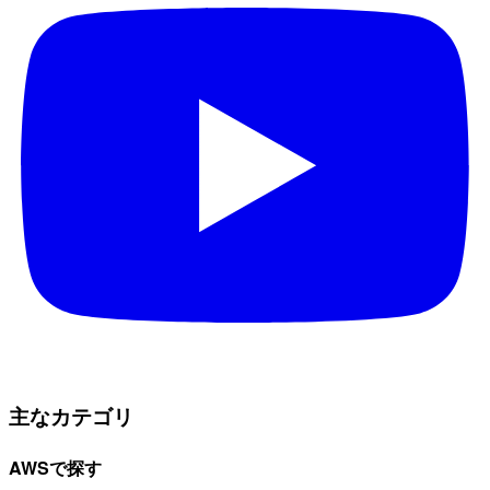
主なカテゴリ
AWSで探す