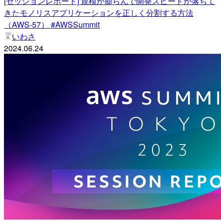
[セッションレポート] 規模が膨らんで開発スピードが落ちて
きたモノリスアプリケーションを正しく分割する方法
（AWS-57） #AWSSummit
いわさ
2024.06.24