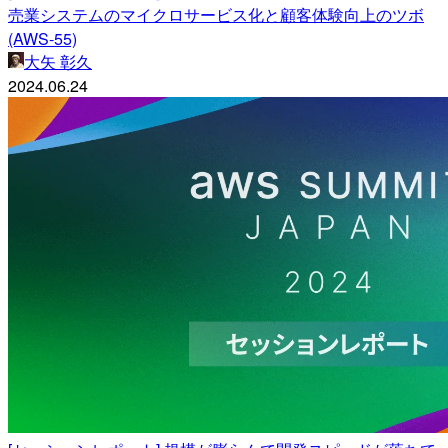
売業システムのマイクロサービス化と顧客体験向上のツボ
(AWS-55)
大矢 彰久
2024.06.24