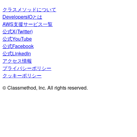
クラスメソッドについて
DevelopersIOとは
AWS支援サービス一覧
公式X(Twitter)
公式YouTube
公式Facebook
公式LinkedIn
アクセス情報
プライバシーポリシー
クッキーポリシー
© Classmethod, Inc. All rights reserved.