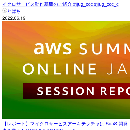
イクロサービス動作基盤のご紹介 #jjug_ccc #jjug_ccc_c
とばち
2022.06.19
【レポート】マイクロサービスアーキテクチャは SaaS 開発