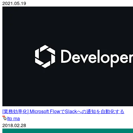
2021.05.19
[業務効率化] Microsoft FlowでSlackへの通知を自動化する
Ito ma
2018.02.28