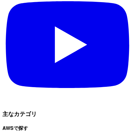
主なカテゴリ
AWSで探す