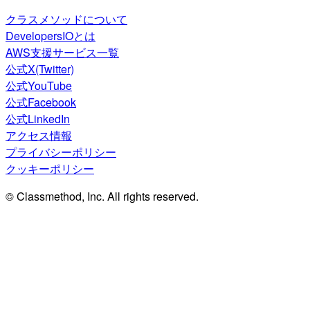
クラスメソッドについて
DevelopersIOとは
AWS支援サービス一覧
公式X(Twitter)
公式YouTube
公式Facebook
公式LinkedIn
アクセス情報
プライバシーポリシー
クッキーポリシー
© Classmethod, Inc. All rights reserved.