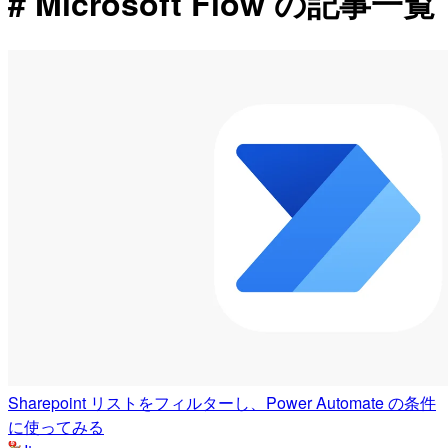
# Microsoft Flow の記事一覧
Sharepoint リストをフィルターし、Power Automate の条件
に使ってみる