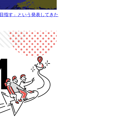
消を目指す」という発表してきた