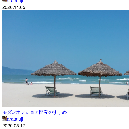
aratafuji
2020.11.05
モダンオフショア開発のすすめ
aratafuji
2020.08.17