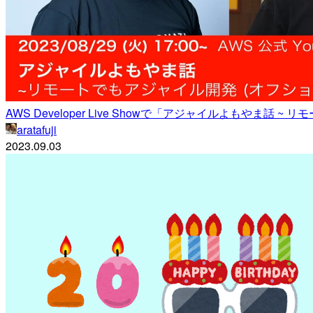
AWS Developer Live Showで「アジャイルよもやま
aratafuji
2023.09.03