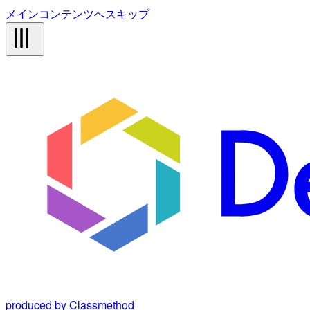
メインコンテンツへスキップ
produced by Classmethod