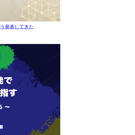
という発表してきた