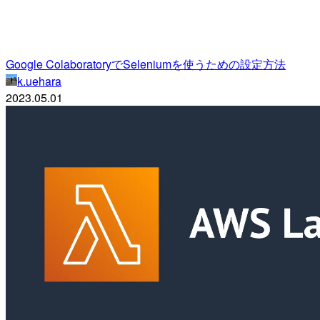
Google ColaboratoryでSeleniumを使うための設定方法
k.uehara
2023.05.01