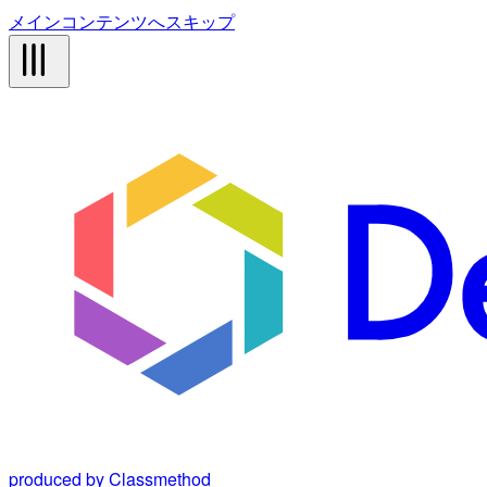
メインコンテンツへスキップ
produced by Classmethod