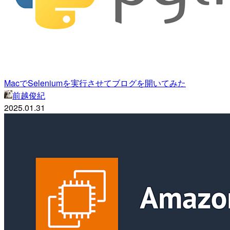
MacでSeleniumを実行させてブログを開いてみた
前越俊紀
2025.01.31