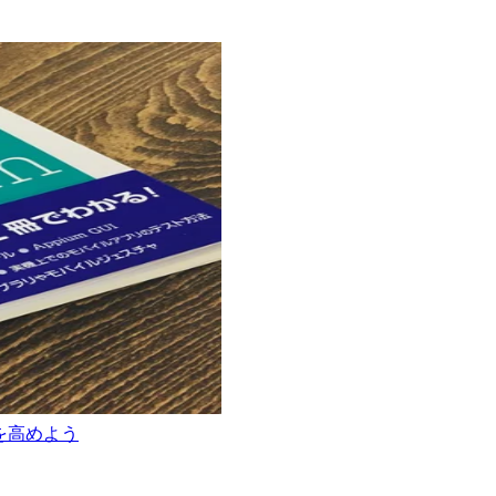
質を高めよう