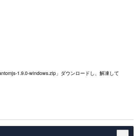
js-1.9.0-windows.zip」ダウンロードし、解凍して