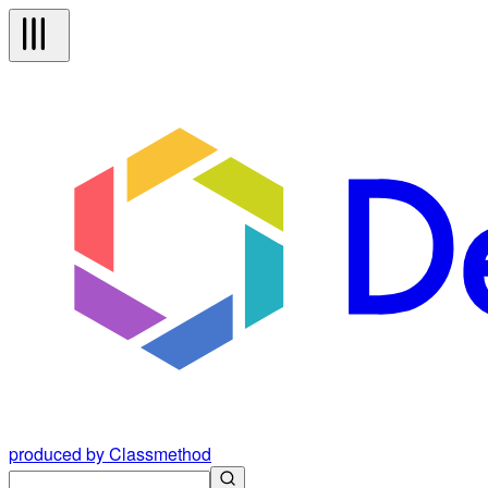
produced by Classmethod