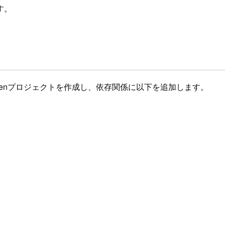
す。
。Mavenプロジェクトを作成し、依存関係に以下を追加します。