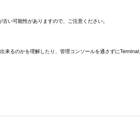
が古い可能性がありますので、ご注意ください。
が出来るのかを理解したり、管理コンソールを通さずにTermin