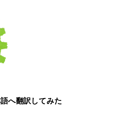
で日本語へ翻訳してみた