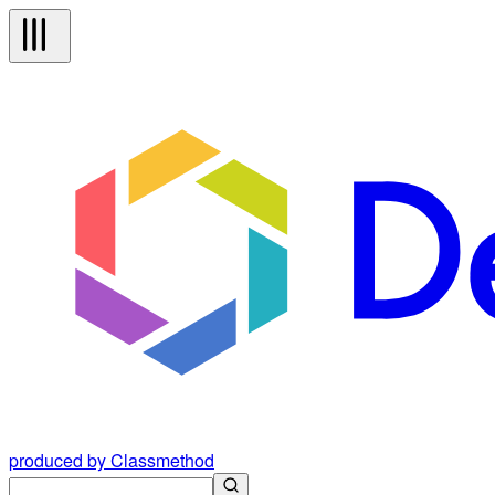
produced by Classmethod