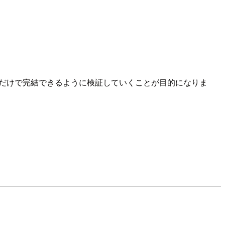
alだけで完結できるように検証していくことが目的になりま