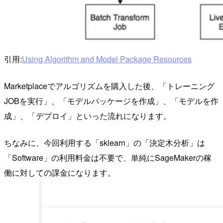
引用:
Using Algorithm and Model Package Resources
Marketplaceでアルゴリズムを購入した後、「トレーニング
JOBを実行」、「モデルパッケージを作成」、「モデルを作
成」、「デプロイ」といった流れになります。
ちなみに、今回利用する「sklearn」の「決定木分析」は
「Software」の利用料金は不要で、単純にSageMakerの稼
働に対しての課金になります。