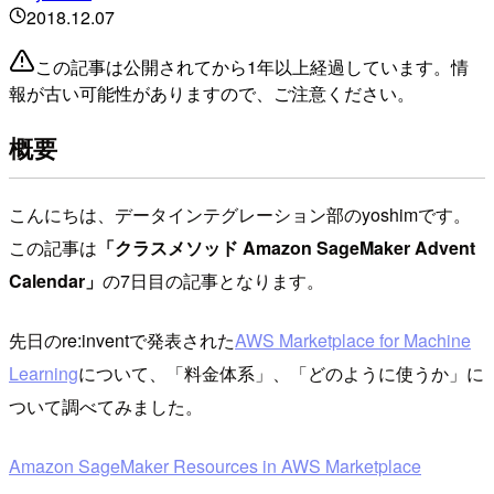
2018.12.07
この記事は公開されてから1年以上経過しています。情
報が古い可能性がありますので、ご注意ください。
概要
こんにちは、データインテグレーション部のyoshimです。
この記事は
「クラスメソッド Amazon SageMaker Advent
Calendar」
の7日目の記事となります。
先日のre:inventで発表された
AWS Marketplace for Machine
Learning
について、「料金体系」、「どのように使うか」に
ついて調べてみました。
Amazon SageMaker Resources in AWS Marketplace