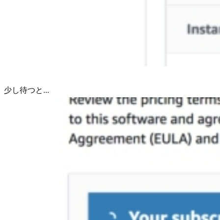
少し待つと...