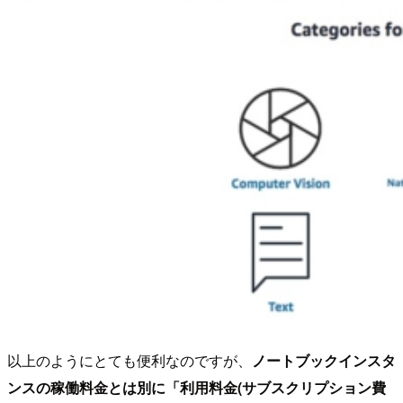
以上のようにとても便利なのですが、
ノートブックインスタ
ンスの稼働料金とは別に「利用料金(サブスクリプション費