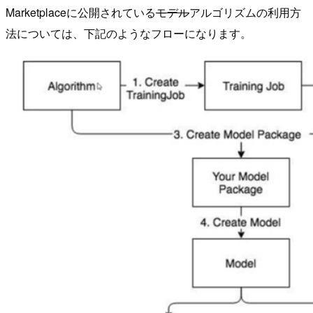
Marketplaceに公開されている
モデル
アルゴリズムの利用方
法については、下記のようなフローになります。