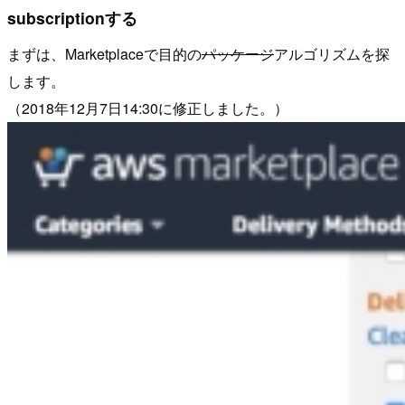
subscriptionする
まずは、Marketplaceで目的の
パッケージ
アルゴリズムを探
します。
（2018年12月7日14:30に修正しました。）