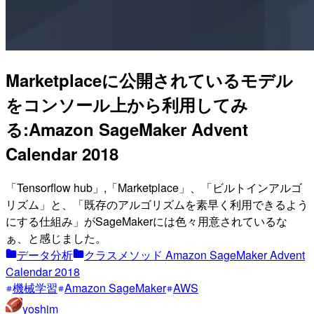
Marketplaceに公開されているモデル
をコンソール上から利用してみ
る:Amazon SageMaker Advent
Calendar 2018
「Tensorflow hub」,「Marketplace」、「ビルトインアルゴ
リズム」と、「既存のアルゴリズムを素早く利用できるよう
にする仕組み」がSageMakerには色々用意されているな
ぁ、と感じました。
データ分析
クラスメソッド Amazon SageMaker Advent
Calendar 2018
機械学習
Amazon SageMaker
AWS
yoshim