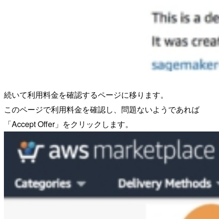
続いて利用料金を確認するページに移ります。
このページで利用料金を確認し、問題ないようであれば
「Accept Offer」をクリックします。