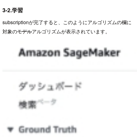
3-2.学習
subscriptionが完了すると、このようにアルゴリズムの欄に
対象の
モデル
アルゴリズムが表示されています。