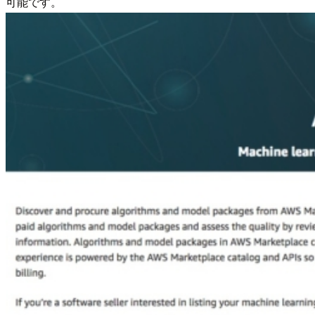
可能です。