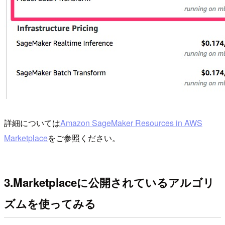
詳細については
Amazon SageMaker Resources in AWS
Marketplace
をご参照ください。
3.Marketplaceに公開されているアルゴリ
ズムを使ってみる