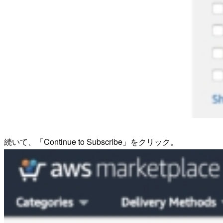
続いて、「Continue to Subscribe」をクリック。