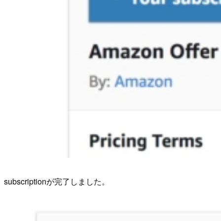
subscriptionが完了しました。