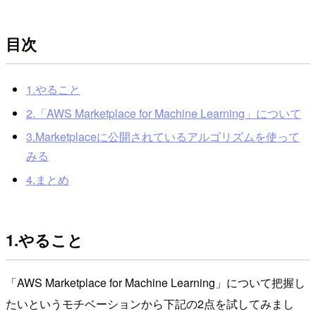
目次
1.やること
2.「AWS Marketplace for Machine Learning」について
3.Marketplaceに公開されているアルゴリズムを使って
みる
4.まとめ
1.やること
「AWS Marketplace for Machine Learning」について把握し
たいというモチベーションから下記の2点を試してみまし