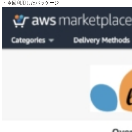
・今回利用したパッケージ