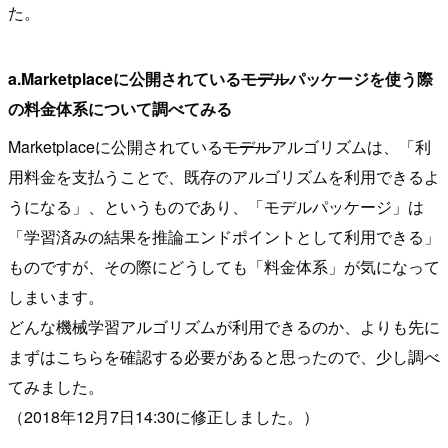
た。
a.Marketplaceに公開されている
モデル
パッケージを使う際
の料金体系について調べてみる
Marketplaceに公開されている
モデル
アルゴリズムは、「利
用料金を支払うことで、既存のアルゴリズムを利用できるよ
うになる」、というものであり、「モデルパッケージ」は
「学習済みの結果を推論エンドポイントとして利用できる」
ものですが、その際にどうしても「料金体系」が気になって
しまいます。
どんな機械学習アルゴリズムが利用できるのか、よりも先に
まずはこちらを確認する必要があると思ったので、少し調べ
てみました。
（2018年12月7日14:30に修正しました。）