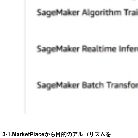
3-1.MarketPlaceから目的のアルゴリズムを