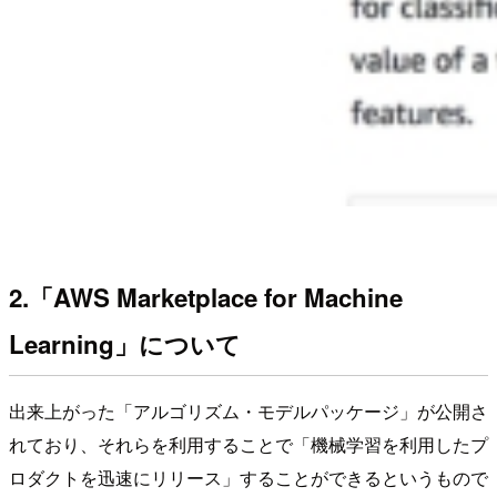
2.「AWS Marketplace for Machine
Learning」について
出来上がった「アルゴリズム・モデルパッケージ」が公開さ
れており、それらを利用することで「機械学習を利用したプ
ロダクトを迅速にリリース」することができるというもので