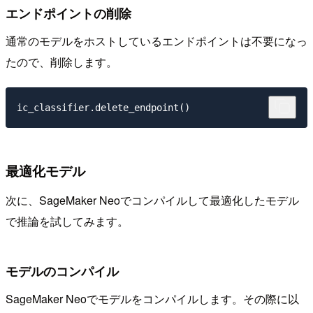
エンドポイントの削除
通常のモデルをホストしているエンドポイントは不要になっ
たので、削除します。
最適化モデル
次に、SageMaker Neoでコンパイルして最適化したモデル
で推論を試してみます。
モデルのコンパイル
SageMaker Neoでモデルをコンパイルします。その際に以