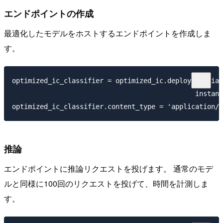
エンドポイントの作成
最適化したモデルをホストするエンドポイントを作成しま
す。
optimized_ic_classifier = optimized_ic.deploy(initial
                                              instanc
推論
エンドポイントに推論リクエストを投げます。 通常のモデ
ルと同様に100回のリクエストを投げて、時間を計測しま
す。