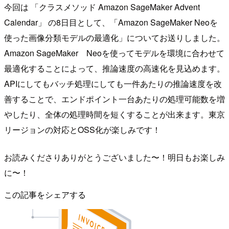
今回は 「クラスメソッド Amazon SageMaker Advent
Calendar」 の8日目として、「Amazon SageMaker Neoを
使った画像分類モデルの最適化」についてお送りしました。
Amazon SageMaker Neoを使ってモデルを環境に合わせて
最適化することによって、推論速度の高速化を見込めます。
APIにしてもバッチ処理にしても一件あたりの推論速度を改
善することで、エンドポイント一台あたりの処理可能数を増
やしたり、全体の処理時間を短くすることが出来ます。東京
リージョンの対応とOSS化が楽しみです！
お読みくださりありがとうございました〜！明日もお楽しみ
に〜！
この記事をシェアする