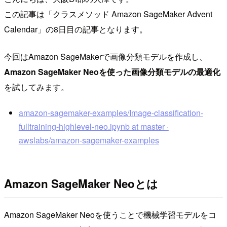
この記事は「クラスメソッド Amazon SageMaker Advent
Calendar」の8日目の記事となります。
今回はAmazon SageMakerで画像分類モデルを作成し、
Amazon SageMaker Neoを使った画像分類モデルの最適化
を試してみます。
amazon-sagemaker-examples/Image-classification-
fulltraining-highlevel-neo.ipynb at master ·
awslabs/amazon-sagemaker-examples
Amazon SageMaker Neoとは
Amazon SageMaker Neoを使うことで機械学習モデルをコ