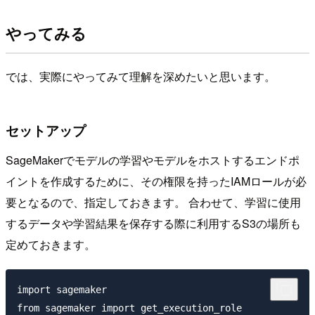
やってみる
では、実際にやってみて理解を深めたいと思います。
セットアップ
SageMakerでモデルの学習やモデルをホストするエンドポ
イントを作成するために、その権限を持ったIAMロールが必
要となるので、指定しておきます。 合わせて、学習に使用
するデータや学習結果を保存する際に利用するS3の場所も
定めておきます。
import sagemaker

from sagemaker import get_execution_role
