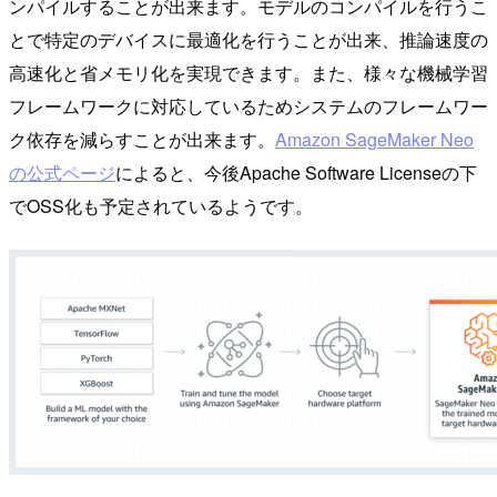
ンパイルすることが出来ます。モデルのコンパイルを行うこ
とで特定のデバイスに最適化を行うことが出来、推論速度の
高速化と省メモリ化を実現できます。また、様々な機械学習
フレームワークに対応しているためシステムのフレームワー
ク依存を減らすことが出来ます。
Amazon SageMaker Neo
の公式ページ
によると、今後Apache Software Licenseの下
でOSS化も予定されているようです。