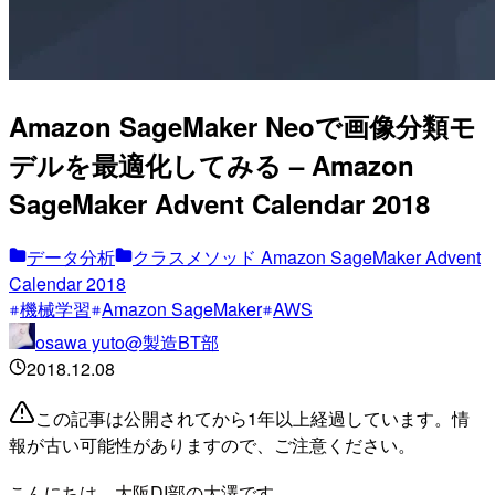
Amazon SageMaker Neoで画像分類モ
デルを最適化してみる – Amazon
SageMaker Advent Calendar 2018
データ分析
クラスメソッド Amazon SageMaker Advent
Calendar 2018
機械学習
Amazon SageMaker
AWS
osawa yuto@製造BT部
2018.12.08
この記事は公開されてから1年以上経過しています。情
報が古い可能性がありますので、ご注意ください。
こんにちは、大阪DI部の大澤です。