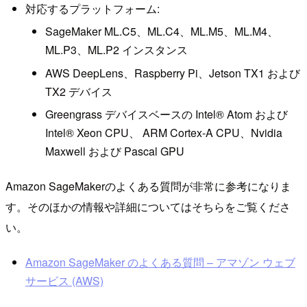
対応するプラットフォーム:
SageMaker ML.C5、ML.C4、ML.M5、ML.M4、
ML.P3、ML.P2 インスタンス
AWS DeepLens、Raspberry Pi、Jetson TX1 および
TX2 デバイス
Greengrass デバイスベースの Intel® Atom および
Intel® Xeon CPU、 ARM Cortex-A CPU、Nvidia
Maxwell および Pascal GPU
Amazon SageMakerのよくある質問が非常に参考になりま
す。そのほかの情報や詳細についてはそちらをご覧くださ
い。
Amazon SageMaker のよくある質問 – アマゾン ウェブ
サービス (AWS)