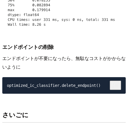
エンドポイントの削除
エンドポイントが不要になったら、無駄なコストがかからな
いように
さいごに