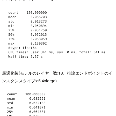
最適化後(モデルのレイヤー数:18、推論エンドポイントのイ
ンスタンスタイプ:c5.4xlarge)