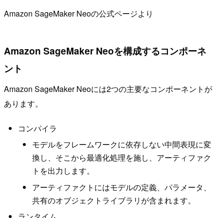
Amazon SageMaker Neoの公式ページより
Amazon SageMaker Neoを構成するコンポーネ
ント
Amazon SageMaker Neoには2つの主要なコンポーネントが
あります。
コンパイラ
モデルをフレームワークに依存しない中間表現に変
換し、そこから最適化処理を施し、アーティファク
トを出力します。
アーティファクトにはモデルの定義、パラメータ、
共有のオブジェクトライブラリが含まれます。
ランタイム