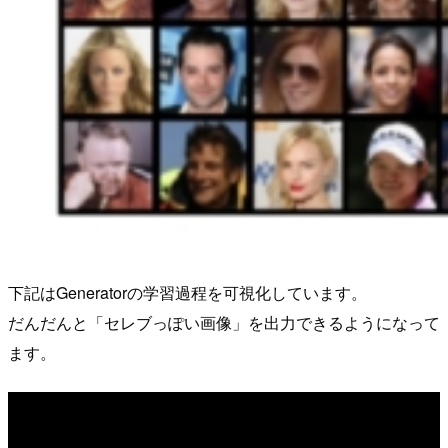
下記はGeneratorの学習過程を可視化しています。
だんだんと「セレブっぽい画像」を出力できるようになって
ます。