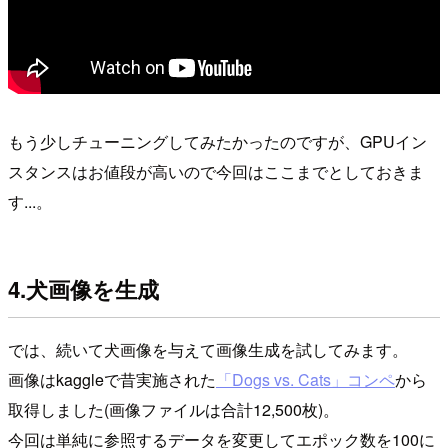
もう少しチューニングしてみたかったのですが、GPUイン
スタンスはお値段が高いので今回はここまでとしておきま
す...。
4.犬画像を生成
では、続いて犬画像を与えて画像生成を試してみます。
画像はkaggleで昔実施された
「Dogs vs. Cats」コンペ
から
取得しました(画像ファイルは合計12,500枚)。
今回は単純に参照するデータを変更してエポック数を100に