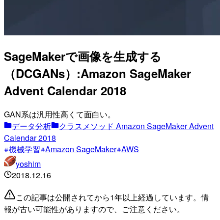
SageMakerで画像を生成する
（DCGANs）:Amazon SageMaker
Advent Calendar 2018
GAN系は汎用性高くて面白い。
データ分析
クラスメソッド Amazon SageMaker Advent
Calendar 2018
機械学習
Amazon SageMaker
AWS
yoshim
2018.12.16
この記事は公開されてから1年以上経過しています。情
報が古い可能性がありますので、ご注意ください。