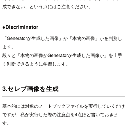
成できない、という点にはご注意ください。
●Discriminator
「Generatorが生成した画像」か「本物の画像」かを判別し
ます。
段々と「本物の画像かGeneratorが生成した画像か」を上手
く判断できるように学習します。
3.セレブ画像を生成
基本的には対象のノートブックファイルを実行していくだけ
ですが、私が実行した際の注意点を4点ほど書いておきま
す。