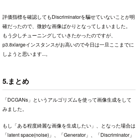
評価指標を確認してもDiscriminatorを騙せていないことが明
確だったので、微妙な画像ばかりとなってしまいました。
もう少しチューニングしていきたかったのですが、
p3.8xlargeインスタンスがお高いので今日は一旦ここまでに
しようと思います...。
5.まとめ
「DCGANs」というアルゴリズムを使って画像生成をして
みました。
もし「ある程度綺麗な画像を生成したい」、となった場合は
「latent space(noise)」、「Generator」、「Discriminator」