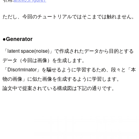
ただし、今回のチュートリアルではそこまでは触れません。
●Generator
「latent space(noise)」で作成されたデータから目的とする
データ（今回は画像）を生成します。
「Discriminator」を騙せるように学習するため、段々と「本
物の画像」に似た画像を生成するように学習します。
論文中で提案されている構成図は下記の通りです。