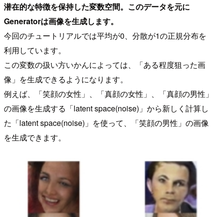
潜在的な特徴を保持した変数空間。このデータを元に
Generatorは画像を生成します。
今回のチュートリアルでは平均が0、分散が1の正規分布を
利用しています。
この変数の扱い方いかんによっては、「ある程度狙った画
像」を生成できるようになります。
例えば、「笑顔の女性」、「真顔の女性」、「真顔の男性」
の画像を生成する「latent space(noise)」から新しく計算し
た「latent space(noise)」を使って、「笑顔の男性」の画像
を生成できます。