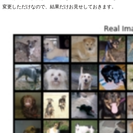
変更しただけなので、結果だけお見せしておきます。