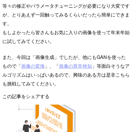
等々の修正やパラメータチューニングが必要になり大変です
が、とりあえず一回触ってみるくらいだったら簡単にできま
す。
もしよかったら皆さんもお気に入りの画像を使って年末年始
に試してみてください。
また、今回は「画像生成」でしたが、他にもGANを使った
もので「
画像の変換
」、「
画像の異常検知
」等面白そうなア
ルゴリズムはいっぱいあるので、興味のある方は是非こちら
も挑戦してみてください。
この記事をシェアする