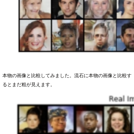
本物の画像と比較してみました。流石に本物の画像と比較す
るとまだ粗が見えます。