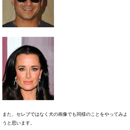
また、セレブではなく犬の画像でも同様のことをやってみよ
うと思います。