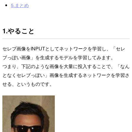
5.まとめ
1.やること
セレブ画像をINPUTとしてネットワークを学習し、「セレ
ブっぽい画像」を生成するモデルを学習してみます。
つまり、下記のような画像を大量に投入することで、「なん
となくセレブっぽい」画像を生成するネットワークを学習さ
せる、というものです。