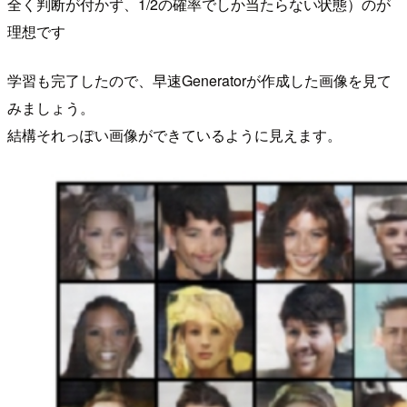
全く判断が付かず、1/2の確率でしか当たらない状態）のが
理想です
学習も完了したので、早速Generatorが作成した画像を見て
みましょう。
結構それっぽい画像ができているように見えます。