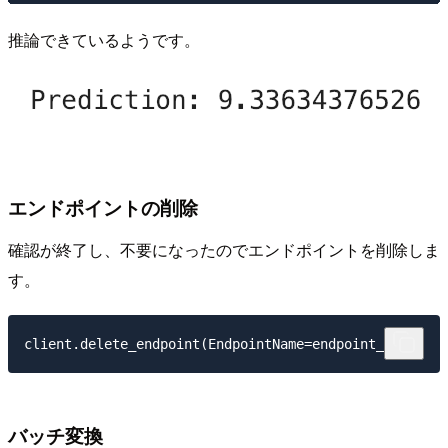
推論できているようです。
エンドポイントの削除
確認が終了し、不要になったのでエンドポイントを削除しま
す。
バッチ変換