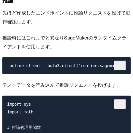
推論
先ほど作成したエンドポイントに推論リクエストを投げて動
作確認します。
推論時にはこれまでと異なりSageMakerのランタイムクラ
イアントを使用します。
テストデータを読み込んで推論リクエストを投げます。
import sys

import math

# 推論処理用関数
