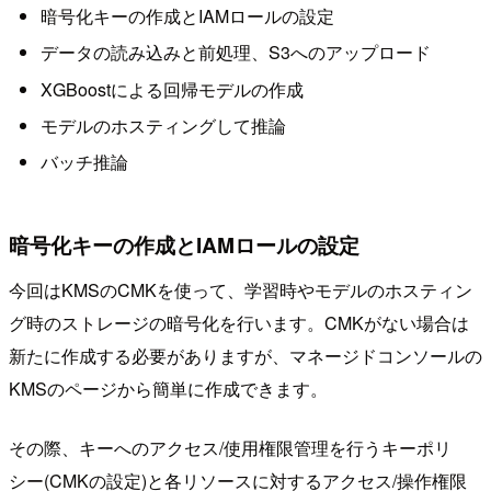
暗号化キーの作成とIAMロールの設定
データの読み込みと前処理、S3へのアップロード
XGBoostによる回帰モデルの作成
モデルのホスティングして推論
バッチ推論
暗号化キーの作成とIAMロールの設定
今回はKMSのCMKを使って、学習時やモデルのホスティン
グ時のストレージの暗号化を行います。CMKがない場合は
新たに作成する必要がありますが、マネージドコンソールの
KMSのページから簡単に作成できます。
その際、キーへのアクセス/使用権限管理を行うキーポリ
シー(CMKの設定)と各リソースに対するアクセス/操作権限