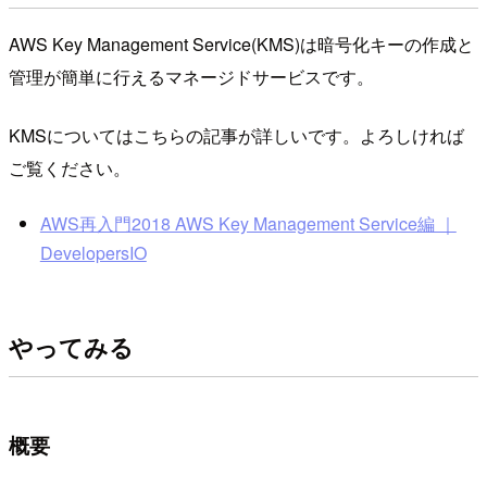
AWS Key Management Service(KMS)は暗号化キーの作成と
管理が簡単に行えるマネージドサービスです。
KMSについてはこちらの記事が詳しいです。よろしければ
ご覧ください。
AWS再入門2018 AWS Key Management Service編 ｜
DevelopersIO
やってみる
概要