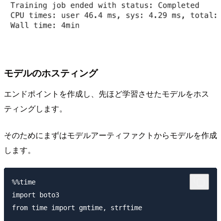
モデルのホスティング
エンドポイントを作成し、先ほど学習させたモデルをホス
ティングします。
そのためにまずはモデルアーティファクトからモデルを作成
します。
%%time

import boto3

from time import gmtime, strftime
