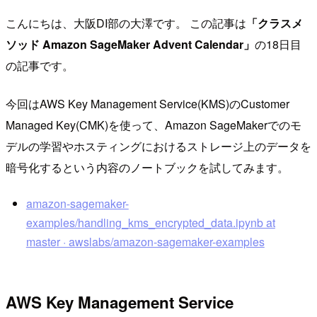
こんにちは、大阪DI部の大澤です。 この記事は
「クラスメ
ソッド Amazon SageMaker Advent Calendar」
の18日目
の記事です。
今回はAWS Key Management Service(KMS)のCustomer
Managed Key(CMK)を使って、Amazon SageMakerでのモ
デルの学習やホスティングにおけるストレージ上のデータを
暗号化するという内容のノートブックを試してみます。
amazon-sagemaker-
examples/handling_kms_encrypted_data.ipynb at
master · awslabs/amazon-sagemaker-examples
AWS Key Management Service