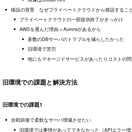
移設の背景 なぜプライベートクラウドから移設するこ
プライベートクラウドの一部提供終了がきっかけ
AWSを選んだ理由 = Auroraがあるから
多数のDBサーバのトラブルを減らしたかった
旧環境で苦労
他にもマネージドサービスがあったりコストの問
旧環境での課題と解決方法
旧環境での課題1
合戦前後で柔軟なサーバ増減させたい
旧環境では事情があってできなかった（APIエラー増