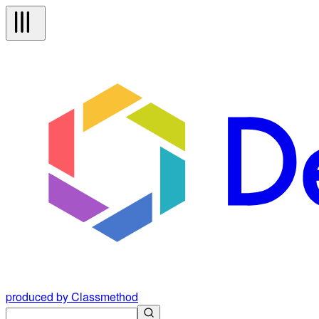
produced by Classmethod