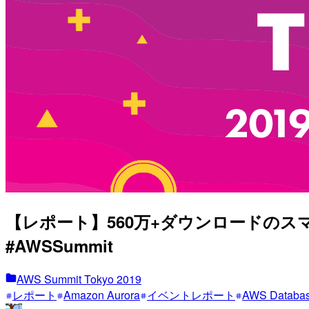
【レポート】560万+ダウンロードのス
#AWSSummit
AWS Summit Tokyo 2019
レポート
Amazon Aurora
イベントレポート
AWS Database