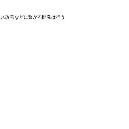
ンス改善などに繋がる開発は行う