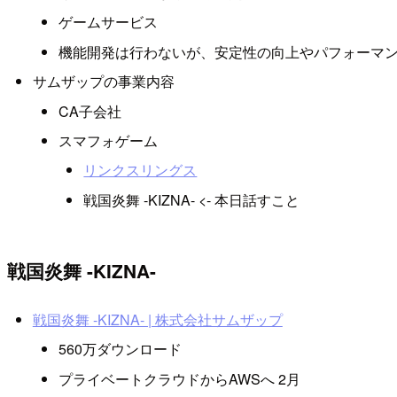
ゲームサービス
機能開発は行わないが、安定性の向上やパフォーマ
サムザップの事業内容
CA子会社
スマフォゲーム
リンクスリングス
戦国炎舞 -KIZNA- <- 本日話すこと
戦国炎舞 -KIZNA-
戦国炎舞 -KIZNA- | 株式会社サムザップ
560万ダウンロード
プライベートクラウドからAWSへ 2月