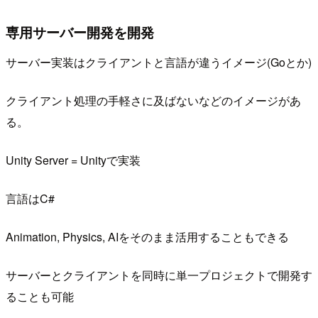
専用サーバー開発を開発
サーバー実装はクライアントと言語が違うイメージ(Goとか)
クライアント処理の手軽さに及ばないなどのイメージがあ
る。
Unity Server = Unityで実装
言語はC#
Animation, Physics, AIをそのまま活用することもできる
サーバーとクライアントを同時に単一プロジェクトで開発す
ることも可能