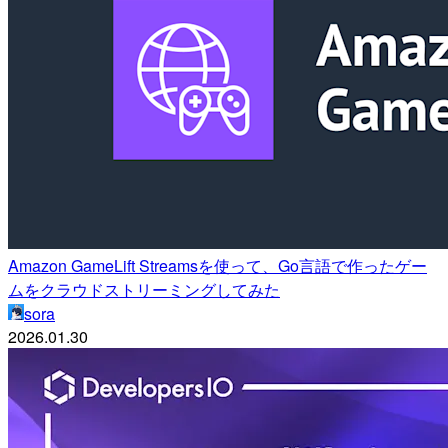
Amazon GameLift Streamsを使って、Go言語で作ったゲー
ムをクラウドストリーミングしてみた
sora
2026.01.30