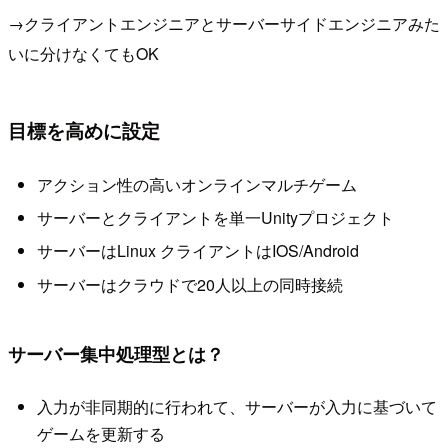
→クライアントエンジニアとサーバーサイドエンジニアみた
いに分けなくてもOK
目標を高めに設定
アクション性の高いオンラインマルチゲーム
サーバーとクライアントを単一Unityプロジェクト
サーバーはLinux クライアントはIOS/Android
サーバーはクラウドで20人以上の同時接続
サーバー集中処理型とは？
入力が非同期的に行われて、サーバーが入力に基づいて
ゲームを更新する