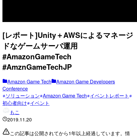
[レポート]Unity＋AWSによるマネージ
ドなゲームサーバ運用
#AmazonGameTech
#AmznGameTechJP
Amazon Game Tech
Amazon Game Developers
Conference
ソリューション
Amazon Game Tech
イベントレポート
初心者向け
イベント
もこ
2019.11.20
この記事は公開されてから1年以上経過しています。情