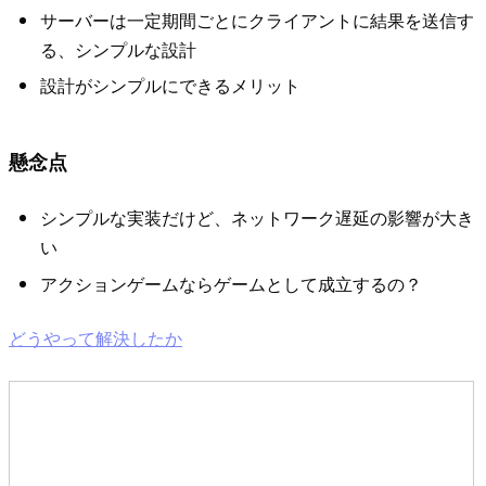
サーバーは一定期間ごとにクライアントに結果を送信す
る、シンプルな設計
設計がシンプルにできるメリット
懸念点
シンプルな実装だけど、ネットワーク遅延の影響が大き
い
アクションゲームならゲームとして成立するの？
どうやって解決したか