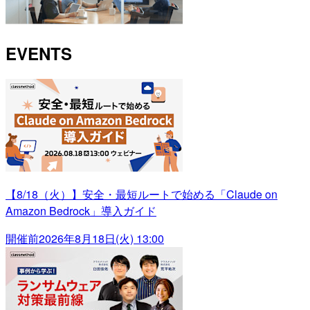
EVENTS
【8/18（火）】安全・最短ルートで始める「Claude on
Amazon Bedrock」導入ガイド
開催前
2026年8月18日(火) 13:00