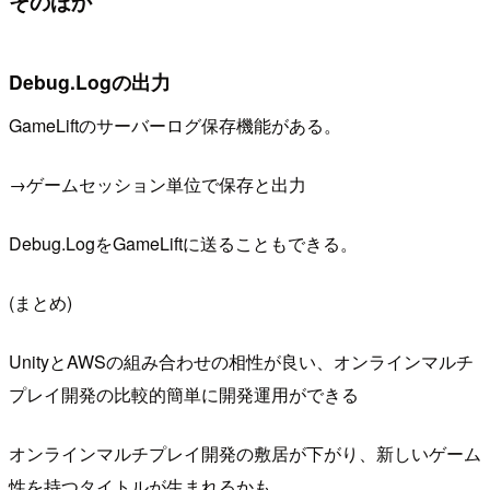
そのほか
Debug.Logの出力
GameLiftのサーバーログ保存機能がある。
→ゲームセッション単位で保存と出力
Debug.LogをGameLiftに送ることもできる。
(まとめ)
UnityとAWSの組み合わせの相性が良い、オンラインマルチ
プレイ開発の比較的簡単に開発運用ができる
オンラインマルチプレイ開発の敷居が下がり、新しいゲーム
性を持つタイトルが生まれるかも