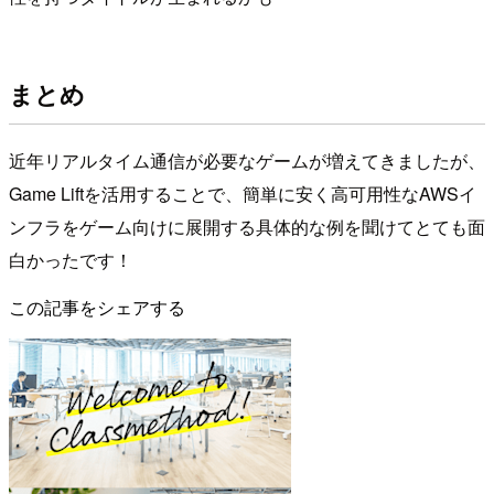
まとめ
近年リアルタイム通信が必要なゲームが増えてきましたが、
Game Liftを活用することで、簡単に安く高可用性なAWSイ
ンフラをゲーム向けに展開する具体的な例を聞けてとても面
白かったです！
この記事をシェアする