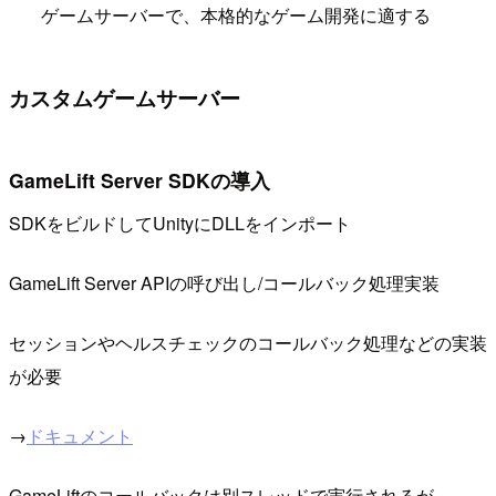
ゲームサーバーで、本格的なゲーム開発に適する
カスタムゲームサーバー
GameLift Server SDKの導入
SDKをビルドしてUnityにDLLをインポート
GameLift Server APIの呼び出し/コールバック処理実装
セッションやヘルスチェックのコールバック処理などの実装
が必要
→
ドキュメント
GameLiftのコールバックは別スレッドで実行されるが、