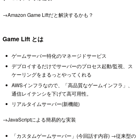
→Amazon Game Liftだと解決するかも？
Game Lift とは
ゲームサーバー特化のマネージドサービス
デプロイするだけでサーバーのプロセス起動/監視、ス
ケーリングをまるっとやってくれる
AWSインフラなので、「高品質なゲームインフラ」、
通信レイテンシを下げて高可用性。
リアルタイムサーバー(新機能)
→JavaScriptによる簡易的な実装
「カスタムゲームサーバー」(今回話す内容) →従来型の