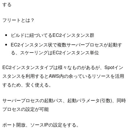
する
フリートとは？
ビルドに紐づいてるEC2インスタンス群
EC2インスタンス状で複数サーバープロセスが起動す
る、スケーリングはEC2インスタンス単位
EC2インスタンスタイプは様々なものがあるが、Spotイン
スタンスを利用するとAWS内の余っているリソースを活用
するため、安く使える。
サーバープロセスの起動パス、起動パラメータ(引数)、同時
プロセスの設定が可能
ポート開放、ソースIPの設定をする。