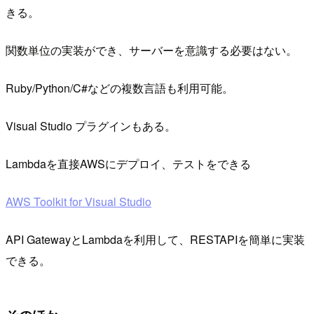
きる。
関数単位の実装ができ、サーバーを意識する必要はない。
Ruby/Python/C#などの複数言語も利用可能。
Visual Studio プラグインもある。
Lambdaを直接AWSにデプロイ、テストをできる
AWS Toolkit for Visual Studio
API GatewayとLambdaを利用して、RESTAPIを簡単に実装
できる。