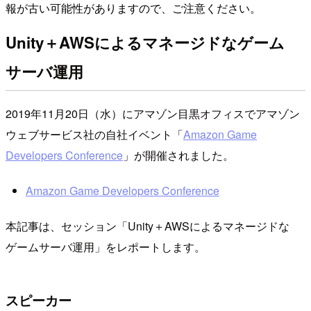
報が古い可能性がありますので、ご注意ください。
Unity＋AWSによるマネージドなゲーム
サーバ運用
2019年11月20日（水）にアマゾン目黒オフィスでアマゾン
ウェブサービス社の自社イベント「
Amazon Game
Developers Conference
」が開催されました。
Amazon Game Developers Conference
本記事は、セッション「Unity＋AWSによるマネージドな
ゲームサーバ運用」をレポートします。
スピーカー