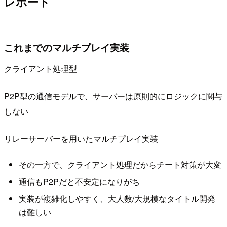
レポート
これまでのマルチプレイ実装
クライアント処理型
P2P型の通信モデルで、サーバーは原則的にロジックに関与
しない
リレーサーバーを用いたマルチプレイ実装
その一方で、クライアント処理だからチート対策が大変
通信もP2Pだと不安定になりがち
実装が複雑化しやすく、大人数/大規模なタイトル開発
は難しい