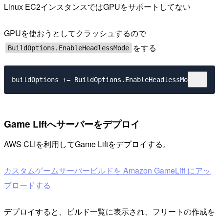
Linux EC2インスタンスではGPUをサポートしてない
GPUを使おうとしてクラッシュするので
をする
BuildOptions.EnableHeadlessMode
Game Liftへサーバーをデプロイ
AWS CLIを利用してGame Liftをデプロイする。
カスタムゲームサーバービルドを Amazon GameLift にアッ
プロードする
デプロイすると、ビルド一覧に表示され、フリートの作成を