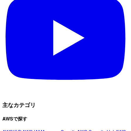
主なカテゴリ
AWSで探す