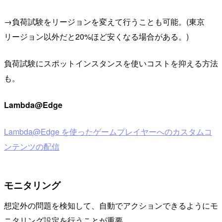
→負荷試験をリージョンを変えて行うことも可能。(東京
リージョン以外だと20%ほど安くなる場合がある。)
負荷試験にスポットインスタンスを使いコストを抑える方法
も。
Lambda@Edge
Lambda@Edge を使ったゲームプレイヤーへのカスタムコ
ンテンツの配信
モニタリング
想定外の問題を検知して、自動でアクションできるようにモ
ニタリング設定を行うことが重要。