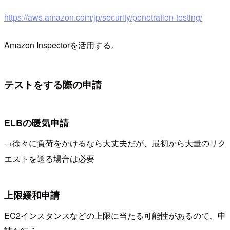
https://aws.amazon.com/jp/security/penetration-testing/
Amazon Inspectorを活用する。
テストをする際の申請
ELBの暖気申請
→徐々に負荷をかけるなら大丈夫だが、最初から大量のリク
エストを送る場合は必要
上限緩和申請
EC2インスタンスなどの上限に当たる可能性があるので、申