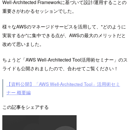
Well-Architected Frameworkに基づいて設計/運用することの
重要さがわかるセッションでした。
様々なAWSのマネージドサービスを活用して、"どのように
実装するか"に集中できる点が、AWSの最大のメリットだと
改めて思いました。
ちょうど「AWS Well-Architected Tool活用術セミナー」のス
ライドも公開されましたので、合わせてご覧ください！
【資料公開】「AWS Well-Architected Tool」活用術セミ
ナー 概要編
この記事をシェアする