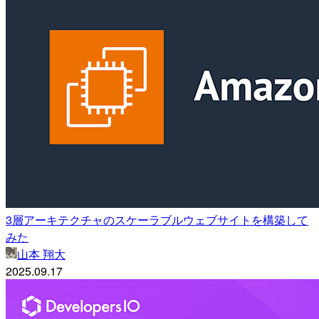
3層アーキテクチャのスケーラブルウェブサイトを構築して
みた
山本 翔大
2025.09.17