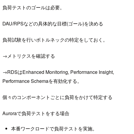
負荷テストのゴールは必要。
DAU/RPSなどの具体的な目標(ゴール)を決める
負荷試験を行いボトルネックの特定をしておく。
→メトリクスを確認する
→RDSはEnhanced Monitoring, Performance Insight,
Performance Schemaを有効化する。
個々のコンポーネントごとに負荷をかけて特定する
Auroraで負荷テストをする場合
本番ワークロードで負荷テストを実施。