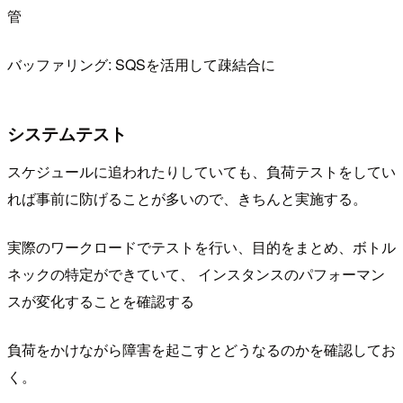
管
バッファリング: SQSを活用して疎結合に
システムテスト
スケジュールに追われたりしていても、負荷テストをしてい
れば事前に防げることが多いので、きちんと実施する。
実際のワークロードでテストを行い、目的をまとめ、ボトル
ネックの特定ができていて、 インスタンスのパフォーマン
スが変化することを確認する
負荷をかけながら障害を起こすとどうなるのかを確認してお
く。