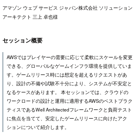
アマゾン ウェブ サービス ジャパン株式会社 ソリューション
アーキテクト 三上 卓也様
セッション概要
AWSではプレイヤーの需要に応じて柔軟にスケールを変更
できる、グローバルなゲームインフラ環境を提供していま
す。ゲームリリース時には想定を超えるリクエストがあ
り、設計の不備や試験不十分により、システムが不安定と
なるケースがあります。 本セッションでは、クラウドの
ワークロードの設計と運用に適用するAWSのベストプラク
ティスであるWell Architectedフレームワークと負荷テスト
に焦点を当てて、安定したゲームリリースに向けたアク
ションについて紹介します。