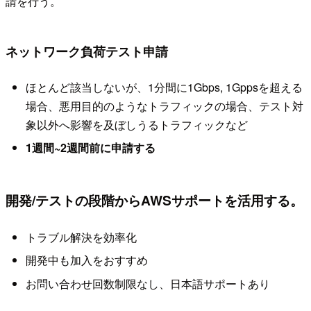
請を行う。
ネットワーク負荷テスト申請
ほとんど該当しないが、1分間に1Gbps, 1Gppsを超える
場合、悪用目的のようなトラフィックの場合、テスト対
象以外へ影響を及ぼしうるトラフィックなど
1週間~2週間前に申請する
開発/テストの段階からAWSサポートを活用する。
トラブル解決を効率化
開発中も加入をおすすめ
お問い合わせ回数制限なし、日本語サポートあり