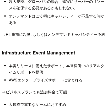
超大規模、グローバルの場合、確実にサーバーのリソー
スを確保する必要があるかもしれない。
オンデマンドはごく稀にキャパシティーが不足する時が
ある
→RI, 事前に起動, もしくはオンデマンドキャパシティー予約
Infrastructure Event Management
本番リリースに備えたサポート、本番稼働中のリアルタ
イムサポートを提供
AWSエンタープライズサポートに含まれる
→ビジネスプランでも追加料金で可能
大規模で重要なゲームにおすすめ