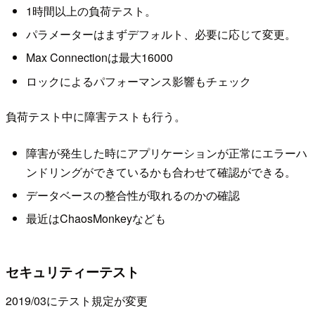
1時間以上の負荷テスト。
パラメーターはまずデフォルト、必要に応じて変更。
Max Connectionは最大16000
ロックによるパフォーマンス影響もチェック
負荷テスト中に障害テストも行う。
障害が発生した時にアプリケーションが正常にエラーハ
ンドリングができているかも合わせて確認ができる。
データベースの整合性が取れるのかの確認
最近はChaosMonkeyなども
セキュリティーテスト
2019/03にテスト規定が変更