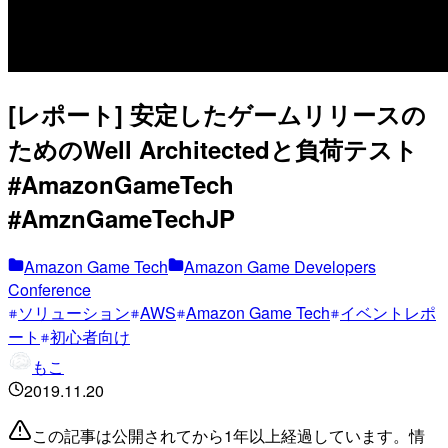
[レポート] 安定したゲームリリースの
ためのWell Architectedと負荷テスト
#AmazonGameTech
#AmznGameTechJP
Amazon Game Tech
Amazon Game Developers
Conference
ソリューション
AWS
Amazon Game Tech
イベントレポ
ート
初心者向け
もこ
2019.11.20
この記事は公開されてから1年以上経過しています。情