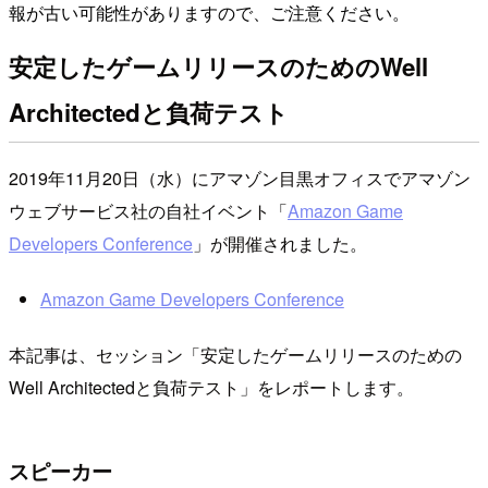
報が古い可能性がありますので、ご注意ください。
安定したゲームリリースのためのWell
Architectedと負荷テスト
2019年11月20日（水）にアマゾン目黒オフィスでアマゾン
ウェブサービス社の自社イベント「
Amazon Game
Developers Conference
」が開催されました。
Amazon Game Developers Conference
本記事は、セッション「安定したゲームリリースのための
Well Architectedと負荷テスト」をレポートします。
スピーカー