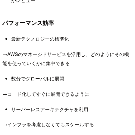
かレビュー
パフォーマンス効率
最新テクノロジーの標準化
→AWSのマネージドサービスを活用し、どのようにその機
能を使っていくかに集中できる
数分でグローバルに展開
→コード化してすぐに展開できるように
サーバーレスアーキテクチャを利用
→インフラを考慮しなくてもスケールする