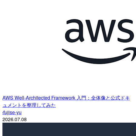
AWS Well-Architected Framework 入門：全体像と公式ドキ
ュメントを整理してみた
fujise-yu
f
2026.07.08