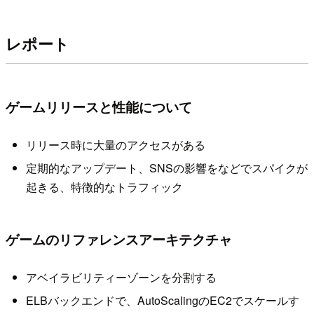
レポート
ゲームリリースと性能について
リリース時に大量のアクセスがある
定期的なアップデート、SNSの影響をなどでスパイクが
起きる、特徴的なトラフィック
ゲームのリファレンスアーキテクチャ
アベイラビリティーゾーンを分割する
ELBバックエンドで、AutoScalingのEC2でスケールす