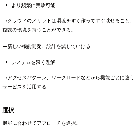
より頻繁に実験可能
→クラウドのメリットは環境をすぐ作ってすぐ壊せること、
複数の環境を持つことができる。
→新しい機能開発、設計を試していける
システムを深く理解
→アクセスパターン、ワークロードなどから機能ごとに違う
サービスを活用する。
選択
機能に合わせてアプローチを選択。