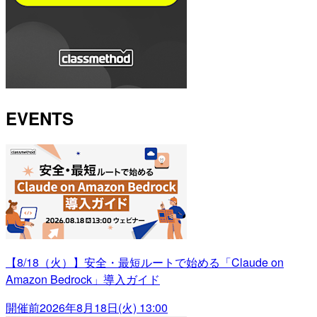
EVENTS
【8/18（火）】安全・最短ルートで始める「Claude on
Amazon Bedrock」導入ガイド
開催前
2026年8月18日(火) 13:00