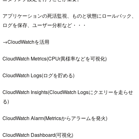
アプリケーションの死活監視、ものと状態にロールバック、
ログを保存、ユーザー分析など・・・
→CloudWatchを活用
CloudWatch Metrics(CPUr異様率などを可視化)
CloudWatch Logs(ログを貯める)
CloudWatch Insights(CloudWatch Logsにクエリーを走らせ
る)
CloudWatch Alarm(Metricsからアラームを発火)
CloudWatch Dashboard(可視化)