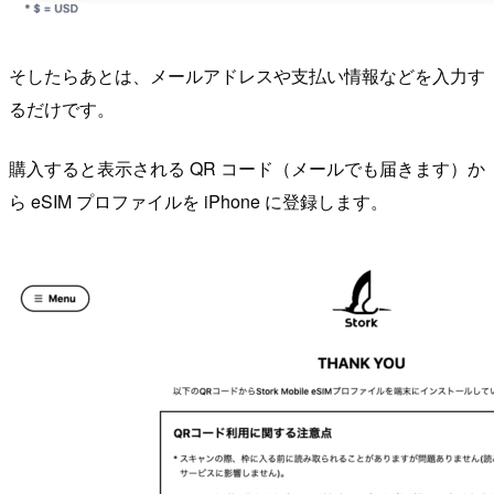
そしたらあとは、メールアドレスや支払い情報などを入力す
るだけです。
購入すると表示される QR コード（メールでも届きます）か
ら eSIM プロファイルを iPhone に登録します。