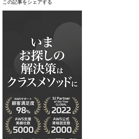
この記事をシェアする