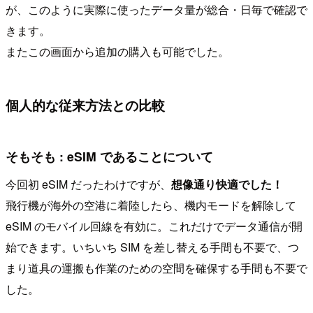
が、このように実際に使ったデータ量が総合・日毎で確認で
きます。
またこの画面から追加の購入も可能でした。
個人的な従来方法との比較
そもそも : eSIM であることについて
今回初 eSIM だったわけですが、
想像通り快適でした！
飛行機が海外の空港に着陸したら、機内モードを解除して
eSIM のモバイル回線を有効に。これだけでデータ通信が開
始できます。いちいち SIM を差し替える手間も不要で、つ
まり道具の運搬も作業のための空間を確保する手間も不要で
した。