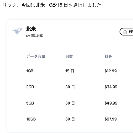
リック。今回は北米 1GB/15 日を選択しました。