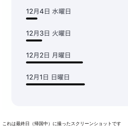
これは最終日（帰国中）に撮ったスクリーンショットです