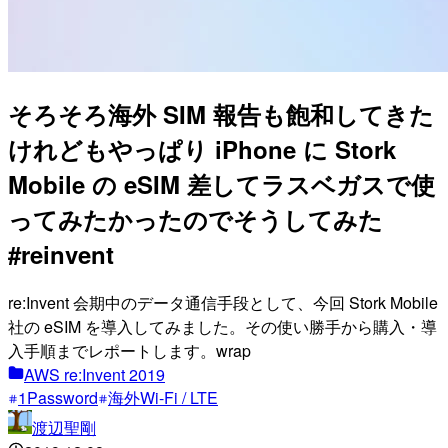
そろそろ海外 SIM 報告も飽和してきた
けれどもやっぱり iPhone に Stork
Mobile の eSIM 差してラスベガスで使
ってみたかったのでそうしてみた
#reinvent
re:Invent 会期中のデータ通信手段として、今回 Stork Mobile
社の eSIM を導入してみました。その使い勝手から購入・導
入手順までレポートします。wrap
AWS re:Invent 2019
1Password
海外Wi-Fi / LTE
渡辺聖剛