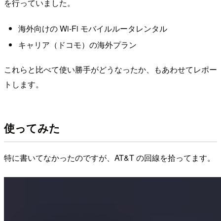
を行っていました。
海外向けの Wi-Fi モバイルルータレンタル
キャリア（ドコモ）の海外プラン
これらと比べて使い勝手がどうなったか、もあわせてレポー
トします。
使ってみた
特に書いてなかったのですが、AT&T の回線を拾ってます。