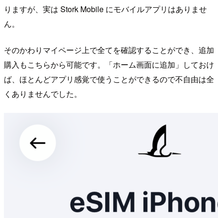
りますが、実は Stork Mobile にモバイルアプリはありませ
ん。
そのかわりマイページ上で全てを確認することができ、追加
購入もこちらから可能です。「ホーム画面に追加」しておけ
ば、ほとんどアプリ感覚で使うことができるので不自由は全
くありませんでした。