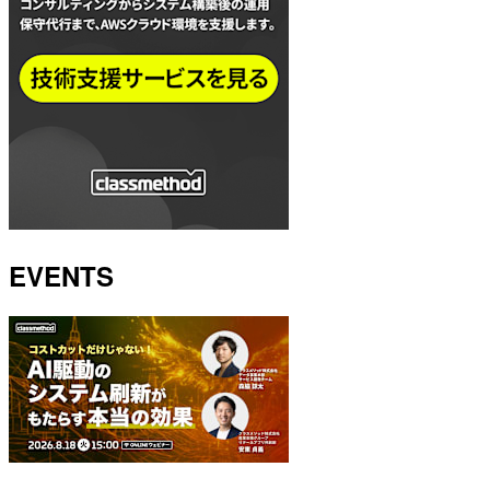
EVENTS