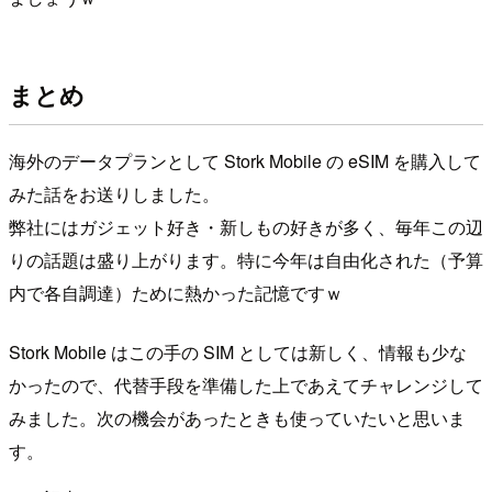
まとめ
海外のデータプランとして Stork Mobile の eSIM を購入して
みた話をお送りしました。
弊社にはガジェット好き・新しもの好きが多く、毎年この辺
りの話題は盛り上がります。特に今年は自由化された（予算
内で各自調達）ために熱かった記憶ですｗ
Stork Mobile はこの手の SIM としては新しく、情報も少な
かったので、代替手段を準備した上であえてチャレンジして
みました。次の機会があったときも使っていたいと思いま
す。