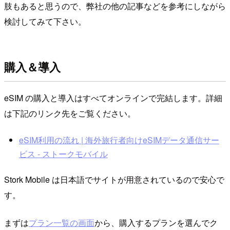
肢もあると思うので、弊社の他の記事などを参考にしながら
検討してみて下さい。
購入＆導入
eSIM の購入と導入はすべてオンラインで完結します。詳細
は下記のリンク先をご覧ください。
eSIM利用の流れ | 海外旅行者向けeSIMデータ通信サー
ビス - ストークモバイル
Stork Mobile は日本語でサイトが用意されているので安心で
す。
まずは
プラン一覧の画面
から、購入するプランを選んでク