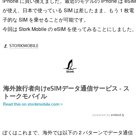
iPhone に買い換えました。最近のモデルの iPhone は eSIM
が使え、日本で使っている SIM は差したまま、もう 1 枚電
子的な SIM を乗せることが可能です。
今回は Stork Mobile の eSIM を使ってみることにしました。
ぼくはこれまで、海外では以下の 2 パターンでデータ通信