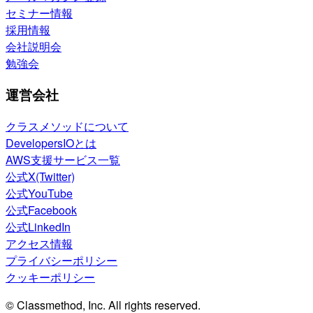
セミナー情報
採用情報
会社説明会
勉強会
運営会社
クラスメソッドについて
DevelopersIOとは
AWS支援サービス一覧
公式X(Twitter)
公式YouTube
公式Facebook
公式LinkedIn
アクセス情報
プライバシーポリシー
クッキーポリシー
© Classmethod, Inc. All rights reserved.