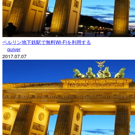
ベルリン地下鉄駅で無料Wi-Fiを利用する
quiver
2017.07.07