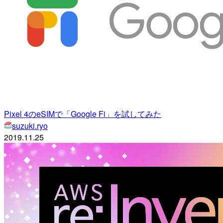
Pixel 4のeSIMで「Google Fi」を試してみた
suzuki.ryo
2019.11.25