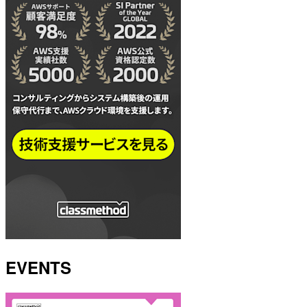
EVENTS