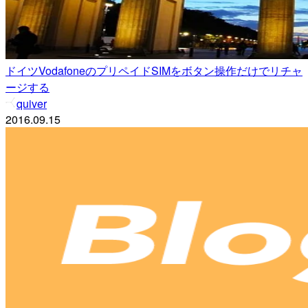
ドイツVodafoneのプリペイドSIMをボタン操作だけでリチャ
ージする
quiver
2016.09.15