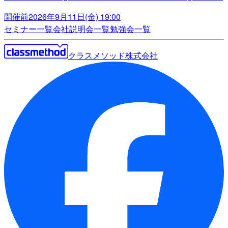
開催前
2026年9月11日(金) 19:00
セミナー一覧
会社説明会一覧
勉強会一覧
クラスメソッド株式会社