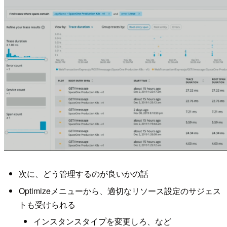
次に、どう管理するのが良いかの話
Optimizeメニューから、適切なリソース設定のサジェス
トも受けられる
インスタンスタイプを変更しろ、など