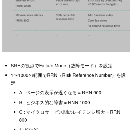
SREの観点でFailure Mode（故障モード）を設定
1〜1000の範囲でRRN（Risk Reference Number）を設
定
A : ページの表示が遅くなる = RRN 900
B : ビジネス的な障害 = RNN 1000
C : マイクロサービス間のレイテンシ増大 = RRN
800
などなど