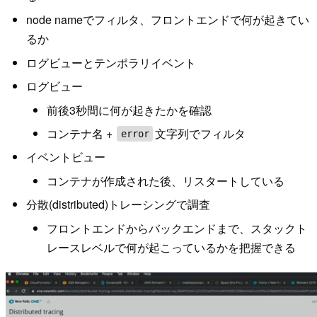
node nameでフィルタ、フロントエンドで何が起きてい
るか
ログビューとテンポラリイベント
ログビュー
前後3秒間に何が起きたかを確認
コンテナ名 +
文字列でフィルタ
error
イベントビュー
コンテナが作成された後、リスタートしている
分散(distributed)トレーシングで調査
フロントエンドからバックエンドまで、スタックト
レースレベルで何が起こっているかを把握できる