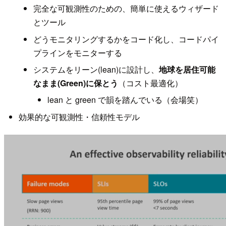
完全な可観測性のための、簡単に使えるウィザード
とツール
どうモニタリングするかをコード化し、コードパイ
プラインをモニターする
システムをリーン(lean)に設計し、
地球を居住可能
なまま(Green)に保とう
（コスト最適化）
lean と green で韻を踏んでいる（会場笑）
効果的な可観測性・信頼性モデル