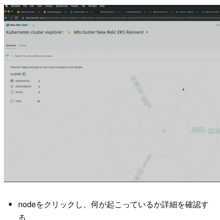
nodeをクリックし、何が起こっているか詳細を確認す
る