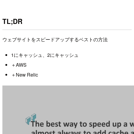
TL;DR
ウェブサイトをスピードアップするベストの方法
1にキャッシュ、2にキャッシュ
＋AWS
＋New Relic