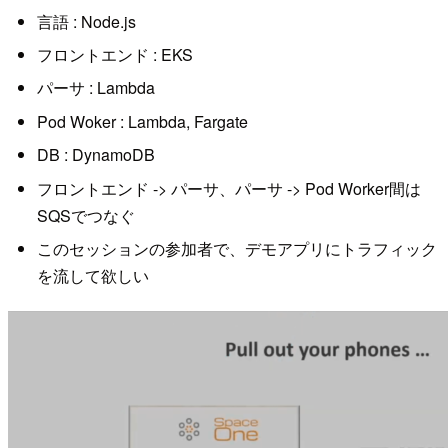
言語 : Node.js
フロントエンド : EKS
パーサ : Lambda
Pod Woker : Lambda, Fargate
DB : DynamoDB
フロントエンド -> パーサ、パーサ -> Pod Worker間は
SQSでつなぐ
このセッションの参加者で、デモアプリにトラフィック
を流して欲しい