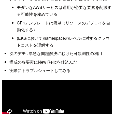
モダンなAWSサービスは運用が必要な要素を削減す
る可能性を秘めている
CFnテンプレートは簡単（リソースのデプロイを自
動化する）
(EKSにおいて)namespaceのレベルに対するクラウ
ドコストを理解する
次のデモ : 早急な問題解決にむけた可観測性の利用
構成の各要素にNew Relicを仕込んだ
実際にトラブルシュートしてみる