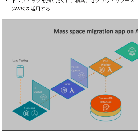
トラフィックを捌くために、構築にはクラウドリソース
(AWS)を活用する