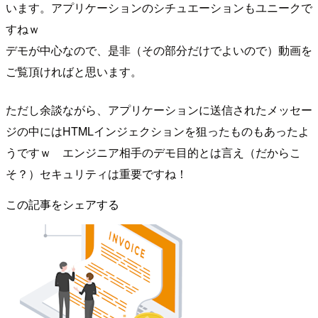
います。アプリケーションのシチュエーションもユニークで
すねｗ
デモが中心なので、是非（その部分だけでよいので）動画を
ご覧頂ければと思います。
ただし余談ながら、アプリケーションに送信されたメッセー
ジの中にはHTMLインジェクションを狙ったものもあったよ
うですｗ エンジニア相手のデモ目的とは言え（だからこ
そ？）セキュリティは重要ですね！
この記事をシェアする