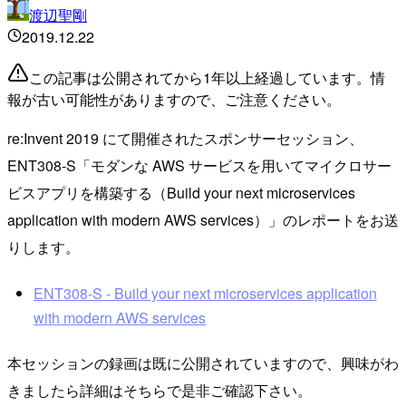
渡辺聖剛
2019.12.22
この記事は公開されてから1年以上経過しています。情
報が古い可能性がありますので、ご注意ください。
re:Invent 2019 にて開催されたスポンサーセッション、
ENT308-S「モダンな AWS サービスを用いてマイクロサー
ビスアプリを構築する（Build your next microservices
application with modern AWS services）」のレポートをお送
りします。
ENT308-S - Build your next microservices application
with modern AWS services
本セッションの録画は既に公開されていますので、興味がわ
きましたら詳細はそちらで是非ご確認下さい。