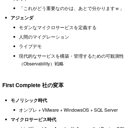
「これがどう重要なのかは、あとで分かりますｗ」
アジェンダ
モダンなマイクロサービスを定義する
人間のマイグレーション
ライブデモ
現代的なサービスを構築・管理するための可観測性
（Observability）戦略
First Complete 社の変革
モノリシック時代
オンプレ + VMware + WindowsOS + SQL Server
マイクロサービス時代