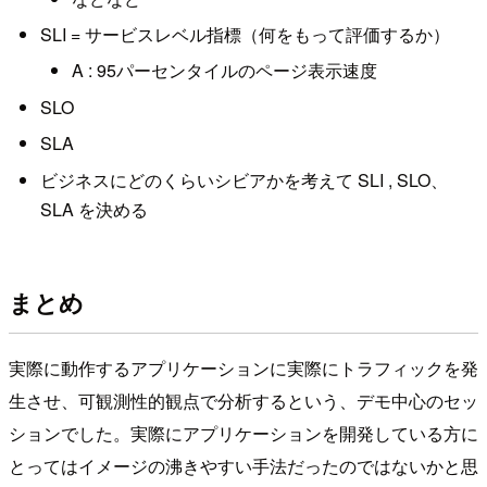
SLI = サービスレベル指標（何をもって評価するか）
A : 95パーセンタイルのページ表示速度
SLO
SLA
ビジネスにどのくらいシビアかを考えて SLI , SLO、
SLA を決める
まとめ
実際に動作するアプリケーションに実際にトラフィックを発
生させ、可観測性的観点で分析するという、デモ中心のセッ
ションでした。実際にアプリケーションを開発している方に
とってはイメージの沸きやすい手法だったのではないかと思