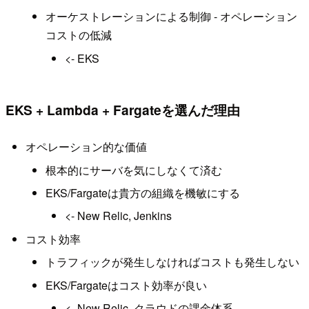
オーケストレーションによる制御 - オペレーション
コストの低減
<- EKS
EKS + Lambda + Fargateを選んだ理由
オペレーション的な価値
根本的にサーバを気にしなくて済む
EKS/Fargateは貴方の組織を機敏にする
<- New Relic, Jenkins
コスト効率
トラフィックが発生しなければコストも発生しない
EKS/Fargateはコスト効率が良い
<- New Relic, クラウドの課金体系