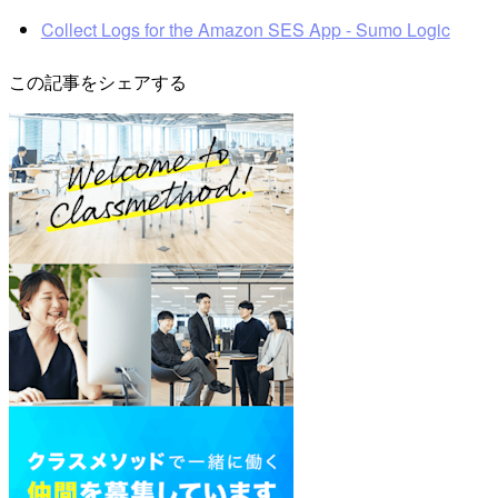
Collect Logs for the Amazon SES App - Sumo Logic
この記事をシェアする