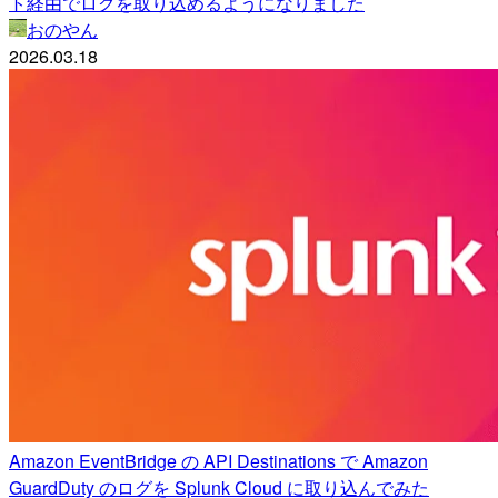
ト経由でログを取り込めるようになりました
おのやん
2026.03.18
Amazon EventBridge の API Destinations で Amazon
GuardDuty のログを Splunk Cloud に取り込んでみた