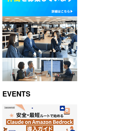
EVENTS