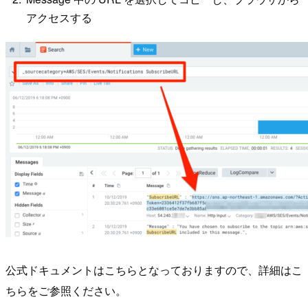
アクセスする
公式ドキュメントはこちらとなっておりますので、詳細はこ
ちらをご参照ください。