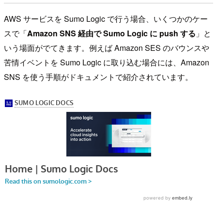
AWS サービスを Sumo Logic で行う場合、いくつかのケー
スで「
Amazon SNS 経由で Sumo Logic に push する
」と
いう場面がでてきます。例えば Amazon SES のバウンスや
苦情イベントを Sumo Logic に取り込む場合には、Amazon
SNS を使う手順がドキュメントで紹介されています。