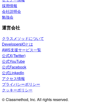
採用情報
会社説明会
勉強会
運営会社
クラスメソッドについて
DevelopersIOとは
AWS支援サービス一覧
公式X(Twitter)
公式YouTube
公式Facebook
公式LinkedIn
アクセス情報
プライバシーポリシー
クッキーポリシー
© Classmethod, Inc. All rights reserved.