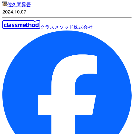
佐久間昇吾
2024.10.07
クラスメソッド株式会社