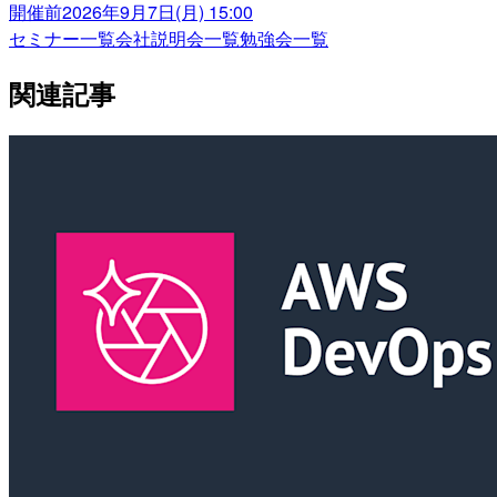
開催前
2026年9月7日(月) 15:00
セミナー一覧
会社説明会一覧
勉強会一覧
関連記事