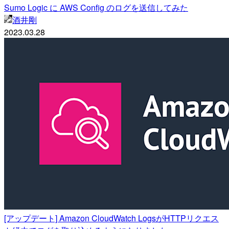
Sumo Logic に AWS Config のログを送信してみた
酒井剛
2023.03.28
[アップデート] Amazon CloudWatch LogsがHTTPリクエス