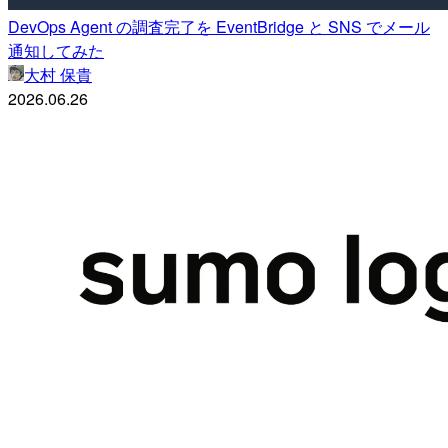
DevOps Agent の調査完了を EventBridge と SNS でメール
通知してみた
大村 保貴
2026.06.26