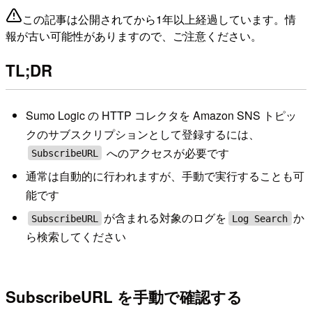
この記事は公開されてから1年以上経過しています。情
報が古い可能性がありますので、ご注意ください。
TL;DR
Sumo Logic の HTTP コレクタを Amazon SNS トピッ
クのサブスクリプションとして登録するには、
へのアクセスが必要です
SubscribeURL
通常は自動的に行われますが、手動で実行することも可
能です
が含まれる対象のログを
か
SubscribeURL
Log Search
ら検索してください
SubscribeURL を手動で確認する