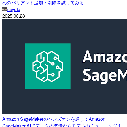
めのバリアント追加・削除を試してみる
nayuta
2025.03.28
Amazon SageMakerのハンズオンを通してAmazon
SageMaker AIでデータの準備からモデルのチューニングま