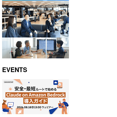
EVENTS