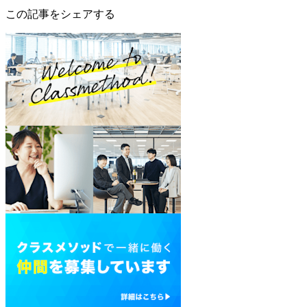
この記事をシェアする