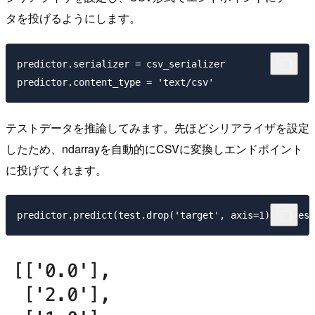
タを投げるようにします。
predictor.serializer = csv_serializer

テストデータを推論してみます。先ほどシリアライザを設定
したため、ndarrayを自動的にCSVに変換しエンドポイント
に投げてくれます。