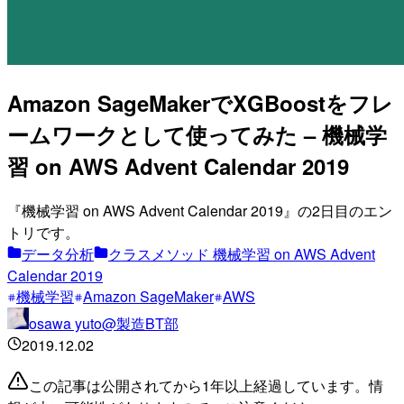
Amazon SageMakerでXGBoostをフレ
ームワークとして使ってみた – 機械学
習 on AWS Advent Calendar 2019
『機械学習 on AWS Advent Calendar 2019』の2日目のエン
トリです。
データ分析
クラスメソッド 機械学習 on AWS Advent
Calendar 2019
機械学習
Amazon SageMaker
AWS
osawa yuto@製造BT部
2019.12.02
この記事は公開されてから1年以上経過しています。情