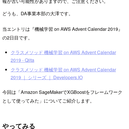
報が古い可能性がありますので、ご注意ください。
どうも、DA事業本部の大澤です。
当エントリは『機械学習 on AWS Advent Calendar 2019』
の2日目です。
クラスメソッド 機械学習 on AWS Advent Calendar
2019 - Qiita
クラスメソッド 機械学習 on AWS Advent Calendar
2019 ｜ シリーズ ｜ Developers.IO
今回は「Amazon SageMakerでXGBoostをフレームワーク
として使ってみた」についてご紹介します。
やってみる