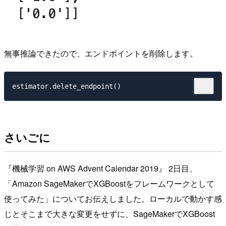
無事推論できたので、エンドポイントを削除します。
さいごに
『機械学習 on AWS Advent Calendar 2019』 2日目、
「Amazon SageMakerでXGBoostをフレームワークとして
使ってみた」についてお伝えしました。ローカルで動かす感
じとそこまで大きな変更をせずに、SageMakerでXGBoost