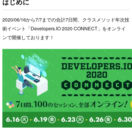
はじめに
2020/06/16から7/7までの合計7日間、クラスメソッド年次技
術イベント「Developers.IO 2020 CONNECT」をオンライ
ンで開催しております！