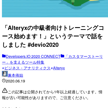
「Alteryxの中級者向けトレーニングコ
ース始めます！」というテーマで話を
しました #devio2020
Developers.IO 2020 CONNECT
「カスタマーストーリ
ー」を支えるツール特集
ビジネス・アナリティクス
Alteryx
兼本侑始
2020.06.19
この記事は公開されてから1年以上経過しています。情
報が古い可能性がありますので、ご注意ください。