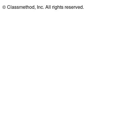
© Classmethod, Inc. All rights reserved.