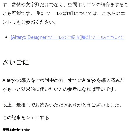
す。数値や文字列だけでなく、空間ポリゴンの結合をするこ
とも可能です。 集計ツールの詳細については、こちらのエ
ントリもご参照ください。
[Alteryx Designer:ツールのご紹介]集計ツールについて
さいごに
Alteryxの導入をご検討中の方、すでにAlteryxを導入済みだ
がもっと効果的に使いたい方の参考になれば幸いです。
以上、最後までお読みいただきありがとうございました。
この記事をシェアする