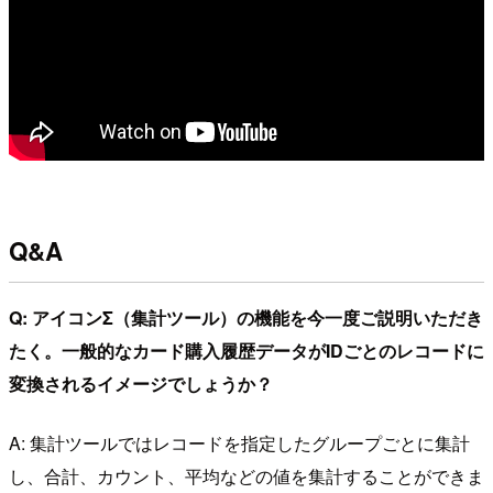
Q&A
Q: アイコンΣ（集計ツール）の機能を今一度ご説明いただき
たく。一般的なカード購入履歴データがIDごとのレコードに
変換されるイメージでしょうか？
A: 集計ツールではレコードを指定したグループごとに集計
し、合計、カウント、平均などの値を集計することができま