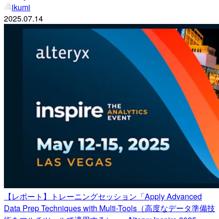
ikumi
2025.07.14
【レポート】トレーニングセッション「Apply Advanced
Data Prep Techniques with Multi-Tools（高度なデータ準備技