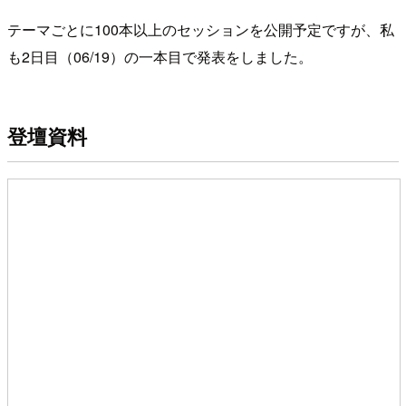
テーマごとに100本以上のセッションを公開予定ですが、私
も2日目（06/19）の一本目で発表をしました。
登壇資料