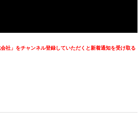
株式会社」をチャンネル登録していただくと新着通知を受け取る