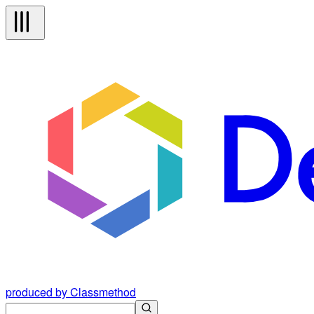
produced by Classmethod