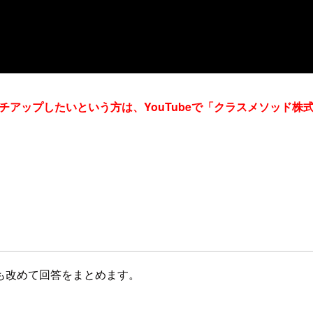
ッチアップしたいという方は、YouTubeで「クラスメソッド
も改めて回答をまとめます。