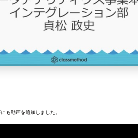
記事にも動画を追加しました。