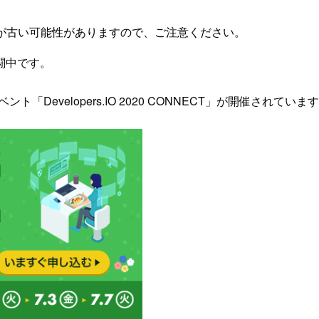
が古い可能性がありますので、ご注意ください。
闘中です。
ント「Developers.IO 2020 CONNECT」が開催されていま