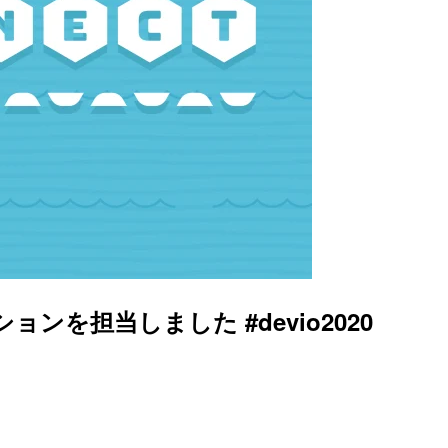
ブセッションを担当しました #devio2020