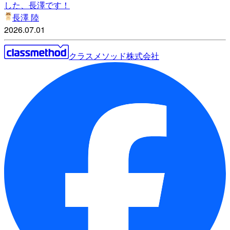
した、長澤です！
長澤 陸
2026.07.01
クラスメソッド株式会社