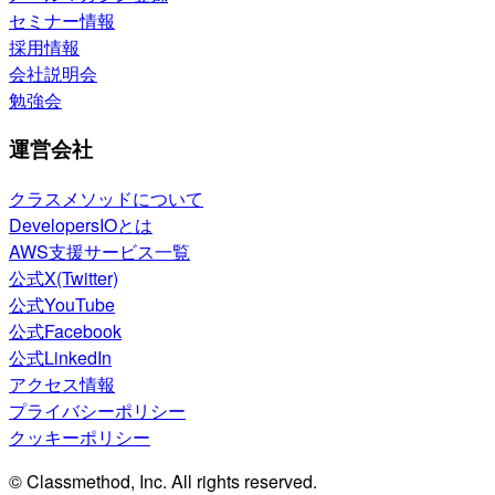
セミナー情報
採用情報
会社説明会
勉強会
運営会社
クラスメソッドについて
DevelopersIOとは
AWS支援サービス一覧
公式X(Twitter)
公式YouTube
公式Facebook
公式LinkedIn
アクセス情報
プライバシーポリシー
クッキーポリシー
© Classmethod, Inc. All rights reserved.