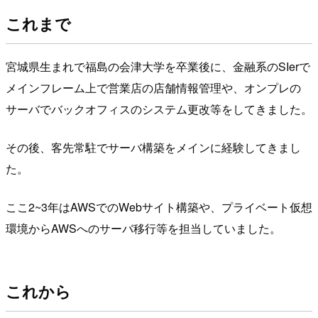
これまで
宮城県生まれで福島の会津大学を卒業後に、金融系のSIerで
メインフレーム上で営業店の店舗情報管理や、オンプレの
サーバでバックオフィスのシステム更改等をしてきました。
その後、客先常駐でサーバ構築をメインに経験してきまし
た。
ここ2~3年はAWSでのWebサイト構築や、プライベート仮想
環境からAWSへのサーバ移行等を担当していました。
これから