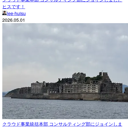
ヒスです！
lee-huisu
2026.05.01
クラウド事業統括本部 コンサルティング部にジョインしま