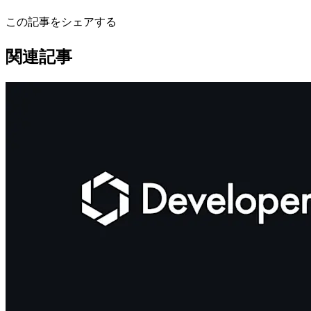
この記事をシェアする
関連記事