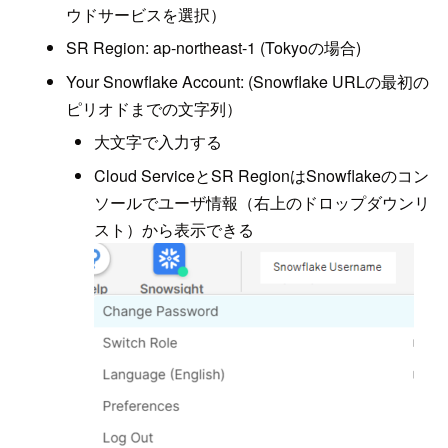
ウドサービスを選択）
SR Region: ap-northeast-1 (Tokyoの場合)
Your Snowflake Account: (Snowflake URLの最初の
ピリオドまでの文字列）
大文字で入力する
Cloud ServiceとSR RegionはSnowflakeのコン
ソールでユーザ情報（右上のドロップダウンリ
スト）から表示できる