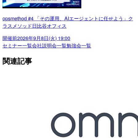
opsmethod #4 「その運用、AIエージェントに任せよう」ク
ラスメソッド日比谷オフィス
開催前
2026年9月8日(火) 19:00
セミナー一覧
会社説明会一覧
勉強会一覧
関連記事