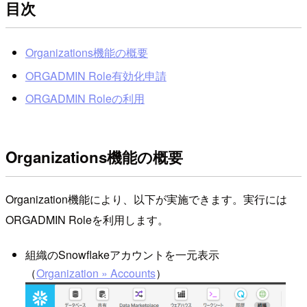
目次
Organizations機能の概要
ORGADMIN Role有効化申請
ORGADMIN Roleの利用
Organizations機能の概要
Organization機能により、以下が実施できます。実行には
ORGADMIN Roleを利用します。
組織のSnowflakeアカウントを一元表示
（
Organization » Accounts
）