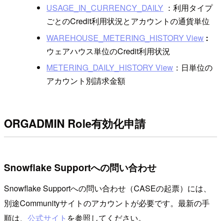
USAGE_IN_CURRENCY_DAILY
：利用タイプ
ごとのCredit利用状況とアカウントの通貨単位
WAREHOUSE_METERING_HISTORY View
:
ウェアハウス単位のCredit利用状況
METERING_DAILY_HISTORY View
：日単位の
アカウント別請求金額
ORGADMIN Role有効化申請
Snowflake Supportへの問い合わせ
Snowflake Supportへの問い合わせ（CASEの起票）には、
別途Communityサイトのアカウントが必要です。最新の手
順は、
公式サイト
を参照してください。