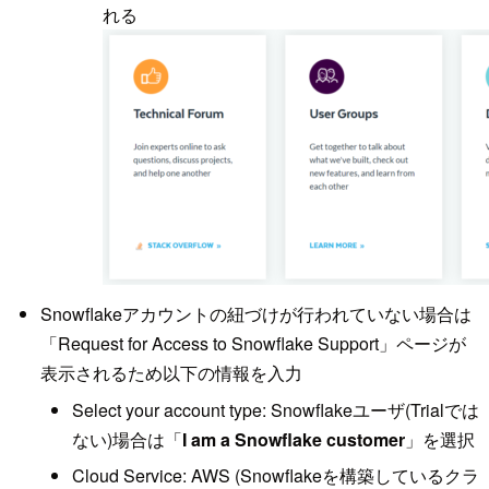
れる
Snowflakeアカウントの紐づけが行われていない場合は
「Request for Access to Snowflake Support」ページが
表示されるため以下の情報を入力
Select your account type: Snowflakeユーザ(Trialでは
ない)場合は「
I am a Snowflake customer
」を選択
Cloud Service: AWS (Snowflakeを構築しているクラ