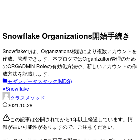
Snowflake Organizations開始手続き
Snowflakeでは、Organizations機能により複数アカウントを
作成、管理できます。本ブログではOrganization管理のため
のORGADMIN Roleの有効化方法や、新しいアカウントの作
成方法を記載します。
モダンデータスタック(MDS)
Snowflake
クラスメソッド
2021.10.28
この記事は公開されてから1年以上経過しています。情
報が古い可能性がありますので、ご注意ください。