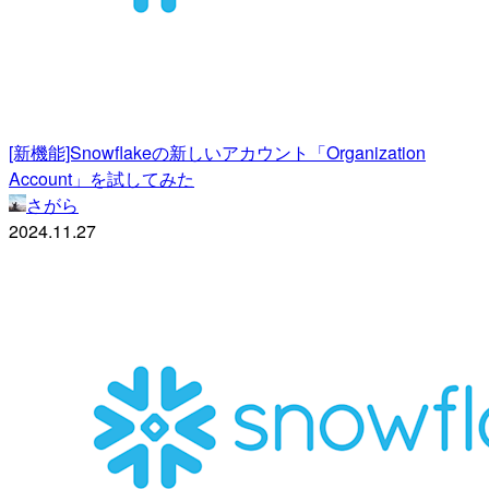
[新機能]Snowflakeの新しいアカウント「Organization
Account」を試してみた
さがら
2024.11.27