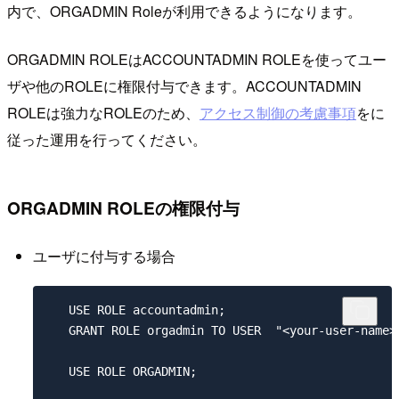
内で、ORGADMIN Roleが利用できるようになります。
ORGADMIN ROLEはACCOUNTADMIN ROLEを使ってユー
ザや他のROLEに権限付与できます。ACCOUNTADMIN
ROLEは強力なROLEのため、
アクセス制御の考慮事項
をに
従った運用を行ってください。
ORGADMIN ROLEの権限付与
ユーザに付与する場合
   USE ROLE accountadmin;

   GRANT ROLE orgadmin TO USER  "<your-user-name>"
   USE ROLE ORGADMIN;
