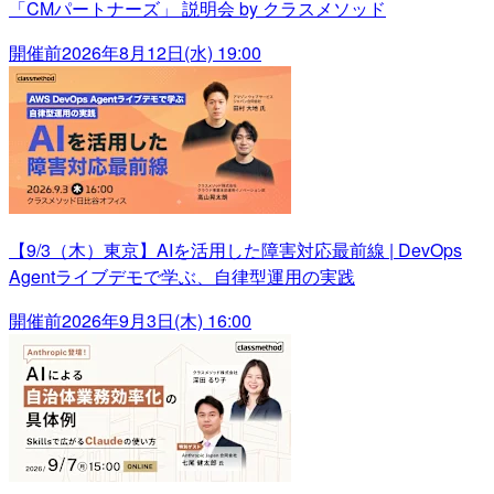
「CMパートナーズ」 説明会 by クラスメソッド
開催前
2026年8月12日(水) 19:00
【9/3（木）東京】AIを活用した障害対応最前線 | DevOps
Agentライブデモで学ぶ、自律型運用の実践
開催前
2026年9月3日(木) 16:00