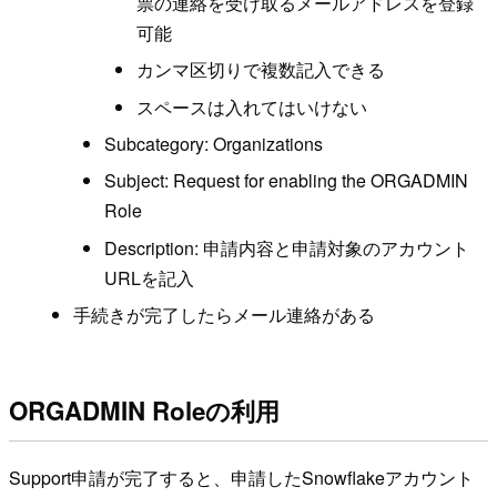
票の連絡を受け取るメールアドレスを登録
可能
カンマ区切りで複数記入できる
スペースは入れてはいけない
Subcategory: Organizations
Subject: Request for enabling the ORGADMIN
Role
Description: 申請内容と申請対象のアカウント
URLを記入
手続きが完了したらメール連絡がある
ORGADMIN Roleの利用
Support申請が完了すると、申請したSnowflakeアカウント