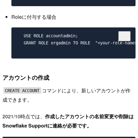
Roleに付与する場合
   USE ROLE accountadmin;

   GRANT ROLE orgadmin TO ROLE  "<your-role-name>"
アカウントの作成
コマンドにより、新しいアカウントが作
CREATE ACCOUNT
成できます。
2021/10時点では、
作成したアカウントの名前変更や削除は
Snowflake Supportに連絡が必要です。