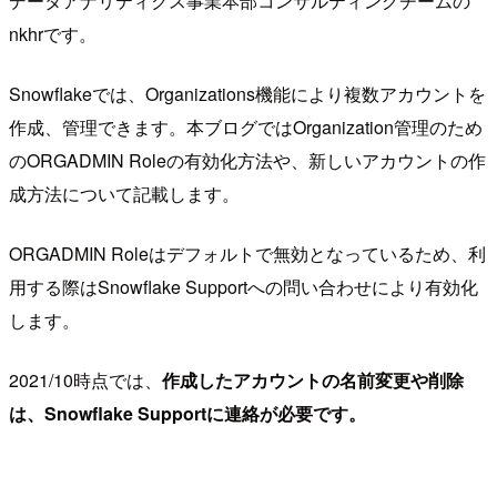
データアナリティクス事業本部コンサルティングチームの
nkhrです。
Snowflakeでは、Organizations機能により複数アカウントを
作成、管理できます。本ブログではOrganization管理のため
のORGADMIN Roleの有効化方法や、新しいアカウントの作
成方法について記載します。
ORGADMIN Roleはデフォルトで無効となっているため、利
用する際はSnowflake Supportへの問い合わせにより有効化
します。
2021/10時点では、
作成したアカウントの名前変更や削除
は、Snowflake Supportに連絡が必要です。