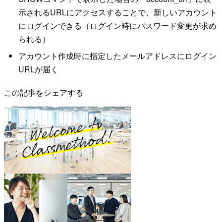
示されるURLにアクセスすることで、新しいアカウント
にログインできる（ログイン時にパスワード変更が求め
られる）
アカウント作成時に指定したメールアドレスにログイン
URLが届く
この記事をシェアする