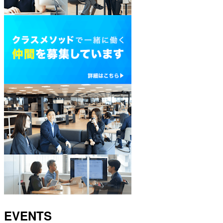
EVENTS