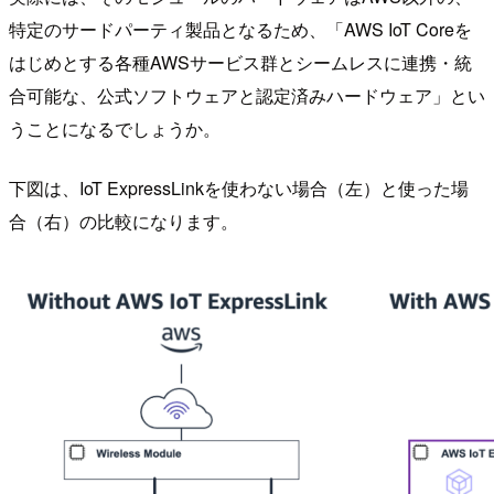
特定のサードパーティ製品となるため、「AWS IoT Coreを
はじめとする各種AWSサービス群とシームレスに連携・統
合可能な、公式ソフトウェアと認定済みハードウェア」とい
うことになるでしょうか。
下図は、IoT ExpressLinkを使わない場合（左）と使った場
合（右）の比較になります。