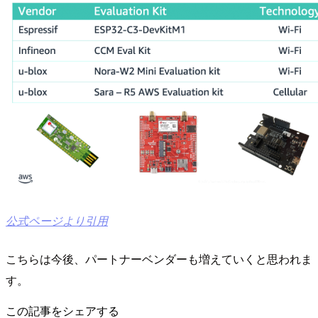
公式ページより引用
こちらは今後、パートナーベンダーも増えていくと思われま
す。
この記事をシェアする