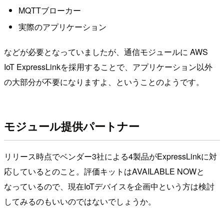
MQTTブローカー
実際のアプリケーション
などが必要となっていましたが、通信モジュールに AWS
IoT ExpressLinkを採用することで、アプリケーション以外
の大部分が不要になりますよ、ということのようです。
モジュール提供パートナー
リリース時点でベンダー3社による4製品がExpressLinkに対
応しているとのこと。評価キットはAVAILABLE NOWと
なっているので、現在IoTデバイスを企画中という方は検討
してみるのもいいのではないでしょうか。