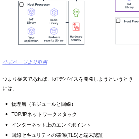
公式ページより引用
つまり従来であれば、IoTデバイスを開発しようというとき
には、
物理層（モジュールと回線）
TCP/IPネットワークスタック
インターネット上のエンドポイント
回線セキュリティの確保(TLS)と端末認証