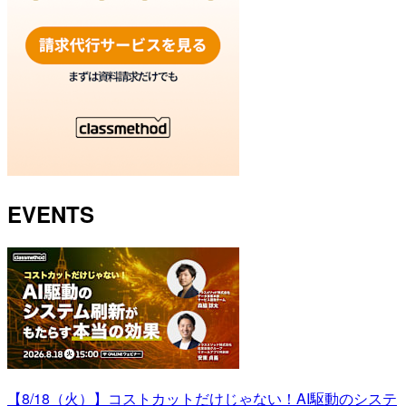
EVENTS
【8/18（火）】コストカットだけじゃない！AI駆動のシステ