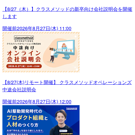
【8/27（木）】クラスメソッドの新卒向け会社説明会を開催
します
開催前
2026年8月27日(木) 11:00
【8/27(木)リモート開催】 クラスメソッドオペレーションズ
中途会社説明会
開催前
2026年8月27日(木) 12:00