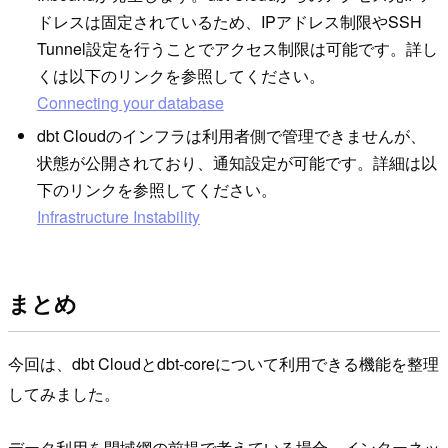
ドレスは固定されているため、IPアドレス制限やSSH
Tunnel設定を行うことでアクセス制限は可能です。詳し
くは以下のリンクを参照してください。
Connecting your database
dbt Cloudのインフラは利用者側で管理できませんが、
状態が公開されており、通知設定が可能です。詳細は以
下のリンクを参照してください。
Infrastructure Instability
まとめ
今回は、dbt Cloudとdbt-coreについて利用できる機能を整理
してみました。
データ利用を閉域網の前提で考えている場合、インターネッ