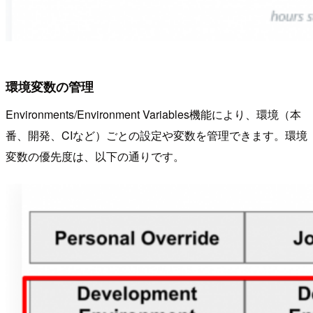
環境変数の管理
Environments/Environment Variables機能により、環境（本
番、開発、CIなど）ごとの設定や変数を管理できます。環境
変数の優先度は、以下の通りです。