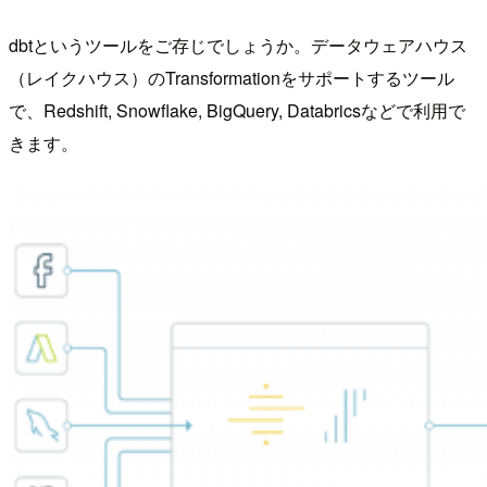
dbtというツールをご存じでしょうか。データウェアハウス
（レイクハウス）のTransformationをサポートするツール
で、Redshift, Snowflake, BigQuery, Databricsなどで利用で
きます。