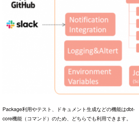
Package利用やテスト、ドキュメント生成などの機能はdbt-
core機能（コマンド）のため、どちらでも利用できます。