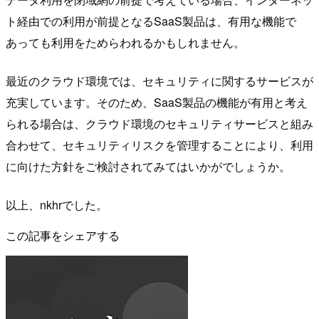
ト経由での利用が前提となるSaaS製品は、有用な機能で
あっても利用をためらわれるかもしれません。
最近のクラウド環境では、セキュリティに関するサービスが
充実しています。そのため、SaaS製品の機能が有用と考え
られる場合は、クラウド環境のセキュリティサービスと組み
合わせて、セキュリティリスクを管理することにより、利用
に向けた方針をご検討されてみてはいかがでしょうか。
以上、nkhrでした。
この記事をシェアする