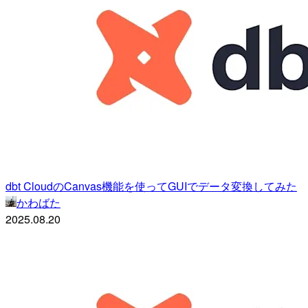
dbt CloudのCanvas機能を使ってGUIでデータ変換してみた
かわばた
2025.08.20