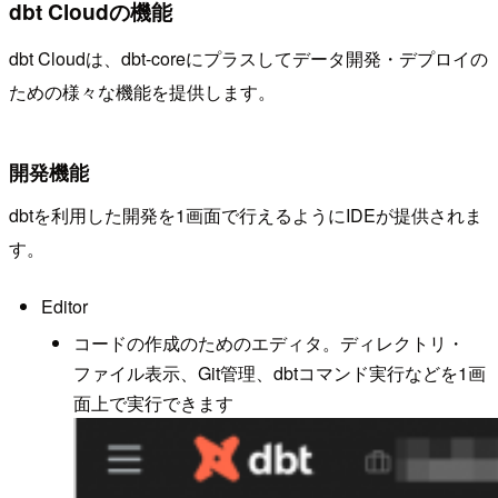
dbt Cloudの機能
dbt Cloudは、dbt-coreにプラスしてデータ開発・デプロイの
ための様々な機能を提供します。
開発機能
dbtを利用した開発を1画面で行えるようにIDEが提供されま
す。
Editor
コードの作成のためのエディタ。ディレクトリ・
ファイル表示、Git管理、dbtコマンド実行などを1画
面上で実行できます