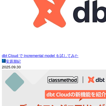
dbt Cloud で incremental model を試してみた
安原朋紀
2025.09.30