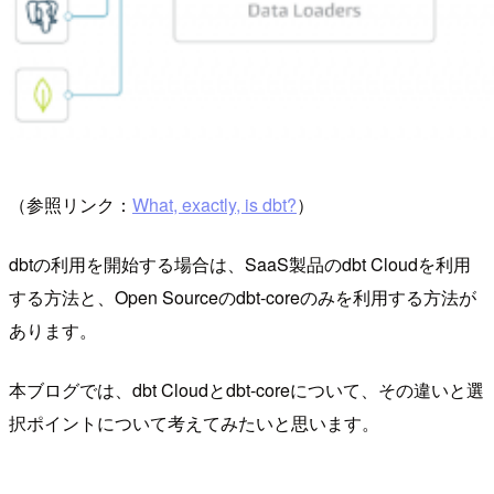
（参照リンク：
What, exactly, is dbt?
）
dbtの利用を開始する場合は、SaaS製品のdbt Cloudを利用
する方法と、Open Sourceのdbt-coreのみを利用する方法が
あります。
本ブログでは、dbt Cloudとdbt-coreについて、その違いと選
択ポイントについて考えてみたいと思います。