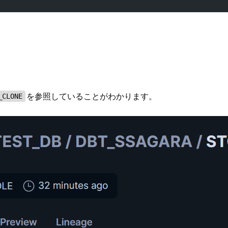
を参照していることがわかります。
_CLONE