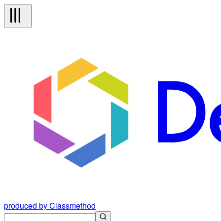
produced by Classmethod