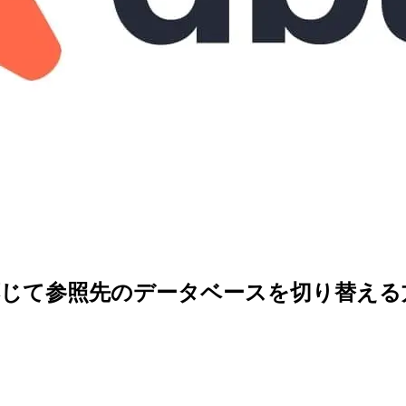
nameに応じて参照先のデータベースを切り替え