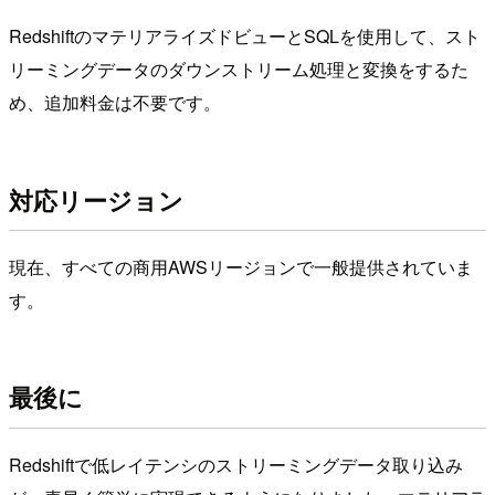
RedshiftのマテリアライズドビューとSQLを使用して、スト
リーミングデータのダウンストリーム処理と変換をするた
め、追加料金は不要です。
対応リージョン
現在、すべての商用AWSリージョンで一般提供されていま
す。
最後に
Redshiftで低レイテンシのストリーミングデータ取り込み