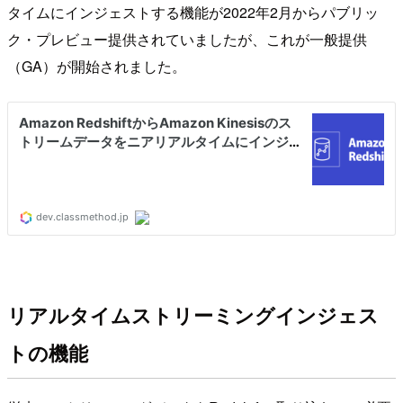
タイムにインジェストする機能が2022年2月からパブリッ
ク・プレビュー提供されていましたが、これが一般提供
（GA）が開始されました。
リアルタイムストリーミングインジェス
トの機能