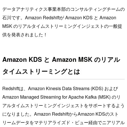
データアナリティクス事業本部のコンサルティングチームの
石川です。Amazon Redshiftが Amazon KDS と Amazon
MSK のリアルタイムストリーミングインジェストの一般提
供を発表されました！
Amazon KDS と Amazon MSK のリアル
タイムストリーミングとは
Redshiftは、Amazon Kinesis Data Streams (KDS) および
Amazon Managed Streaming for Apache Kafka (MSK) のリ
アルタイムストリーミングインジェストをサポートするよう
になりました。Amazon RedshiftからAmazon KDSのスト
リームデータをマテリアライズド・ビュー経由でニアリアル