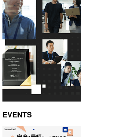
EVENTS