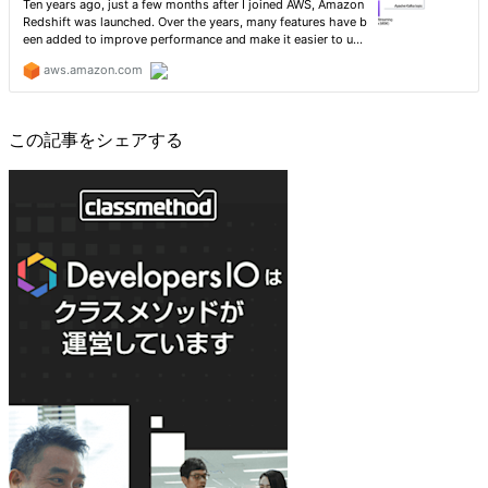
この記事をシェアする