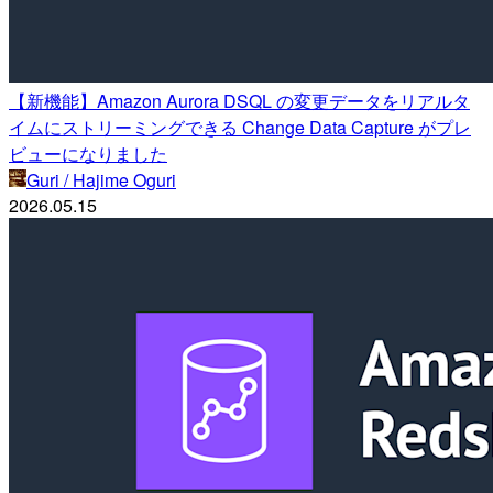
【新機能】Amazon Aurora DSQL の変更データをリアルタ
イムにストリーミングできる Change Data Capture がプレ
ビューになりました
Guri / Hajime Oguri
2026.05.15