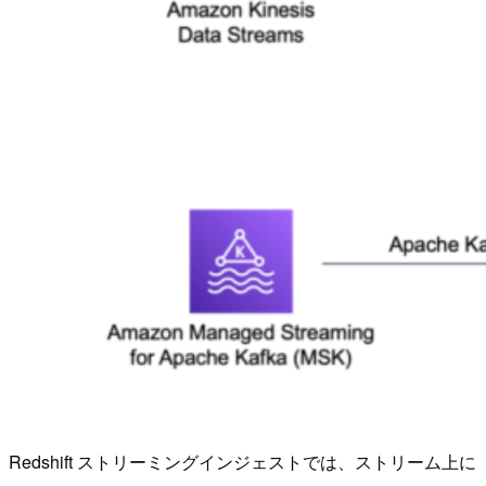
Redshift ストリーミングインジェストでは、ストリーム上に