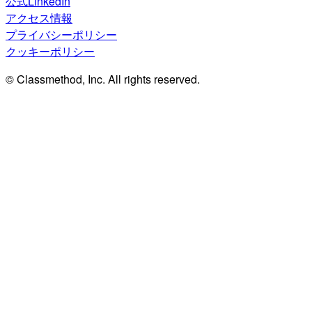
公式LinkedIn
アクセス情報
プライバシーポリシー
クッキーポリシー
© Classmethod, Inc. All rights reserved.