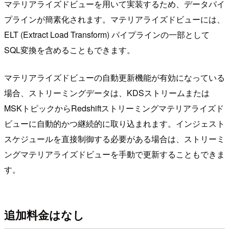
マテリアライズドビューを用いて実装するため、データパイ
プラインが簡素化されます。マテリアライズドビューには、
ELT (Extract Load Transform) パイプラインの一部として
SQL変換を含めることもできます。
マテリアライズドビューの自動更新機能が有効になっている
場合、ストリーミングデータは、KDSストリームまたは
MSKトピックからRedshiftストリーミングマテリアライズド
ビューに自動的かつ継続的に取り込まれます。インジェスト
スケジュールを直接制御する必要がある場合は、ストリーミ
ングマテリアライズドビューを手動で更新することもできま
す。
追加料金はなし