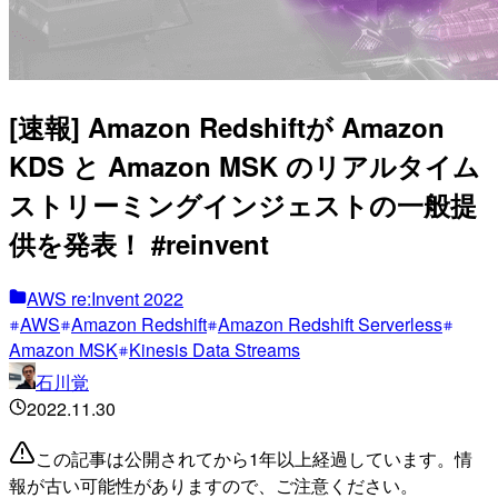
[速報] Amazon Redshiftが Amazon
KDS と Amazon MSK のリアルタイム
ストリーミングインジェストの一般提
供を発表！ #reinvent
AWS re:Invent 2022
AWS
Amazon Redshift
Amazon Redshift Serverless
Amazon MSK
Kinesis Data Streams
石川覚
2022.11.30
この記事は公開されてから1年以上経過しています。情
報が古い可能性がありますので、ご注意ください。