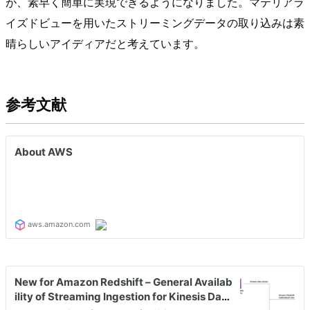
が、素早く簡単に実現できるようになりました。マテリアラ
イズドビューを用いたストリーミングデータの取り込みは素
晴らしいアイディアだと考えています。
参考文献