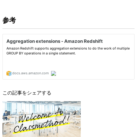
参考
この記事をシェアする