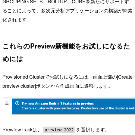
GROUPING SETS、ROLLUP、CUBEを新たにサポートす
ることによって、多次元分析アプリケーションの構築が簡素
化されます。
これらのPreview新機能をお試しになるた
めには
Provisioned Clusterでお試しになるには、画面上部の[Create
preview cluster]ボタンから作成画面に遷移します。
Prewiew trackは、
を選択します。
preview_2022