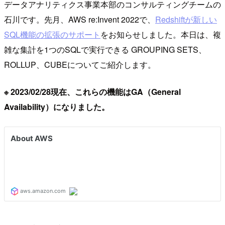
データアナリティクス事業本部のコンサルティングチームの
石川です。先月、AWS re:Invent 2022で、
Redshiftが新しい
SQL機能の拡張のサポート
をお知らせしました。本日は、複
雑な集計を1つのSQLで実行できる GROUPING SETS、
ROLLUP、CUBEについてご紹介します。
※ 2023/02/28現在、これらの機能はGA（General
Availability）になりました。