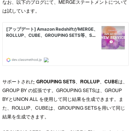
なお、以下のブログにて、MERGEステートメントについて
は試しています。
サポートされた
GROUPING SETS
、
ROLLUP
、
CUBE
は、
GROUP BY の拡張です。GROUPING SETSは、GROUP
BYとUNION ALL を使用して同じ結果を生成できます。ま
た、ROLLUP、CUBEは、GROUPING SETSを用いて同じ
結果を生成できます。