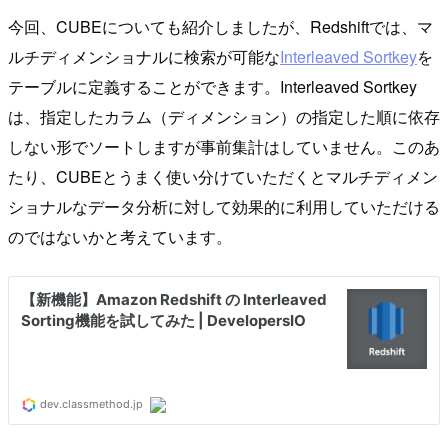
今回、CUBEについても紹介しましたが、Redshiftでは、マ
ルチディメンショナルに検索が可能な
Interleaved Sortkey
を
テーブルに定義することができます。Interleaved Sortkey
は、指定したカラム（ディメンション）の指定した順に依存
しない形でソートしますが事前集計はしていません。このあ
たり、CUBEとうまく使い分けていただくとマルチディメン
ショナルなデータ分析に対して効果的に利用していただける
のではないかと考えています。