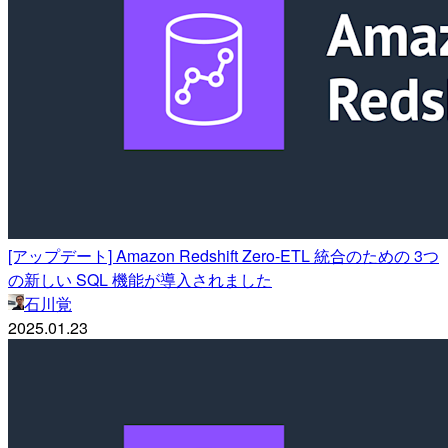
[アップデート] Amazon Redshift Zero-ETL 統合のための 3つ
の新しい SQL 機能が導入されました
石川覚
2025.01.23