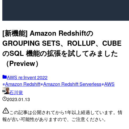
[新機能] Amazon Redshiftの
GROUPING SETS、ROLLUP、CUBE
のSQL 機能の拡張を試してみました
（Preview）
AWS re:Invent 2022
Amazon Redshift
Amazon Redshift Serverless
AWS
石川覚
2023.01.13
この記事は公開されてから1年以上経過しています。情
報が古い可能性がありますので、ご注意ください。