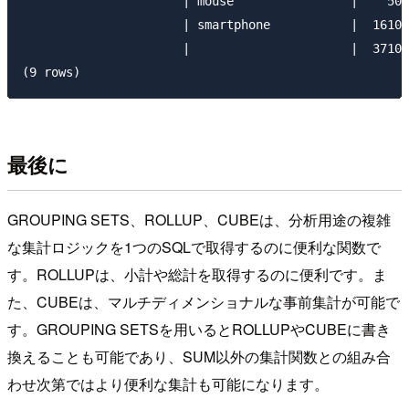
                      | mouse                |    50

                      | smartphone           |  1610

                      |                      |  3710

最後に
GROUPING SETS、ROLLUP、CUBEは、分析用途の複雑
な集計ロジックを1つのSQLで取得するのに便利な関数で
す。ROLLUPは、小計や総計を取得するのに便利です。ま
た、CUBEは、マルチディメンショナルな事前集計が可能で
す。GROUPING SETSを用いるとROLLUPやCUBEに書き
換えることも可能であり、SUM以外の集計関数との組み合
わせ次第ではより便利な集計も可能になります。