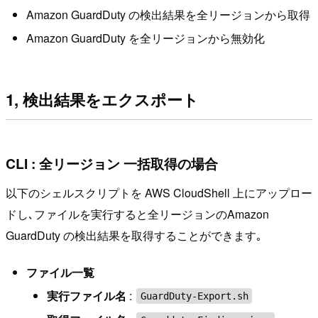
Amazon GuardDuty の検出結果を全リージョンから取得
Amazon GuardDuty を全リージョンから無効化
1, 検出結果をエクスポート
CLI : 全リージョン 一括取得の場合
以下のシェルスクリプトを AWS CloudShell 上にアップロー
ドし､ファイルを実行すると全リージョンのAmazon
GuardDuty の検出結果を取得することができます｡
ファイル一覧
実行ファイル名
:
GuardDuty-Export.sh