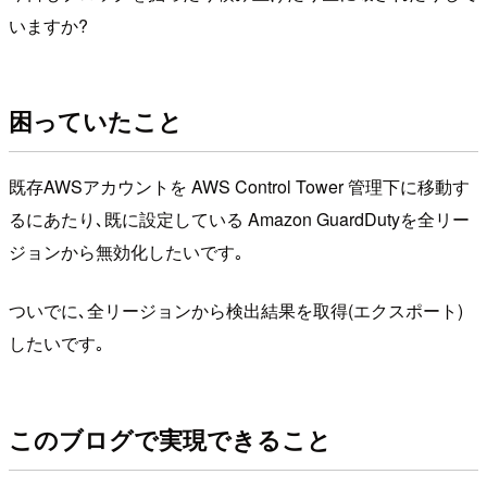
いますか?
困っていたこと
既存AWSアカウントを AWS Control Tower 管理下に移動す
るにあたり､既に設定している Amazon GuardDutyを全リー
ジョンから無効化したいです｡
ついでに､全リージョンから検出結果を取得(エクスポート)
したいです｡
このブログで実現できること