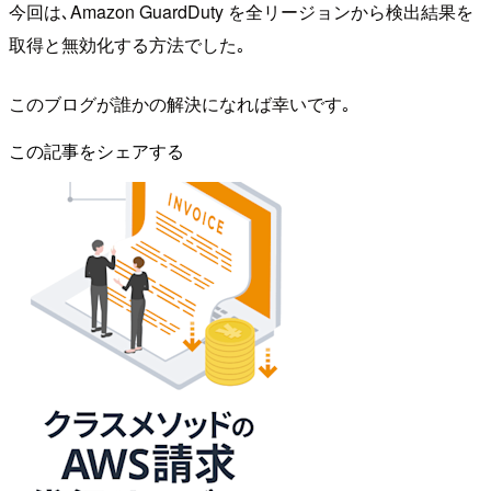
今回は､Amazon GuardDuty を全リージョンから検出結果を
取得と無効化する方法でした｡
このブログが誰かの解決になれば幸いです｡
この記事をシェアする