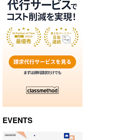
EVENTS