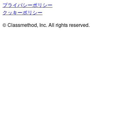
プライバシーポリシー
クッキーポリシー
© Classmethod, Inc. All rights reserved.