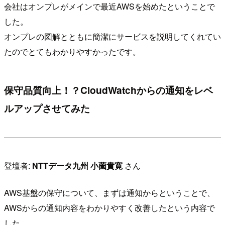
会社はオンプレがメインで最近AWSを始めたということで
した。
オンプレの図解とともに簡潔にサービスを説明してくれてい
たのでとてもわかりやすかったです。
保守品質向上！？CloudWatchからの通知をレベ
ルアップさせてみた
登壇者:
NTTデータ九州 小薗貴寛
さん
AWS基盤の保守について、まずは通知からということで、
AWSからの通知内容をわかりやすく改善したという内容で
した。