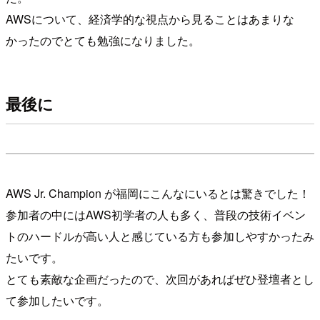
AWSについて、経済学的な視点から見ることはあまりな
かったのでとても勉強になりました。
最後に
AWS Jr. Champion が福岡にこんなにいるとは驚きでした！
参加者の中にはAWS初学者の人も多く、普段の技術イベン
トのハードルが高い人と感じている方も参加しやすかったみ
たいです。
とても素敵な企画だったので、次回があればぜひ登壇者とし
て参加したいです。