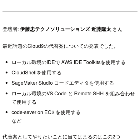
登壇者:
伊藤忠テクノソリューションズ 近藤隆太
さん
最近話題のCloud9の代替案についての発表でした。
ローカル環境のIDEで AWS IDE Toolkitsを使用する
CloudShellを使用する
SageMaker Studio コードエディタを使用する
ローカル環境のVS Code と Remote SHH を組み合わせ
て使用する
code-sever on EC2 を使用する
など
代替案としてやりたいことに当てはまるのはこの2つ