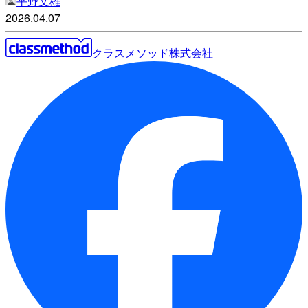
平野文雄
2026.04.07
クラスメソッド株式会社