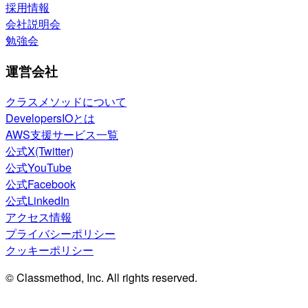
採用情報
会社説明会
勉強会
運営会社
クラスメソッドについて
DevelopersIOとは
AWS支援サービス一覧
公式X(Twitter)
公式YouTube
公式Facebook
公式LinkedIn
アクセス情報
プライバシーポリシー
クッキーポリシー
© Classmethod, Inc. All rights reserved.