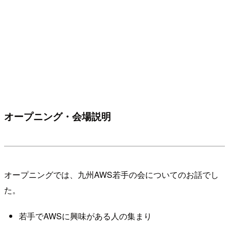
オープニング・会場説明
オープニングでは、九州AWS若手の会についてのお話でし
た。
若手でAWSに興味がある人の集まり