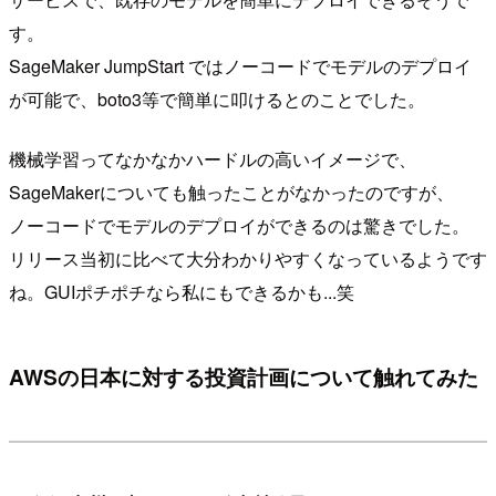
す。
SageMaker JumpStart ではノーコードでモデルのデプロイ
が可能で、boto3等で簡単に叩けるとのことでした。
機械学習ってなかなかハードルの高いイメージで、
SageMakerについても触ったことがなかったのですが、
ノーコードでモデルのデプロイができるのは驚きでした。
リリース当初に比べて大分わかりやすくなっているようです
ね。GUIポチポチなら私にもできるかも...笑
AWSの日本に対する投資計画について触れてみた