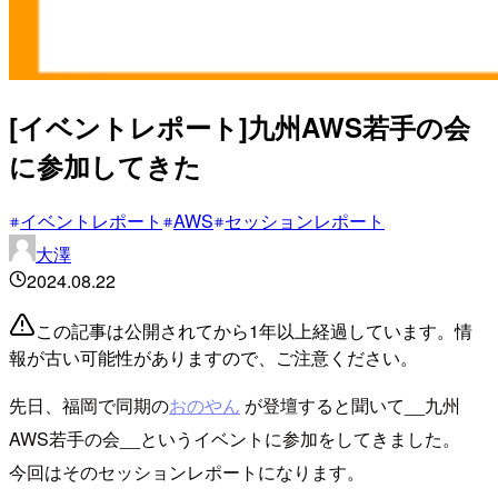
[イベントレポート]九州AWS若手の会
に参加してきた
イベントレポート
AWS
セッションレポート
大澤
2024.08.22
この記事は公開されてから1年以上経過しています。情
報が古い可能性がありますので、ご注意ください。
先日、福岡で同期の
おのやん
が登壇すると聞いて__九州
AWS若手の会__というイベントに参加をしてきました。
今回はそのセッションレポートになります。