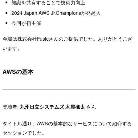
知識を共有することで技術力向上
2024 Japan AWS Jr.Championsが発起人
今回が初主催
会場は株式会社Fusicさんのご提供でした。ありがとうござ
います。
AWSの基本
登壇者:
九州日立システムズ 木屋楓太
さん
タイトル通り、AWSの基本的なサービスについて紹介する
セッションでした。