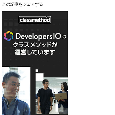
この記事をシェアする