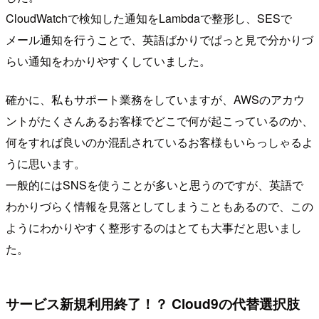
CloudWatchで検知した通知をLambdaで整形し、SESで
メール通知を行うことで、英語ばかりでぱっと見で分かりづ
らい通知をわかりやすくしていました。
確かに、私もサポート業務をしていますが、AWSのアカウ
ントがたくさんあるお客様でどこで何が起こっているのか、
何をすれば良いのか混乱されているお客様もいらっしゃるよ
うに思います。
一般的にはSNSを使うことが多いと思うのですが、英語で
わかりづらく情報を見落としてしまうこともあるので、この
ようにわかりやすく整形するのはとても大事だと思いまし
た。
サービス新規利用終了！？ Cloud9の代替選択肢