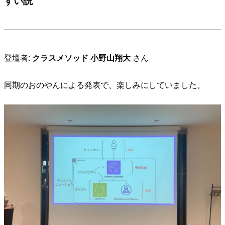
登壇者:
クラスメソッド 小野山翔大
さん
同期のおのやんによる発表で、楽しみにしていました。