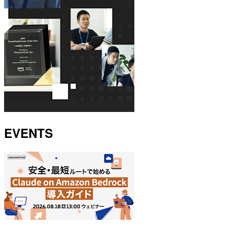
EVENTS