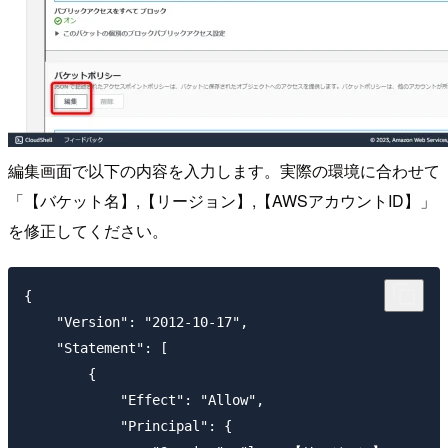
編集画面で以下の内容を入力します。実際の環境に合わせて
「【バケット名】,【リージョン】,【AWSアカウントID】」
を修正してください。
{

    "Version": "2012-10-17",

    "Statement": [

        {

            "Effect": "Allow",

            "Principal": {
