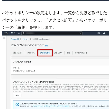
バケットポリシーの設定をします。一覧から先ほど作成した
バケットをクリックし、「アクセス許可」からバケットポリ
シーの「編集」を押下します。