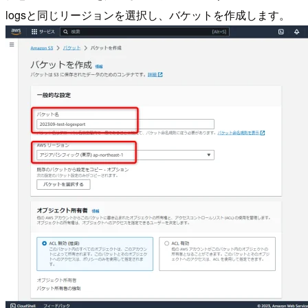
logsと同じリージョンを選択し、バケットを作成します。