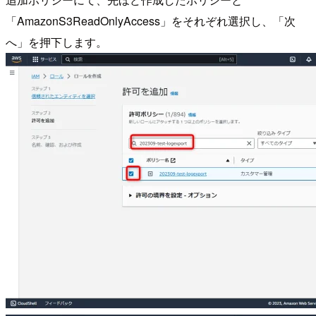
「AmazonS3ReadOnlyAccess」をそれぞれ選択し、「次
へ」を押下します。