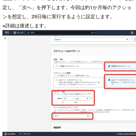
定し、「次へ」を押下します。今回は約1か月毎のアクショ
ンを想定し、29日毎に実行するように設定します。
※詳細は後述します。