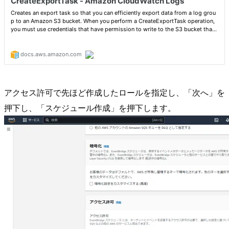
アクセス許可で先ほど作成したロールを指定し、「次へ」を
押下し、「スケジュール作成」を押下します。