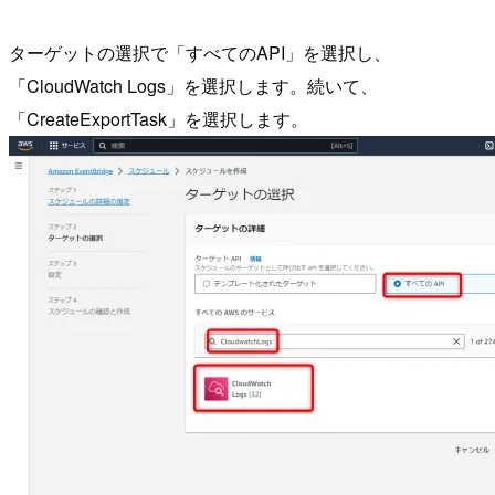
ターゲットの選択で「すべてのAPI」を選択し、
「CloudWatch Logs」を選択します。続いて、
「CreateExportTask」を選択します。