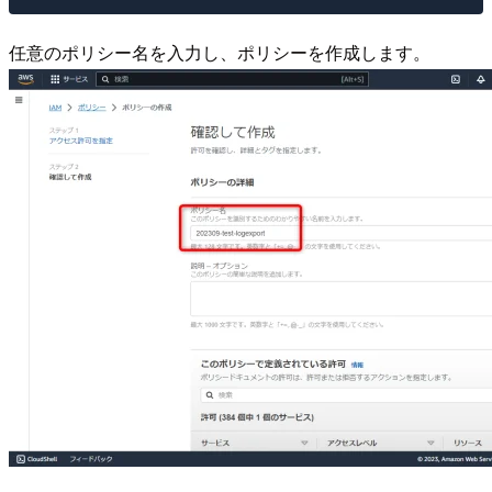
任意のポリシー名を入力し、ポリシーを作成します。