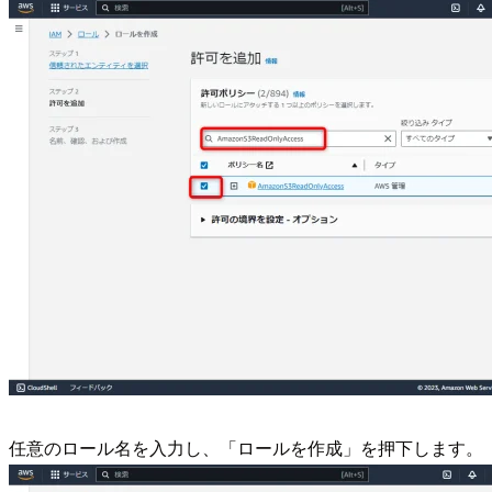
任意のロール名を入力し、「ロールを作成」を押下します。