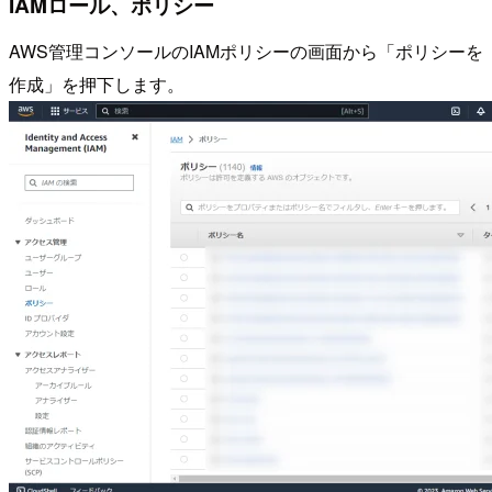
IAMロール、ポリシー
AWS管理コンソールのIAMポリシーの画面から「ポリシーを
作成」を押下します。