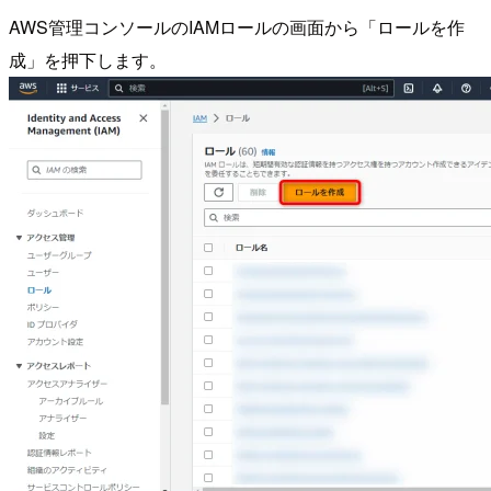
AWS管理コンソールのIAMロールの画面から「ロールを作
成」を押下します。