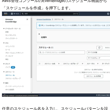
AWS管理コンソールのEventBridgeのスケジュール画面から
「スケジュールを作成」を押下します。
任意のスケジュール名を入力し、スケジュールパターンを設