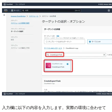
入力欄に以下の内容を入力します。実際の環境に合わせて