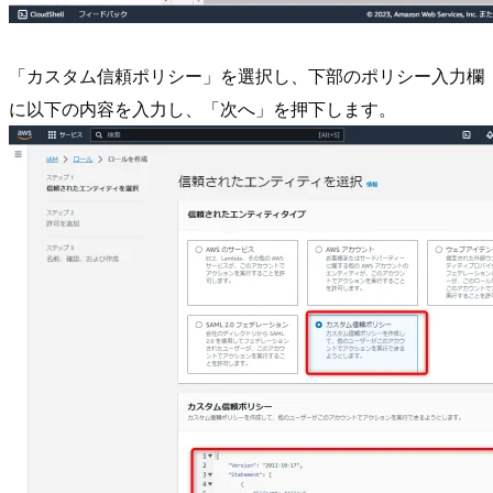
「カスタム信頼ポリシー」を選択し、下部のポリシー入力欄
に以下の内容を入力し、「次へ」を押下します。