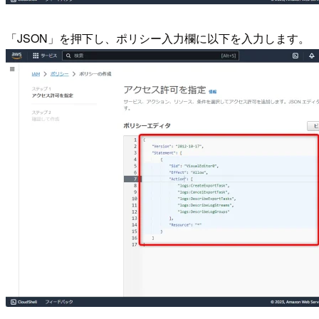
「JSON」を押下し、ポリシー入力欄に以下を入力します。