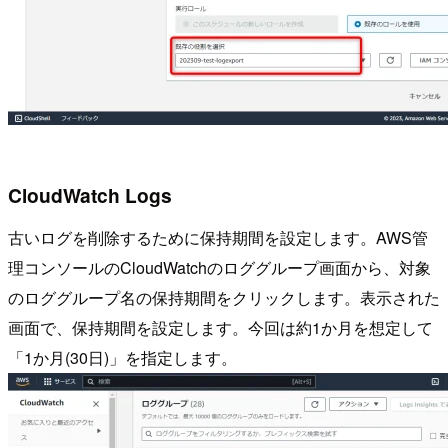
CloudWatch Logs
古いログを削除するために保持期間を設定します。AWS管
理コンソールのCloudWatchのロググループ画面から、対象
のロググループ名の保持期間をクリックします。表示された
画面で、保持期間を設定します。今回は約1か月を想定して
「1か月(30日)」を指定します。