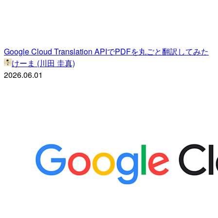
Google Cloud Translation APIでPDFを丸ごと翻訳してみた
けーま (川田 圭真)
2026.06.01