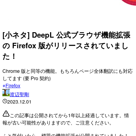
[小ネタ] DeepL 公式ブラウザ機能拡張
の Firefox 版がリリースされていまし
た！
Chrome 版と同等の機能。もちろんページ全体翻訳にも対応
してます (要 Pro 契約)
Firefox
渡辺聖剛
2023.12.01
この記事は公開されてから1年以上経過しています。情
報が古い可能性がありますので、ご注意ください。
ふと気付いたら、標題の機能拡張が公開されていました！