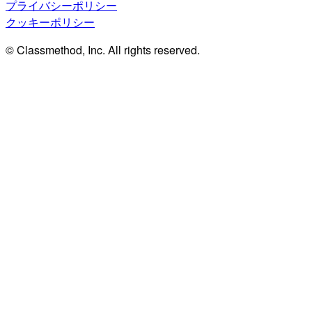
プライバシーポリシー
クッキーポリシー
© Classmethod, Inc. All rights reserved.