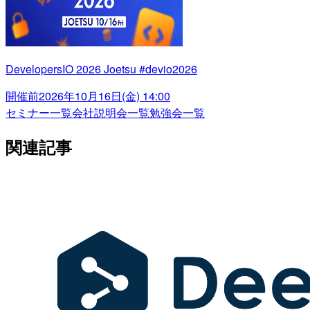
DevelopersIO 2026 Joetsu #devio2026
開催前
2026年10月16日(金) 14:00
セミナー一覧
会社説明会一覧
勉強会一覧
関連記事