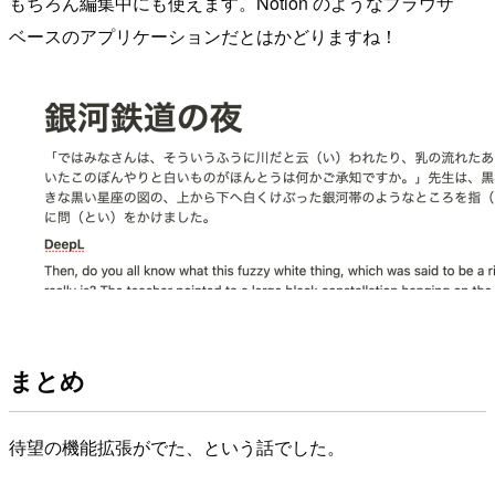
もちろん編集中にも使えます。Notion のようなブラウザ
ベースのアプリケーションだとはかどりますね！
まとめ
待望の機能拡張がでた、という話でした。