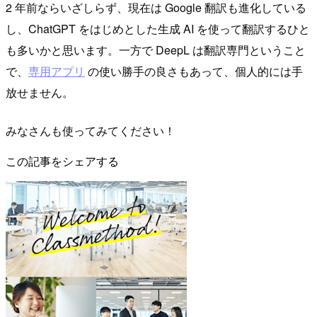
2 年前ならいざしらず、現在は Google 翻訳も進化している
し、ChatGPT をはじめとした生成 AI を使って翻訳するひと
も多いかと思います。一方で DeepL は翻訳専門ということ
で、
専用アプリ
の使い勝手の良さもあって、個人的には手
放せません。
みなさんも使ってみてください！
この記事をシェアする