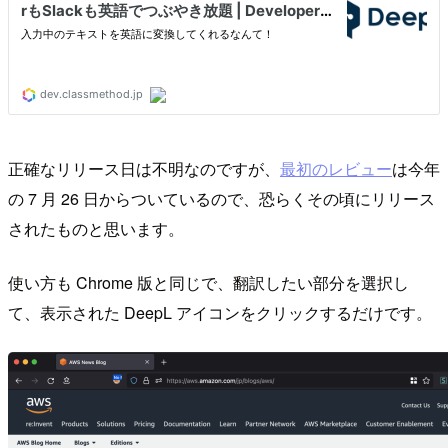
正確なリリース日は不明なのですが、
最初のレビュー
は今年
の 7 月 26 日からついているので、恐らくその頃にリリース
されたものと思います。
使い方も Chrome 版と同じで、翻訳したい部分を選択し
て、表示された DeepL アイコンをクリックするだけです。