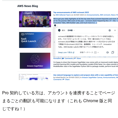
Pro 契約している方は、アカウントを連携することでページ
まるごとの翻訳も可能になります（これも Chrome 版と同
じですね！）