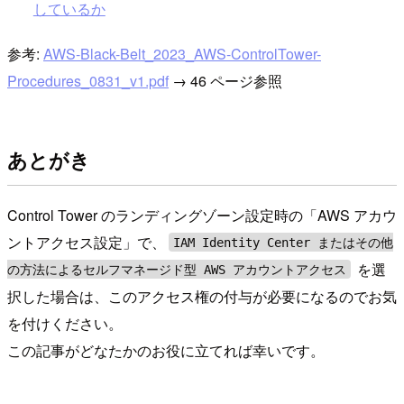
しているか
参考:
AWS-Black-Belt_2023_AWS-ControlTower-
Procedures_0831_v1.pdf
→ 46 ページ参照
あとがき
Control Tower のランディングゾーン設定時の「AWS アカウ
ントアクセス設定」で、
IAM Identity Center またはその他
を選
の方法によるセルフマネージド型 AWS アカウントアクセス
択した場合は、このアクセス権の付与が必要になるのでお気
を付けください。
この記事がどなたかのお役に立てれば幸いです。