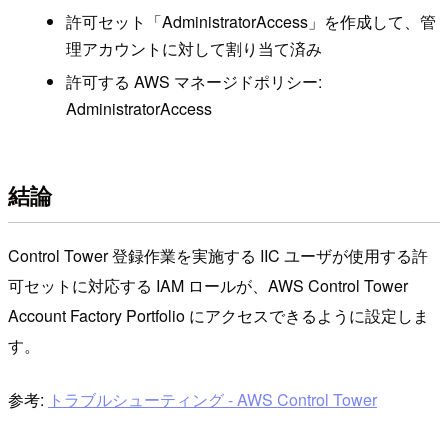
許可セット「AdministratorAccess」を作成して、管
理アカウントに対して割り当て済み
許可する AWS マネージドポリシー:
AdministratorAccess
結論
Control Tower 登録作業を実施する IIC ユーザが使用する許
可セットに対応する IAM ロールが、AWS Control Tower
Account Factory Portfolio にアクセスできるように設定しま
す。
参考:
トラブルシューティング - AWS Control Tower