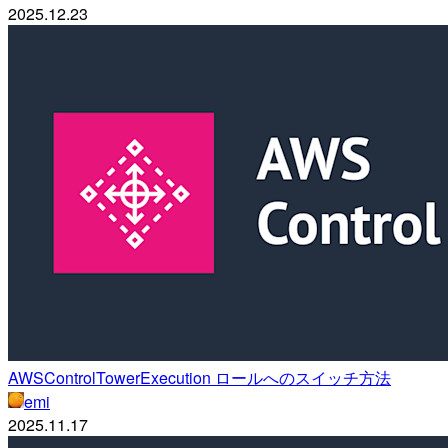
2025.12.23
AWSControlTowerExecution ロールへのスイッチ方法
emi
2025.11.17