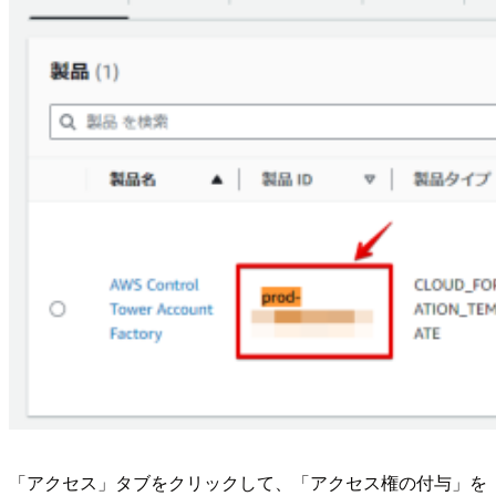
「アクセス」タブをクリックして、「アクセス権の付与」を