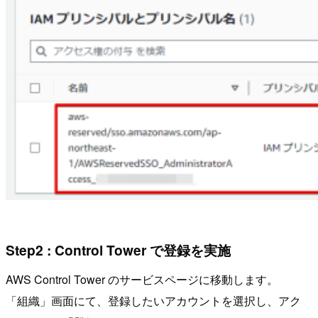
Step2 : Control Tower で登録を実施
AWS Control Tower のサービスページに移動します。
「組織」画面にて、登録したいアカウントを選択し、アク