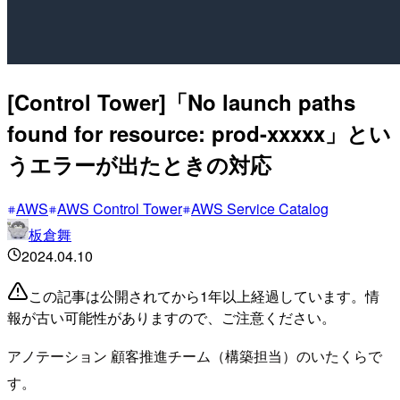
[Control Tower]「No launch paths
found for resource: prod-xxxxx」とい
うエラーが出たときの対応
AWS
AWS Control Tower
AWS Service Catalog
板倉舞
2024.04.10
この記事は公開されてから1年以上経過しています。情
報が古い可能性がありますので、ご注意ください。
アノテーション 顧客推進チーム（構築担当）のいたくらで
す。