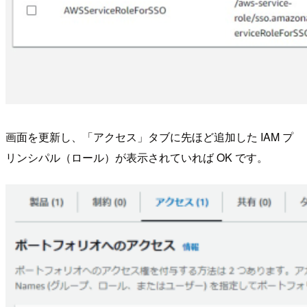
画面を更新し、「アクセス」タブに先ほど追加した IAM プ
リンシパル（ロール）が表示されていれば OK です。