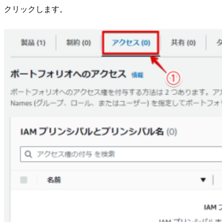
クリックします。