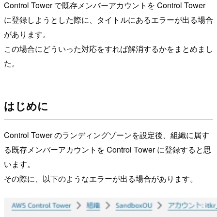
Control Tower で既存メンバーアカウントを Control Tower
に登録しようとした際に、タイトルにあるエラーが出る場合
があります。
この場合にどういった対応をすれば解消するかをまとめまし
た。
はじめに
Control Tower のランディングゾーンを設定後、組織に属す
る既存メンバーアカウントを Control Tower に登録すると思
います。
その際に、以下のようなエラーが出る場合があります。