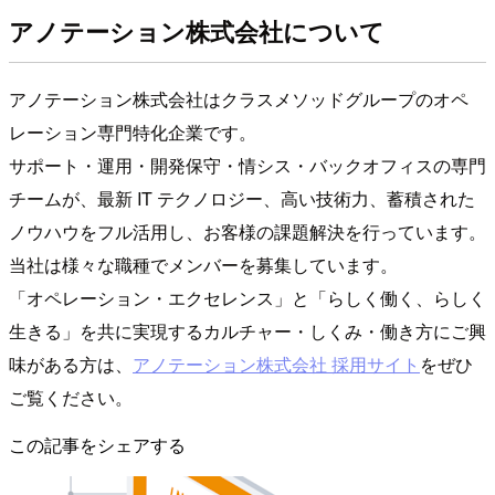
アノテーション株式会社について
アノテーション株式会社はクラスメソッドグループのオペ
レーション専門特化企業です。
サポート・運用・開発保守・情シス・バックオフィスの専門
チームが、最新 IT テクノロジー、高い技術力、蓄積された
ノウハウをフル活用し、お客様の課題解決を行っています。
当社は様々な職種でメンバーを募集しています。
「オペレーション・エクセレンス」と「らしく働く、らしく
生きる」を共に実現するカルチャー・しくみ・働き方にご興
味がある方は、
アノテーション株式会社 採用サイト
をぜひ
ご覧ください。
この記事をシェアする