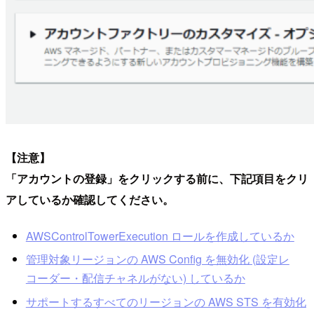
【注意】
「アカウントの登録」をクリックする前に、下記項目をクリ
アしているか確認してください。
AWSControlTowerExecution ロールを作成しているか
管理対象リージョンの AWS Config を無効化 (設定レ
コーダー・配信チャネルがない) しているか
サポートするすべてのリージョンの AWS STS を有効化