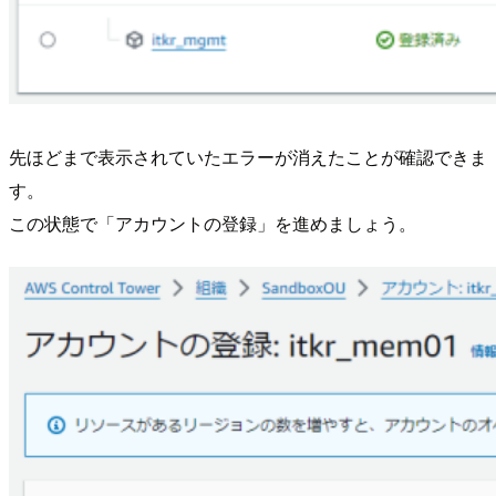
先ほどまで表示されていたエラーが消えたことが確認できま
す。
この状態で「アカウントの登録」を進めましょう。