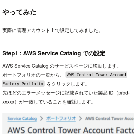
やってみた
実際に管理アカウント上で設定してみました。
Step1 : AWS Service Catalog での設定
AWS Service Catalog のサービスページに移動します。
ポートフォリオの一覧から、
AWS Control Tower Account
をクリックします。
Factory Portfolio
先ほどのエラーメッセージに記載されていた製品 ID（prod-
xxxxx）が一致していることを確認します。