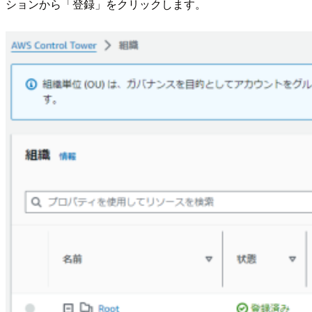
ションから「登録」をクリックします。