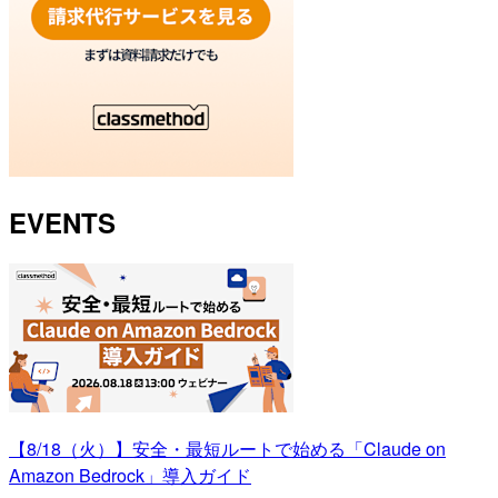
EVENTS
【8/18（火）】安全・最短ルートで始める「Claude on
Amazon Bedrock」導入ガイド