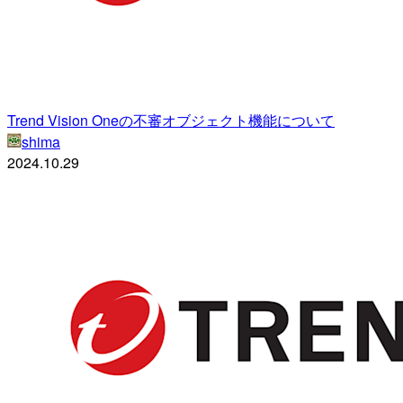
Trend Vision Oneの不審オブジェクト機能について
shima
2024.10.29