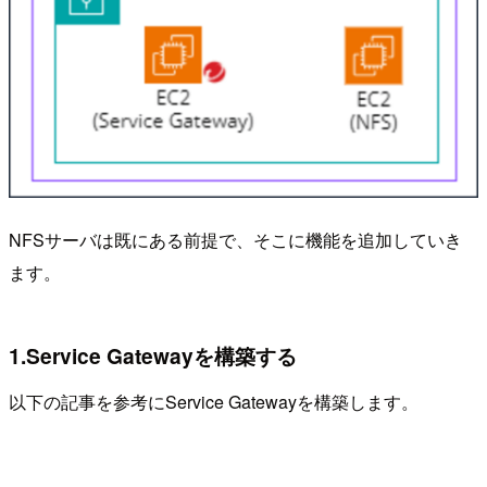
NFSサーバは既にある前提で、そこに機能を追加していき
ます。
1.Service Gatewayを構築する
以下の記事を参考にService Gatewayを構築します。