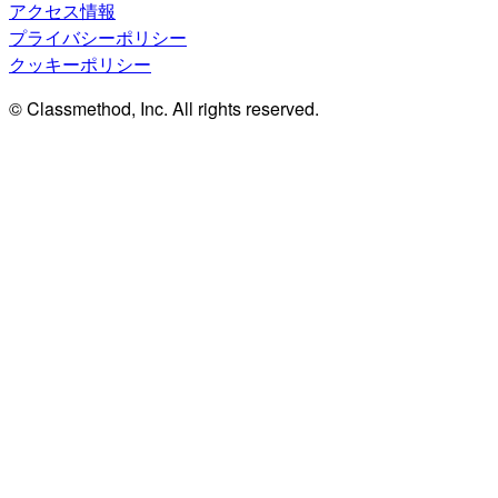
アクセス情報
プライバシーポリシー
クッキーポリシー
© Classmethod, Inc. All rights reserved.