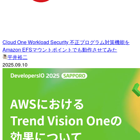
Cloud One Workload Security 不正プログラム対策機能を
Amazon EFSマウントポイントでも動作させてみた
平井裕二
2025.09.10