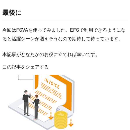
最後に
今回はFSVAを使ってみました。EFSで利用できるようにな
ると活躍シーンが増えそうなので期待して待っています。
本記事がどなたかのお役に立てれば幸いです。
この記事をシェアする