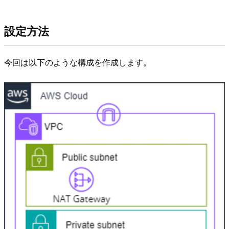
設定方法
今回は以下のような構成を作成します。