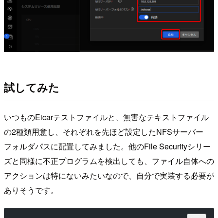
試してみた
いつものEicarテストファイルと、無害なテキストファイル
の2種類用意し、それぞれを先ほど設定したNFSサーバー
フォルダパスに配置してみました。他のFile Securityシリー
ズと同様に不正プログラムを検出しても、ファイル自体への
アクションは特にないみたいなので、自分で実装する必要が
ありそうです。