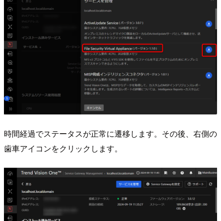
時間経過でステータスが正常に遷移します。その後、右側の
歯車アイコンをクリックします。