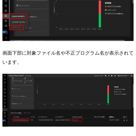
画面下部に対象ファイル名や不正プログラム名が表示されて
います。