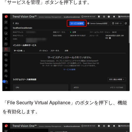
「サービスを管理」ボタンを押下します。
「File Security Virtual Appliance」のボタンを押下し、機能
を有効化します。