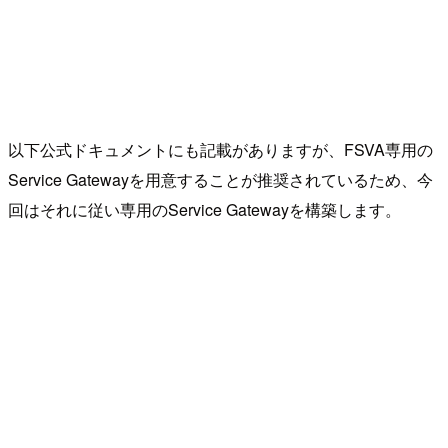
以下公式ドキュメントにも記載がありますが、FSVA専用の
Service Gatewayを用意することが推奨されているため、今
回はそれに従い専用のService Gatewayを構築します。