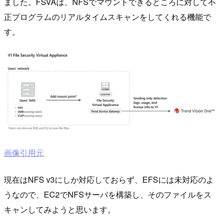
ました。FSVAは、NFSでマウントできるところに対して不
正プログラムのリアルタイムスキャンをしてくれる機能で
す。
画像引用元
現在はNFS v3にしか対応しておらず、EFSには未対応のよ
うなので、EC2でNFSサーバを構築し、そのファイルをス
キャンしてみようと思います。