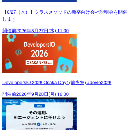
【8/27（木）】クラスメソッドの新卒向け会社説明会を開催
します
開催前
2026年8月27日(木) 11:00
DevelopersIO 2026 Osaka Day1(前夜祭) #devio2026
開催前
2026年9月28日(月) 16:30