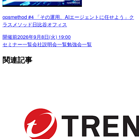
opsmethod #4 「その運用、AIエージェントに任せよう」ク
ラスメソッド日比谷オフィス
開催前
2026年9月8日(火) 19:00
セミナー一覧
会社説明会一覧
勉強会一覧
関連記事