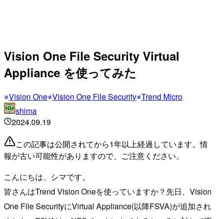
Vision One File Security Virtual
Appliance を使ってみた
Vision One
Vision One File Security
Trend Micro
shima
2024.09.19
この記事は公開されてから1年以上経過しています。情
報が古い可能性がありますので、ご注意ください。
こんにちは、シマです。
皆さんはTrend Vision Oneを使っていますか？先日、Vision
One File SecurityにVirtual Appliance(以降FSVA)が追加され