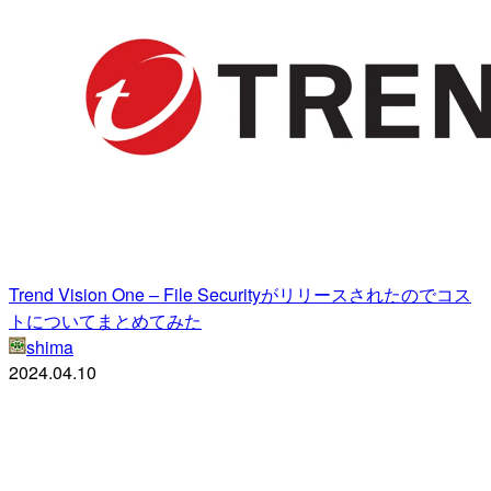
Trend Vision One – File Securityがリリースされたのでコス
トについてまとめてみた
shima
2024.04.10