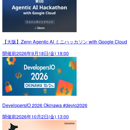
【大阪】Zenn Agentic AI ミニハッカソン with Google Cloud
開催前
2026年9月18日(金) 19:00
DevelopersIO 2026 Okinawa #devio2026
開催前
2026年10月2日(金) 13:00