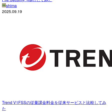
shima
2025.09.19
Trend V1FSSの従量課金料金を従来サービスと比較してみ
た