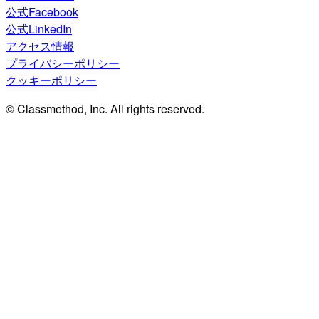
公式Facebook
公式LinkedIn
アクセス情報
プライバシーポリシー
クッキーポリシー
© Classmethod, Inc. All rights reserved.