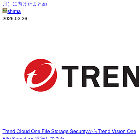
月）に向けたまとめ
shima
2026.02.26
Trend Cloud One File Storage SecurityからTrend Vision One
File Securityへ移行してみた