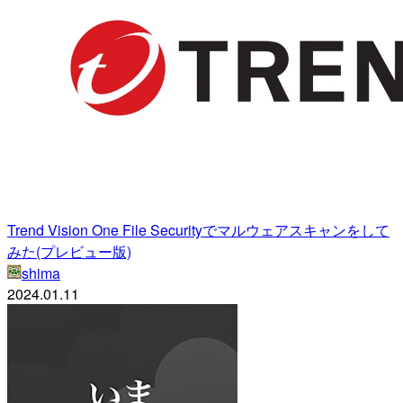
Trend Vision One File Securityでマルウェアスキャンをして
みた(プレビュー版)
shima
2024.01.11