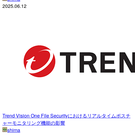
2025.06.12
Trend Vision One File Securityにおけるリアルタイムポスチ
ャーモニタリング機能の影響
shima