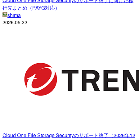
Cloud One File Storage Securityのサポート終了に向けた移
行先まとめ（PAYG対応）
shima
2026.05.22
Cloud One File Storage Securityのサポート終了（2026年12