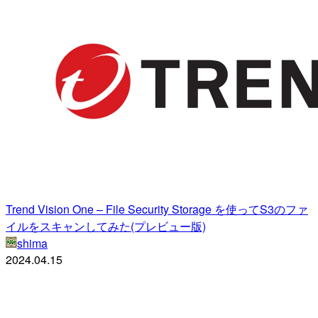
Trend Vision One – File Security Storage を使ってS3のファ
イルをスキャンしてみた(プレビュー版)
shima
2024.04.15