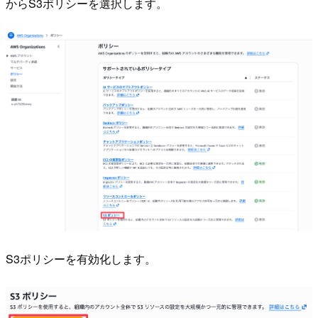
からS3ポリシーを選択します。
S3ポリシーを有効化します。