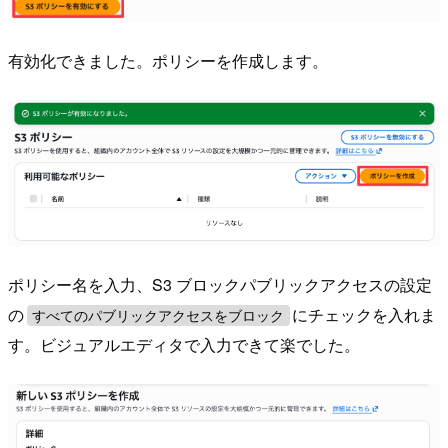
有効化できました。ポリシーを作成します。
ポリシー名を入力、S3 ブロックパブリックアクセスの設定
の
にチェックを入れま
すべてのパブリックアクセスをブロック
す。ビジュアルエディタで入力できて楽でした。