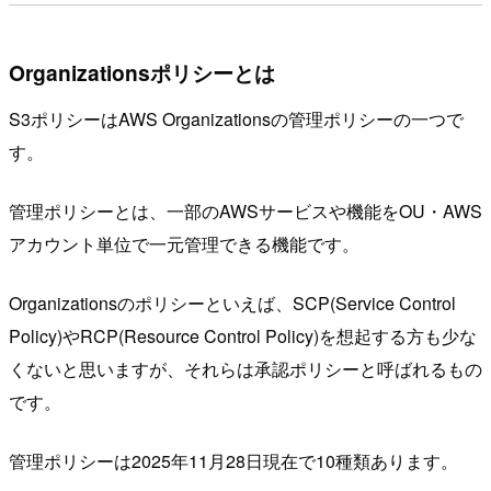
Organizationsポリシーとは
S3ポリシーはAWS Organizationsの管理ポリシーの一つで
す。
管理ポリシーとは、一部のAWSサービスや機能をOU・AWS
アカウント単位で一元管理できる機能です。
Organizationsのポリシーといえば、SCP(Service Control
Policy)やRCP(Resource Control Policy)を想起する方も少な
くないと思いますが、それらは承認ポリシーと呼ばれるもの
です。
管理ポリシーは2025年11月28日現在で10種類あります。