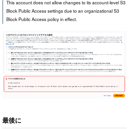
This account does not allow changes to its account-level S3
Block Public Access settings due to an organizational S3
Block Public Access policy in effect.
最後に