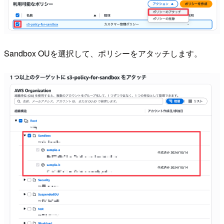
Sandbox OUを選択して、ポリシーをアタッチします。