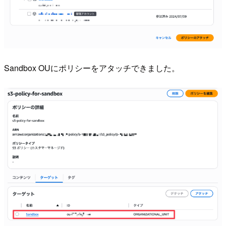
Sandbox OUにポリシーをアタッチできました。