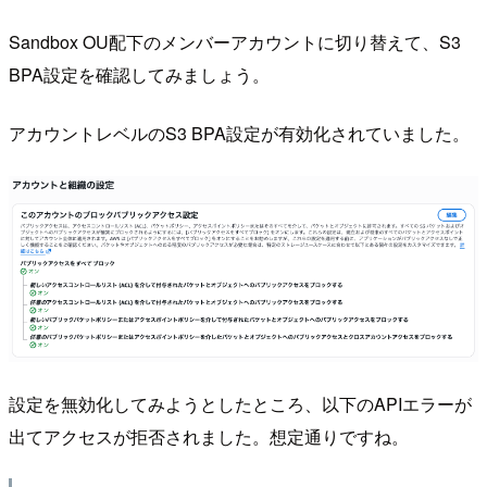
Sandbox OU配下のメンバーアカウントに切り替えて、S3
BPA設定を確認してみましょう。
アカウントレベルのS3 BPA設定が有効化されていました。
設定を無効化してみようとしたところ、以下のAPIエラーが
出てアクセスが拒否されました。想定通りですね。