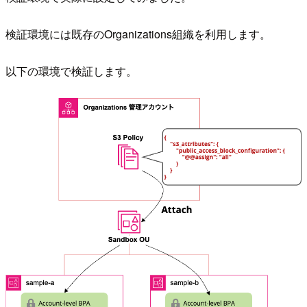
検証環境には既存のOrganizations組織を利用します。
以下の環境で検証します。