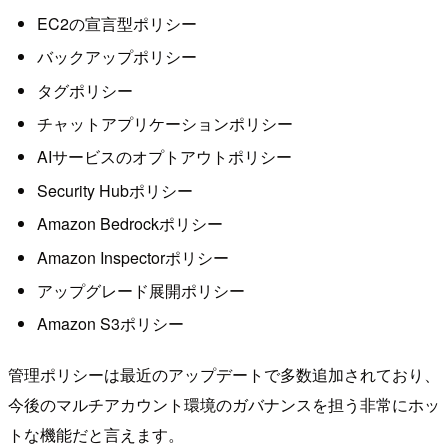
EC2の宣言型ポリシー
バックアップポリシー
タグポリシー
チャットアプリケーションポリシー
AIサービスのオプトアウトポリシー
Security Hubポリシー
Amazon Bedrockポリシー
Amazon Inspectorポリシー
アップグレード展開ポリシー
Amazon S3ポリシー
管理ポリシーは最近のアップデートで多数追加されており、
今後のマルチアカウント環境のガバナンスを担う非常にホッ
トな機能だと言えます。