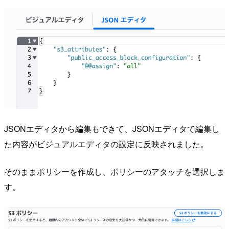
JSONエディタから編集もできて、JSONエディタで編集し
た内容がビジュアルエディタの設定に反映されました。
そのままポリシーを作成し、ポリシーのアタッチを選択しま
す。