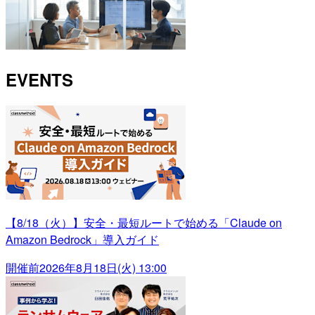
EVENTS
【8/18（火）】安全・最短ルートで始める「Claude on
Amazon Bedrock」導入ガイド
開催前
2026年8月18日(火) 13:00