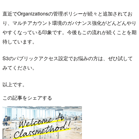
直近でOrganizationsの管理ポリシーが続々と追加されてお
り、マルチアカウント環境のガバナンス強化がどんどんやり
やすくなっている印象です。今後もこの流れが続くことを期
待しています。
S3のパブリックアクセス設定でお悩みの方は、ぜひ試して
みてください。
以上です。
この記事をシェアする