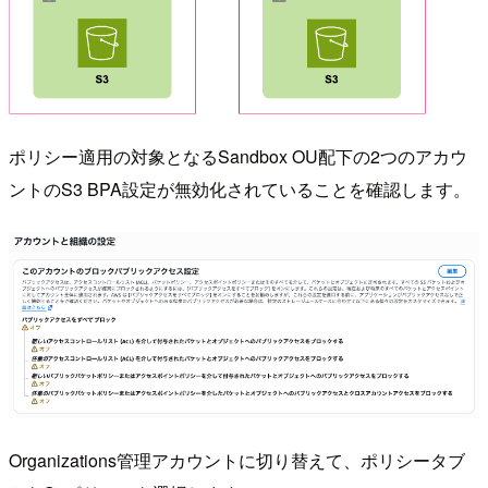
ポリシー適用の対象となるSandbox OU配下の2つのアカウ
ントのS3 BPA設定が無効化されていることを確認します。
Organizations管理アカウントに切り替えて、ポリシータブ