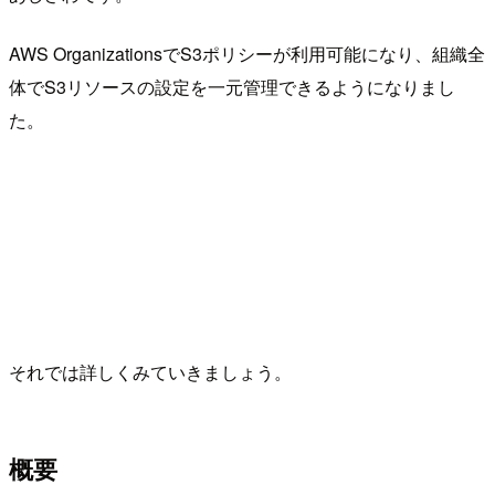
AWS OrganizationsでS3ポリシーが利用可能になり、組織全
体でS3リソースの設定を一元管理できるようになりまし
た。
それでは詳しくみていきましょう。
概要