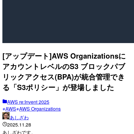
[アップデート]AWS Organizationsに
アカウントレベルのS3 ブロックパブ
リックアクセス(BPA)が統合管理でき
る「S3ポリシー」が登場しました
AWS re:Invent 2025
AWS
AWS Organizations
あしざわ
2025.11.28
あしざわです。