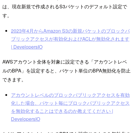
は、現在新規で作成されるS3バケットのデフォルト設定で
す。
2023年4月からAmazon S3の新規バケットのブロックパ
ブリックアクセスが有効化およびACLが無効化されます
| DevelopersIO
AWSアカウント全体を対象に設定できる「アカウントレベ
ルのBPA」を設定すると、バケット単位のBPA無効化を防止
できます。
アカウントレベルのブロックパブリックアクセスを有効
化した場合、バケット毎にブロックパブリックアクセス
を無効化することはできるのか教えてください |
DevelopersIO