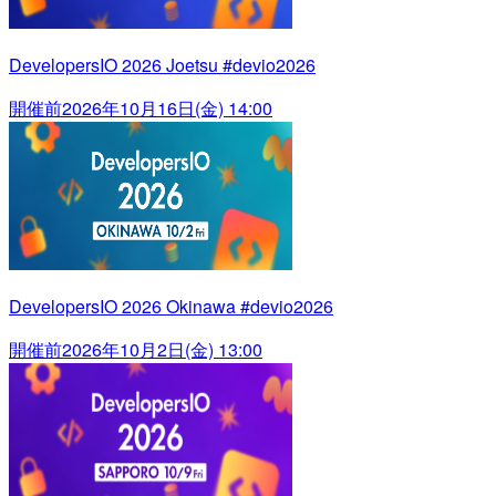
DevelopersIO 2026 Joetsu #devio2026
開催前
2026年10月16日(金) 14:00
DevelopersIO 2026 Okinawa #devio2026
開催前
2026年10月2日(金) 13:00