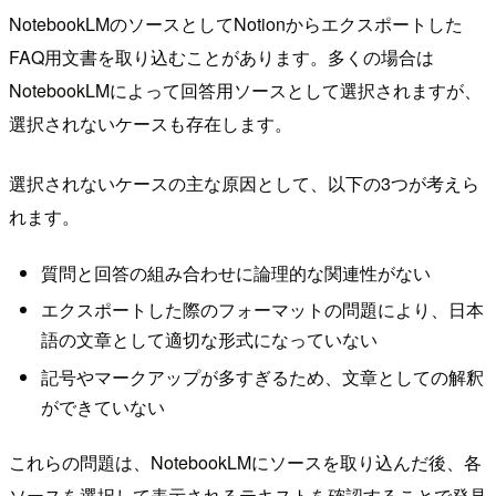
NotebookLMのソースとしてNotionからエクスポートした
FAQ用文書を取り込むことがあります。多くの場合は
NotebookLMによって回答用ソースとして選択されますが、
選択されないケースも存在します。
選択されないケースの主な原因として、以下の3つが考えら
れます。
質問と回答の組み合わせに論理的な関連性がない
エクスポートした際のフォーマットの問題により、日本
語の文章として適切な形式になっていない
記号やマークアップが多すぎるため、文章としての解釈
ができていない
これらの問題は、NotebookLMにソースを取り込んだ後、各
ソースを選択して表示されるテキストを確認することで発見