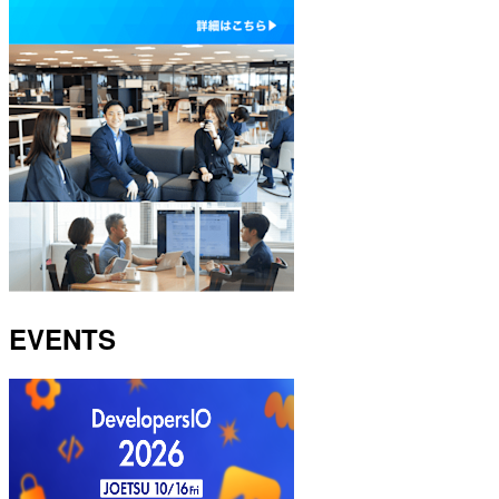
EVENTS