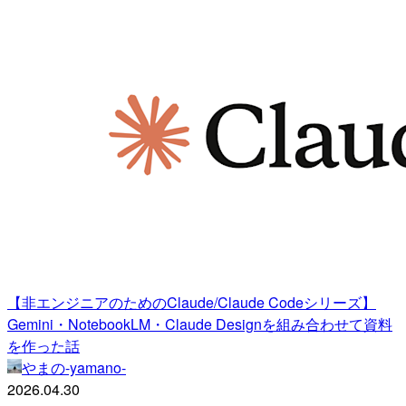
【非エンジニアのためのClaude/Claude Codeシリーズ】
Gemini・NotebookLM・Claude Designを組み合わせて資料
を作った話
やまの-yamano-
2026.04.30