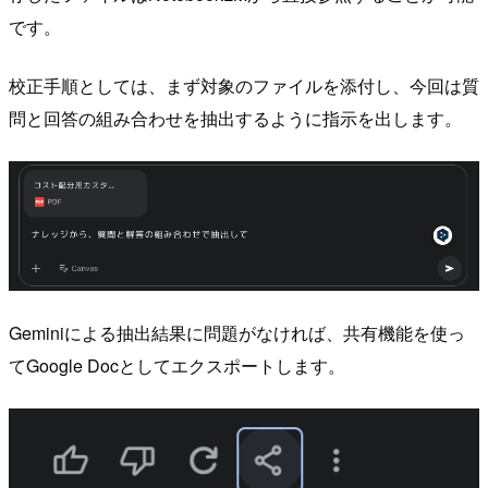
です。
校正手順としては、まず対象のファイルを添付し、今回は質
問と回答の組み合わせを抽出するように指示を出します。
Geminiによる抽出結果に問題がなければ、共有機能を使っ
てGoogle Docとしてエクスポートします。