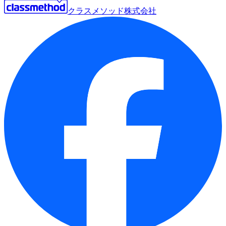
クラスメソッド株式会社