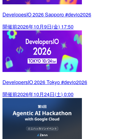
DevelopesIO 2026 Sapporo #devio2026
開催前
2026年10月9日(金) 17:50
DevelopersIO 2026 Tokyo #devio2026
開催前
2026年10月24日(土) 0:00