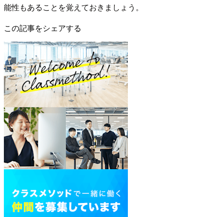
能性もあることを覚えておきましょう。
この記事をシェアする