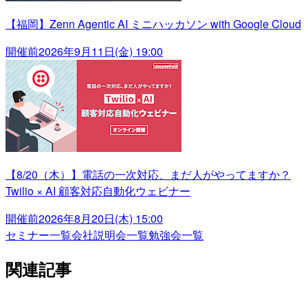
【福岡】Zenn Agentic AI ミニハッカソン with Google Cloud
開催前
2026年9月11日(金) 19:00
【8/20（木）】電話の一次対応、まだ人がやってますか？
Twilio × AI 顧客対応自動化ウェビナー
開催前
2026年8月20日(木) 15:00
セミナー一覧
会社説明会一覧
勉強会一覧
関連記事