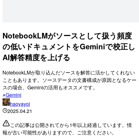
NotebookLMがソースとして扱う頻度
の低いドキュメントをGeminiで校正し
AI解答精度を上げる
NotebookLMが取り込んだソースを解答に活かしてくれない
こともあります。ソースデータの文書構成が原因となるケー
スの場合、Geminiの活用もオススメです。
Gemini
haoyayoi
2025.04.21
この記事は公開されてから1年以上経過しています。情
報が古い可能性がありますので、ご注意ください。