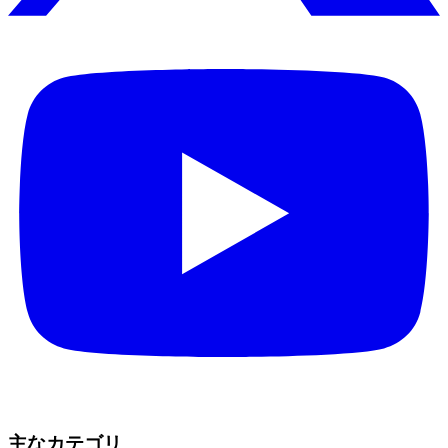
主なカテゴリ