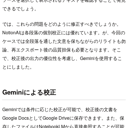
できるでしょう。
では、これらの問題をどのように修正すべきでしょうか。
NotionAIは各段落の個別校正には優れています。が、今回の
ケースでは全段落を通した文意を保ちながらのリライトも勿
論、再エクスポート後の品質担保も必要となります。そこ
で、校正後の出力の優位性を考慮し、Geminiを使用するこ
とにしました。
Geminiによる校正
Geminiでは条件に応じた校正が可能で、校正後の文書を
Google DocsとしてGoogle Driveに保存できます。また、保
存したファイルはNotebookLMから直接参照することが可能