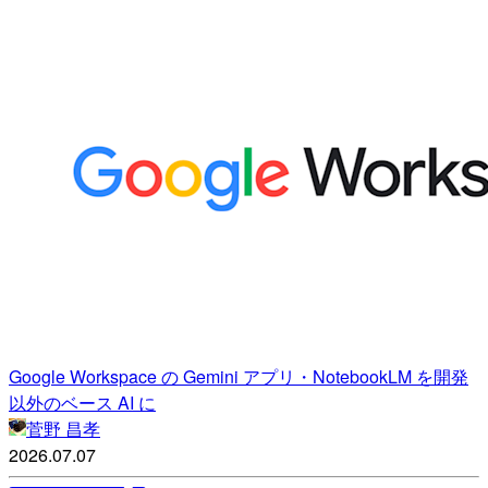
Google Workspace の Gemini アプリ・NotebookLM を開発
以外のベース AI に
菅野 昌孝
2026.07.07