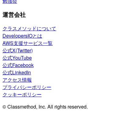
勉強会
運営会社
クラスメソッドについて
DevelopersIOとは
AWS支援サービス一覧
公式X(Twitter)
公式YouTube
公式Facebook
公式LinkedIn
アクセス情報
プライバシーポリシー
クッキーポリシー
© Classmethod, Inc. All rights reserved.