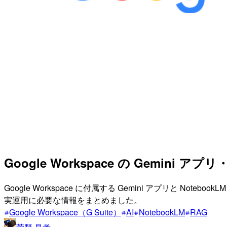
Google Workspace の Gemini ア
Google Workspace に付属する Gemini アプリと
実運用に必要な情報をまとめました。
Google Workspace（G Suite）
AI
NotebookLM
RAG