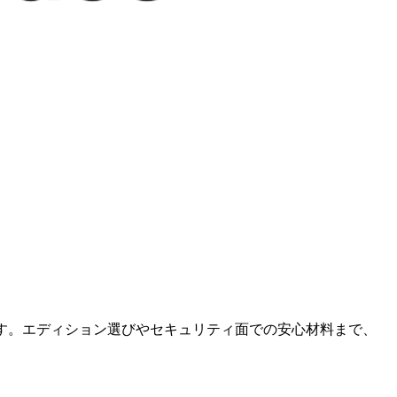
方法を紹介します。エディション選びやセキュリティ面での安心材料まで、