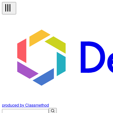
produced by Classmethod