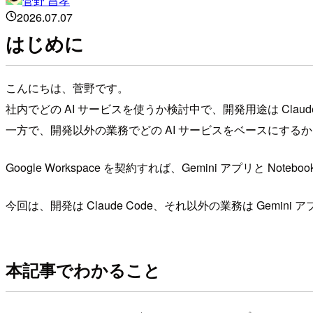
菅野 昌孝
2026.07.07
はじめに
こんにちは、菅野です。
社内でどの AI サービスを使うか検討中で、開発用途は Cla
一方で、開発以外の業務でどの AI サービスをベースにす
Google Workspace を契約すれば、Gemini アプリと
今回は、開発は Claude Code、それ以外の業務は Gemi
本記事でわかること