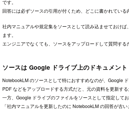
です。
回答には必ずソースの引用が付くため、どこに書かれている
社内マニュアルや規定集をソースとして読み込ませておけば、
ます。
エンジニアでなくても、ソースをアップロードして質問する
ソースは Google ドライブ上のドキュメ
NotebookLM のソースとして特におすすめなのが、Google 
PDF などをアップロードする方式だと、元の資料を更新するたび
一方、Google ドライブのファイルをソースとして指定して
「社内マニュアルを更新したのに NotebookLM の回答が古