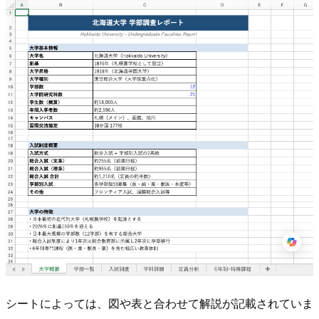
シートによっては、図や表と合わせて解説が記載されていま