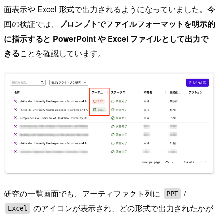
面表示や Excel 形式で出力されるようになっていました。今
回の検証では、
プロンプトでファイルフォーマットを明示的
に指示すると PowerPoint や Excel ファイルとして出力で
きる
ことを確認しています。
研究の一覧画面でも、アーティファクト列に
/
PPT
のアイコンが表示され、どの形式で出力されたかが
Excel