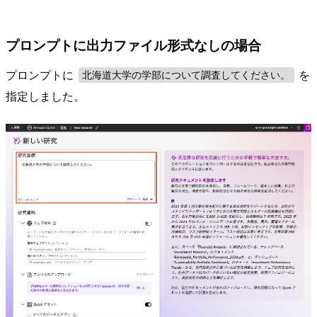
プロンプトに出力ファイル形式なしの場合
プロンプトに
を
北海道大学の学部について調査してください。
指定しました。