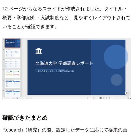
12 ページからなるスライドが作成されました。タイトル・
概要・学部紹介・入試制度など、見やすくレイアウトされて
いることが確認できます。
確認できたまとめ
Research（研究）の際、設定したデータに応じて従来の画