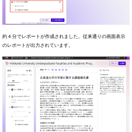
約 4 分でレポートが作成されました。従来通りの画面表示
のレポートが出力されています。