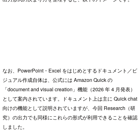
なお、PowerPoint・Excel をはじめとするドキュメント／ビ
ジュアル作成自体は、公式には Amazon Quick の
「document and visual creation」機能（2026 年 4 月発表）
として案内されています。ドキュメント上は主に Quick chat
向けの機能として説明されていますが、今回 Research（研
究）の出力でも同様にこれらの形式が利用できることを確認
しました。