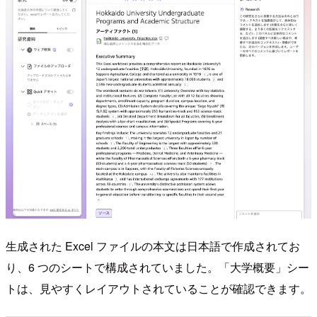
生成された Excel ファイルの本文は日本語で作成されてお
り、6 つのシートで構成されていました。「大学概要」シー
トは、見やすくレイアウトされていることが確認できます。