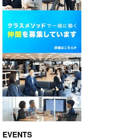
EVENTS