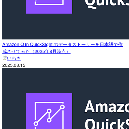
Amazon Q in QuickSight のデータストーリーを日本語で作
成させてみた（2025年8月時点）
いわさ
2025.08.15