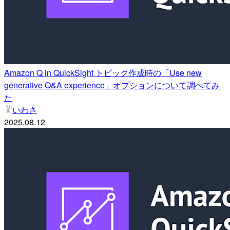
Amazon Q in QuickSight トピック作成時の「Use new
generative Q&A experience」オプションについて調べてみ
た
いわさ
2025.08.12