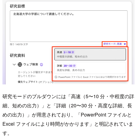
研究モードのプルダウンには「高速（5〜10 分・中程度の詳
細、短めの出力）」と「詳細（20〜30 分・高度な詳細、長
めの出力）」が用意されており、「PowerPoint ファイルと
Excel ファイルにより時間がかかります」と明記されていま
す。