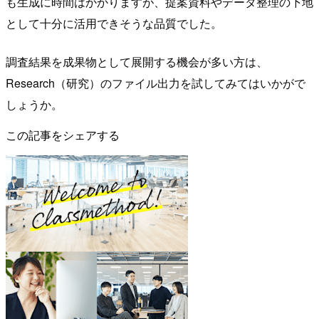
も生成に時間はかかりますが、提案資料やデータ整理の下地
として十分に活用できそうな品質でした。
調査結果を成果物として展開する機会が多い方は、
Research（研究）のファイル出力を試してみてはいかがで
しょうか。
この記事をシェアする