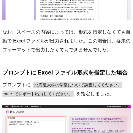
なお、スペースの内容によっては、形式を指定しなくても自
動で Excel ファイルが出力されました。この場合は、従来の
フォーマットで出力したくてもできませんでした。
プロンプトに Excel ファイル形式を指定した場合
プロンプトに
北海道大学の学部について調査してください。
を指定しました。
excelでレポート出力してください。