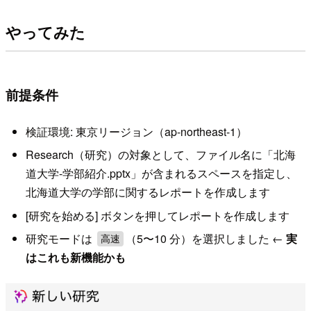
やってみた
前提条件
検証環境: 東京リージョン（ap-northeast-1）
Research（研究）の対象として、ファイル名に「北海
道大学-学部紹介.pptx」が含まれるスペースを指定し、
北海道大学の学部に関するレポートを作成します
[研究を始める] ボタンを押してレポートを作成します
研究モードは
（5〜10 分）を選択しました ←
実
高速
はこれも新機能かも