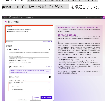
を指定しました。
powerpointでレポート出力してください。