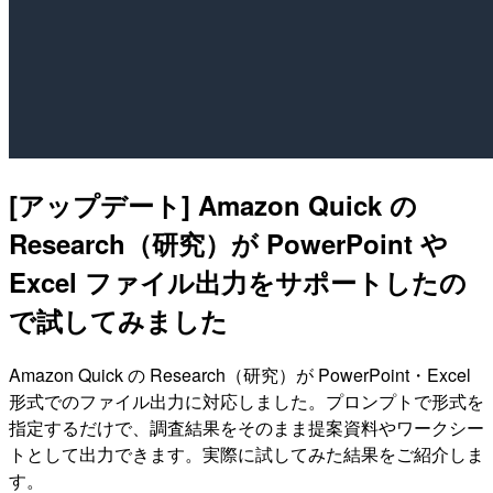
[アップデート] Amazon Quick の
Research（研究）が PowerPoint や
Excel ファイル出力をサポートしたの
で試してみました
Amazon Quick の Research（研究）が PowerPoint・Excel
形式でのファイル出力に対応しました。プロンプトで形式を
指定するだけで、調査結果をそのまま提案資料やワークシー
トとして出力できます。実際に試してみた結果をご紹介しま
す。