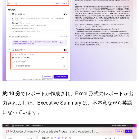
約 10 分
でレポートが作成され、Excel 形式のレポートが出
力されました。Executive Summary は、不本意ながら英語
になっています。