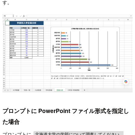
す。
プロンプトに PowerPoint ファイル形式を指定し
た場合
プロンプトに
北海道大学の学部について調査してください。