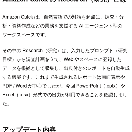
Amazon Quick は、自然言語での対話を起点に、調査・分
析・資料作成などの業務を支援する AI エージェント型の
ワークスペースです。
その中の Research（研究）は、入力したプロンプト（研究
目標）から調査計画を立て、Web やスペースに登録した
データを根拠として収集し、出典付きのレポートを自動生成
する機能です。これまで生成されるレポートは画面表示や
PDF / Word が中心でしたが、今回 PowerPoint（.pptx）や
Excel（.xlsx）形式での出力が利用できることを確認しまし
た。
アップデート内容