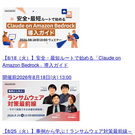
【8/18（火）】安全・最短ルートで始める「Claude on
Amazon Bedrock」導入ガイド
開催前
2026年8月18日(火) 13:00
【8/25（火）】事例から学ぶ！ランサムウェア対策最前線～