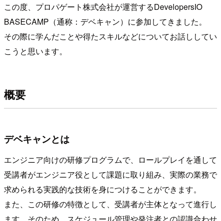
この度、プロパゲート株式会社が運営するDevelopersIO
BASECAMP（通称：デベキャン）に参加してきました。
その際に学んだことや得たスキルなどについてお話ししてい
こうと思います。
概要
デベキャンとは
エンジニア向けの研修プログラムで、ロールプレイを通して
受講者がエンジニア役として課題に取り組み、実際の業務で
求められる実践的な技術を身につけることができます。
また、この研修の特徴として、受講者が主体となって進行し
ます。そのため、スケジュール管理や発注者との認識合わせ