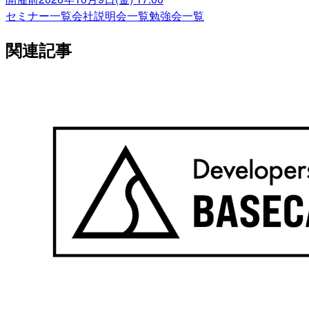
セミナー一覧
会社説明会一覧
勉強会一覧
関連記事