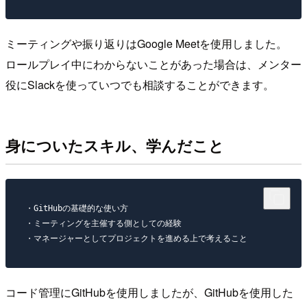
ミーティングや振り返りはGoogle Meetを使用しました。
ロールプレイ中にわからないことがあった場合は、メンター
役にSlackを使っていつでも相談することができます。
身についたスキル、学んだこと
・GitHubの基礎的な使い方

・ミーティングを主催する側としての経験

コード管理にGitHubを使用しましたが、GitHubを使用した