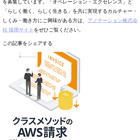
を募集しています。「オペレーション・エクセレンス」と
「らしく働く、らしく生きる」を共に実現するカルチャー・
しくみ・働き方にご興味がある方は、
アノテーション株式会
社 採用サイト
をぜひご覧ください。
この記事をシェアする