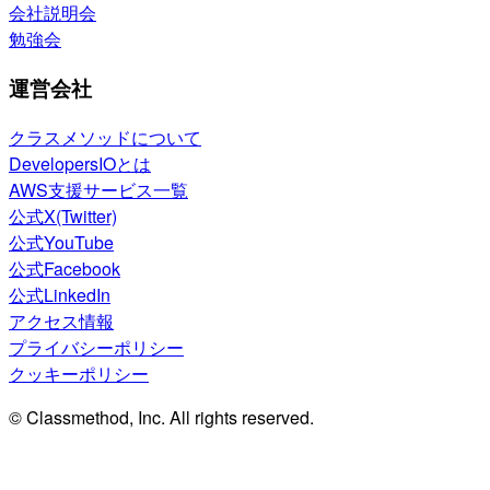
会社説明会
勉強会
運営会社
クラスメソッドについて
DevelopersIOとは
AWS支援サービス一覧
公式X(Twitter)
公式YouTube
公式Facebook
公式LinkedIn
アクセス情報
プライバシーポリシー
クッキーポリシー
© Classmethod, Inc. All rights reserved.