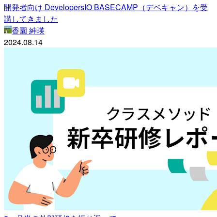
開発者向け DevelopersIO BASECAMP（デベキャン）を受
講してきました
香園 紳瑛
2024.08.14