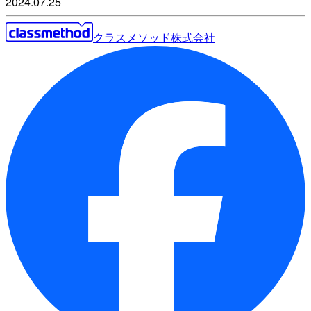
2024.07.25
クラスメソッド株式会社