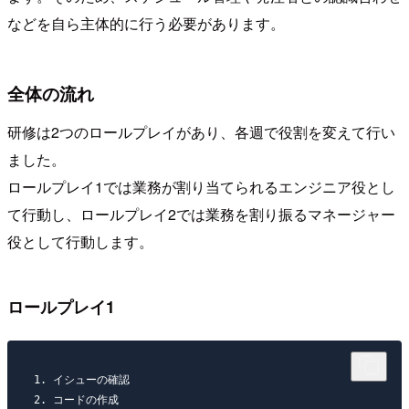
などを自ら主体的に行う必要があります。
全体の流れ
研修は2つのロールプレイがあり、各週で役割を変えて行い
ました。
ロールプレイ1では業務が割り当てられるエンジニア役とし
て行動し、ロールプレイ2では業務を割り振るマネージャー
役として行動します。
ロールプレイ1
1. イシューの確認  

2. コードの作成  
