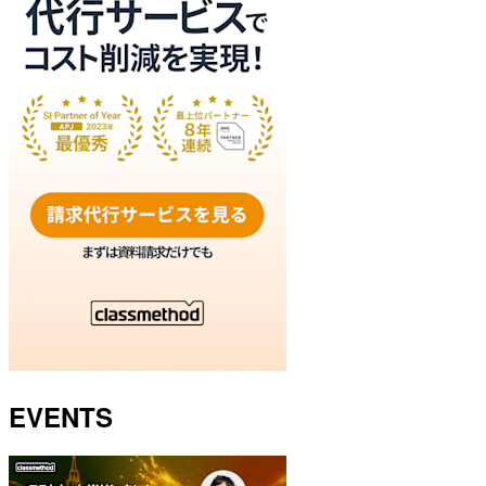
EVENTS