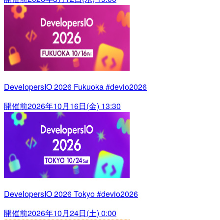
DevelopersIO 2026 Fukuoka #devio2026
開催前
2026年10月16日(金) 13:30
DevelopersIO 2026 Tokyo #devio2026
開催前
2026年10月24日(土) 0:00