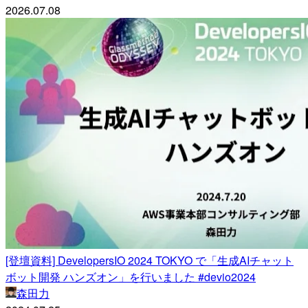
2026.07.08
[登壇資料] DevelopersIO 2024 TOKYO で「生成AIチャット
ボット開発 ハンズオン」を行いました #devio2024
森田力