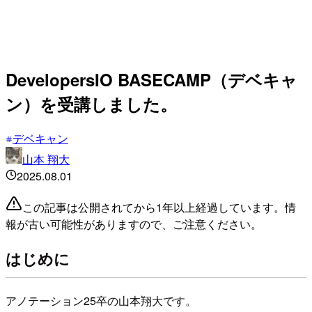
DevelopersIO BASECAMP（デベキャ
ン）を受講しました。
デベキャン
山本 翔大
2025.08.01
この記事は公開されてから1年以上経過しています。情
報が古い可能性がありますので、ご注意ください。
はじめに
アノテーション25卒の山本翔大です。