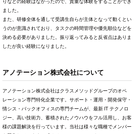
りなどの経験はなかったので、貴重な体験をすることができ
ました。
また、研修全体を通して受講生自らが主体となって動くとい
うのが意識されており、タスクの時間管理や優先順位などを
決める必要がありました。振り返ってみると反省点はありま
したが良い経験になりました。
アノテーション株式会社について
アノテーション株式会社はクラスメソッドグループのオペ
レーション専門特化企業です。サポート・運用・開発保守・
情シス・バックオフィスの専門チームが、最新 IT テクノロ
ジー、高い技術力、蓄積されたノウハウをフル活用し、お客
様の課題解決を行っています。当社は様々な職種でメンバー