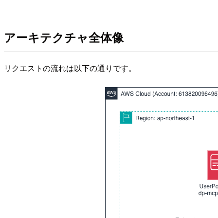
アーキテクチャ全体像
リクエストの流れは以下の通りです。