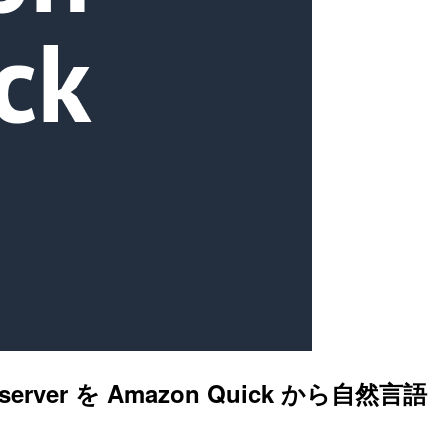
p-server を Amazon Quick から自然言語