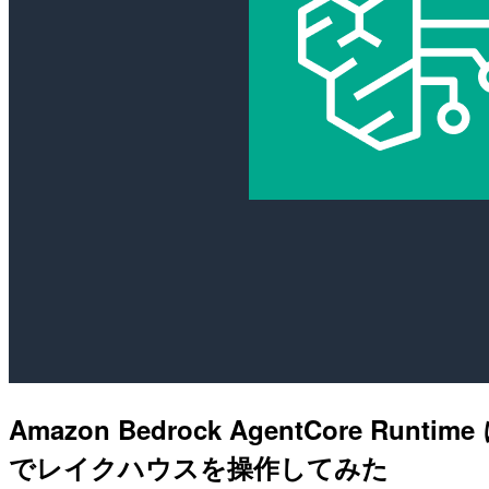
Amazon Bedrock AgentCore Runti
でレイクハウスを操作してみた