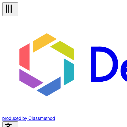
produced by Classmethod