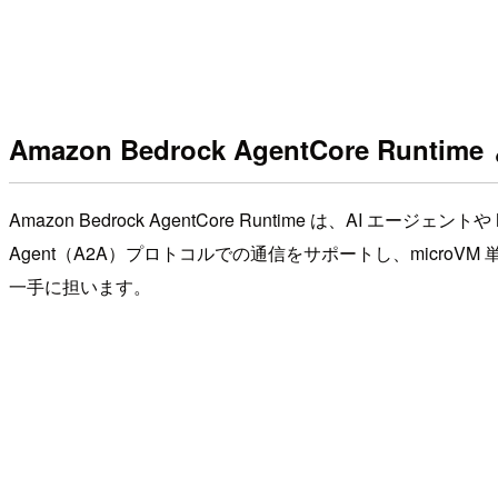
Amazon Bedrock AgentCore Runtim
Amazon Bedrock AgentCore Runtime は、AI エー
Agent（A2A）プロトコルでの通信をサポートし、microVM 
一手に担います。