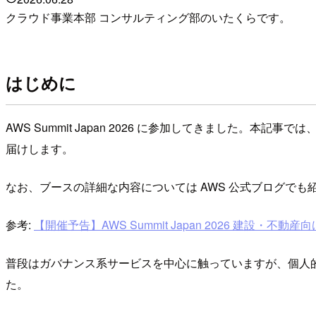
クラウド事業本部 コンサルティング部のいたくらです。
はじめに
AWS Summit Japan 2026 に参加してきました。
届けします。
なお、ブースの詳細な内容については AWS 公式ブログでも
参考:
【開催予告】AWS Summit Japan 2026 建設・不動産向けブ
普段はガバナンス系サービスを中心に触っていますが、個人的
た。