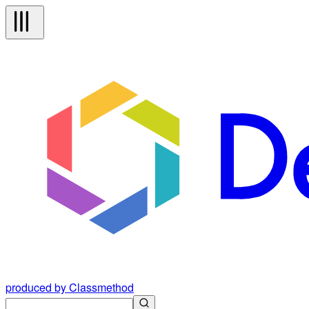
produced by Classmethod