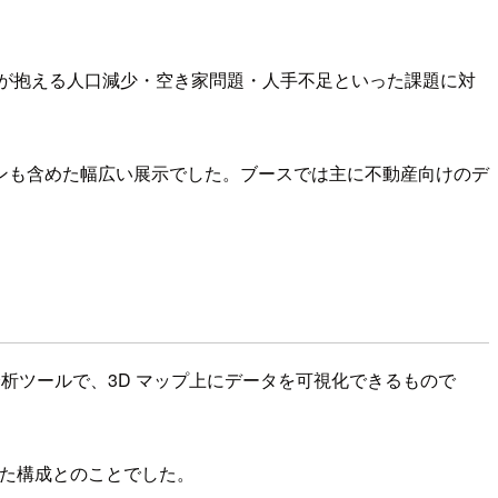
業界が抱える人口減少・空き家問題・人手不足といった課題に対
ンも含めた幅広い展示でした。ブースでは主に不動産向けのデ
分析ツールで、3D マップ上にデータを可視化できるもので
P を活用した構成とのことでした。