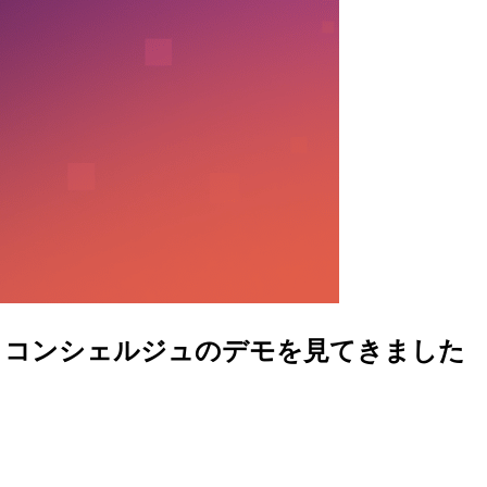
n と AI コンシェルジュのデモを見てきました