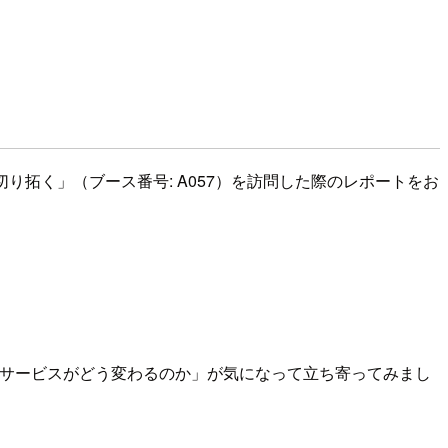
 で切り拓く」（ブース番号: A057）を訪問した際のレポートをお
産サービスがどう変わるのか」が気になって立ち寄ってみまし