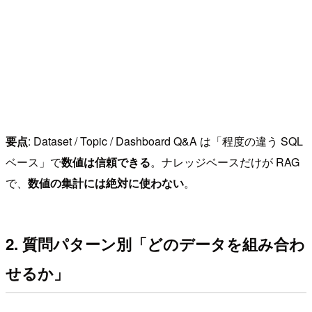
要点
: Dataset / Topic / Dashboard Q&A は「程度の違う SQL
ベース」で
数値は信頼できる
。ナレッジベースだけが RAG
で、
数値の集計には絶対に使わない
。
2. 質問パターン別「どのデータを組み合わ
せるか」