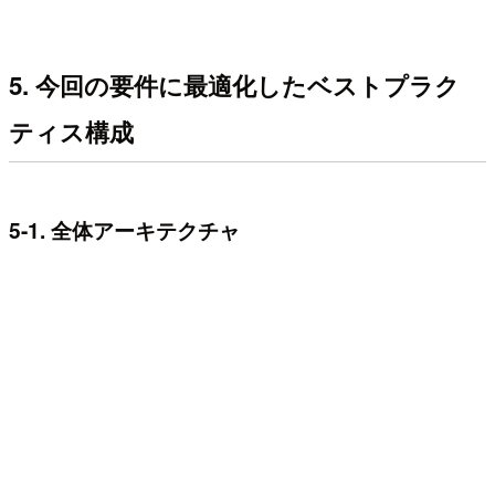
5. 今回の要件に最適化したベストプラク
ティス構成
5-1. 全体アーキテクチャ