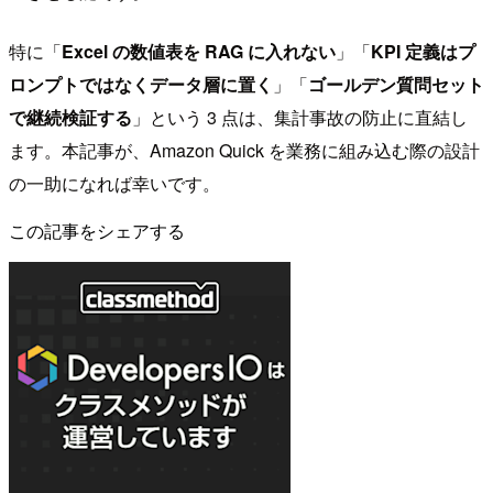
特に「
Excel の数値表を RAG に入れない
」「
KPI 定義はプ
ロンプトではなくデータ層に置く
」「
ゴールデン質問セット
で継続検証する
」という 3 点は、集計事故の防止に直結し
ます。本記事が、Amazon Quick を業務に組み込む際の設計
の一助になれば幸いです。
この記事をシェアする