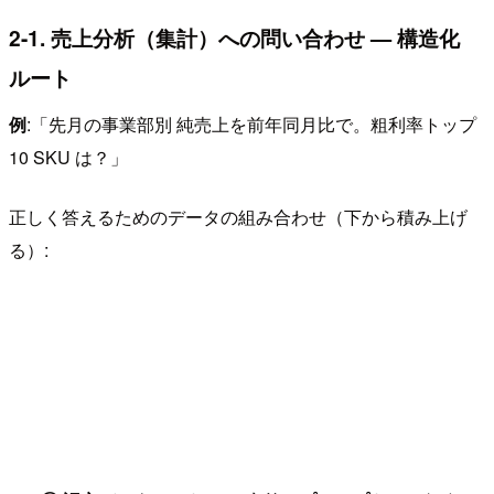
2-1. 売上分析（集計）への問い合わせ — 構造化
ルート
例
:「先月の事業部別 純売上を前年同月比で。粗利率トップ
10 SKU は？」
正しく答えるためのデータの組み合わせ（下から積み上げ
る）: