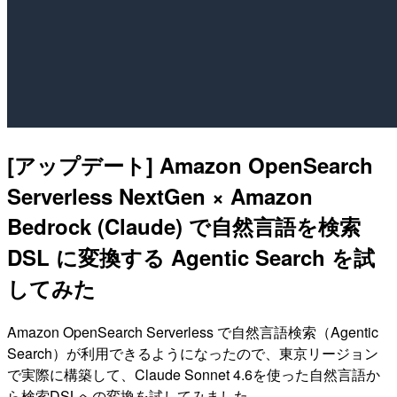
[アップデート] Amazon OpenSearch
Serverless NextGen × Amazon
Bedrock (Claude) で自然言語を検索
DSL に変換する Agentic Search を試
してみた
Amazon OpenSearch Serverless で自然言語検索（Agentic
Search）が利用できるようになったので、東京リージョン
で実際に構築して、Claude Sonnet 4.6を使った自然言語か
ら検索DSLへの変換を試してみました。