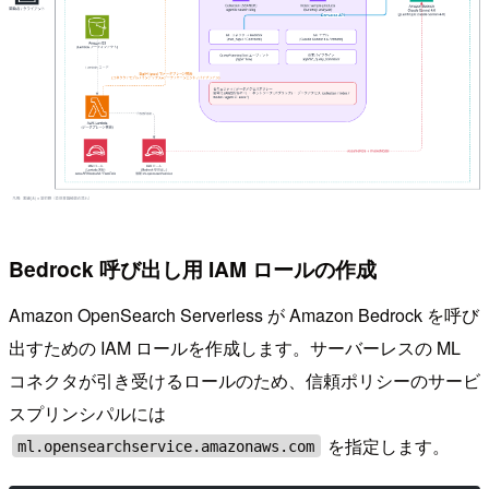
Bedrock 呼び出し用 IAM ロールの作成
Amazon OpenSearch Serverless が Amazon Bedrock を呼び
出すための IAM ロールを作成します。サーバーレスの ML
コネクタが引き受けるロールのため、信頼ポリシーのサービ
スプリンシパルには
を指定します。
ml.opensearchservice.amazonaws.com