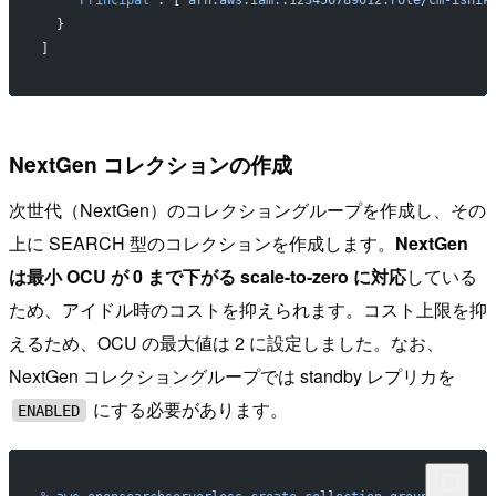
  }
]
NextGen コレクションの作成
次世代（NextGen）のコレクショングループを作成し、その
上に SEARCH 型のコレクションを作成します。
NextGen
は最小 OCU が 0 まで下がる scale-to-zero に対応
している
ため、アイドル時のコストを抑えられます。コスト上限を抑
えるため、OCU の最大値は 2 に設定しました。なお、
NextGen コレクショングループでは standby レプリカを
にする必要があります。
ENABLED