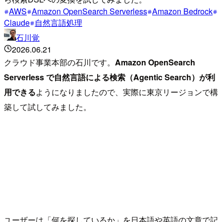
AWS
Amazon OpenSearch Serverless
Amazon Bedrock
Claude
自然言語処理
石川覚
2026.06.21
クラウド事業本部の石川です。
Amazon OpenSearch
Serverless で自然言語による検索（Agentic Search）が利
用できる
ようになりましたので、実際に東京リージョンで構
築して試してみました。
ユーザーは「何を探しているか」を日本語や英語の文章で記