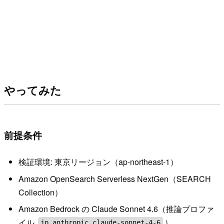
やってみた
前提条件
検証環境: 東京リージョン（ap-northeast-1）
Amazon OpenSearch Serverless NextGen（SEARCH
Collection）
Amazon Bedrock の Claude Sonnet 4.6（推論プロファ
イル
）
jp.anthropic.claude-sonnet-4-6