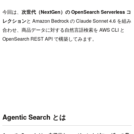
今回は、
次世代（NextGen）の OpenSearch Serverless コ
レクション
と Amazon Bedrock の Claude Sonnet 4.6 を組み
合わせ、商品データに対する自然言語検索を AWS CLI と
OpenSearch REST API で構築してみます。
Agentic Search とは