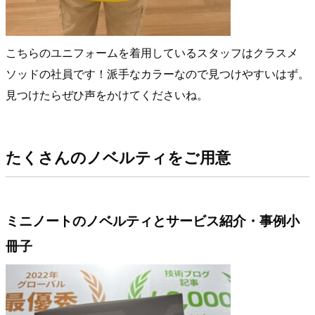
こちらのユニフォームを着用しているスタッフはクラスメ
ソッドの社員です！派手なカラーなので見つけやすいはず。
見つけたらぜひ声をかけてくださいね。
たくさんのノベルティをご用意
ミニノートのノベルティとサービス紹介・事例小
冊子