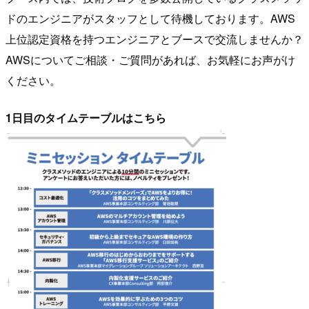
ドのエンジニアがスタッフとして待機しております。AWS
上位認定資格を持つエンジニアとブースで交流しませんか？
AWSについてご相談・ご質問があれば、お気軽にお声がけ
ください。
1日目のタイムテーブルはこちら