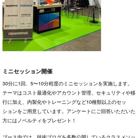
ミニセッション開催
30分に1回、5〜10分程度のミニセッションを実施します。
テーマはコスト最適化やアカウント管理、セキュリティや移
行に加え、内製化やトレーニングなど10種類以上のセッ
ションをご用意しています。アンケートにご回答いただいた
方にはノベルティをプレゼント！
ブース内では、技術ブログを多数公開しているクラスメソッ