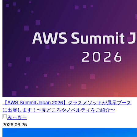
【AWS Summit Japan 2026】クラスメソッドが展示ブース
に出展します！〜見どころやノベルティをご紹介〜
みっきー
2026.06.25