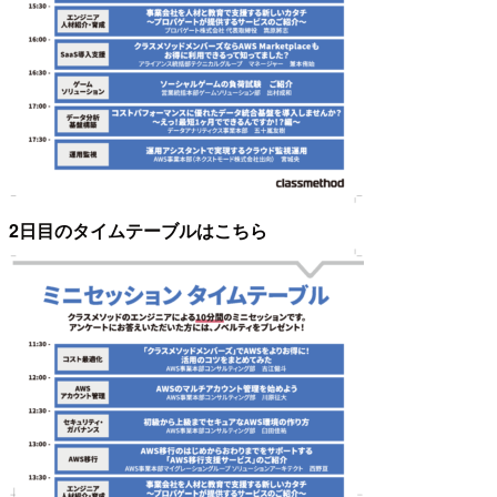
2日目のタイムテーブルはこちら