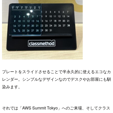
プレートをスライドさせることで半永久的に使えるエコなカ
レンダー。シンプルなデザインなのでデスクやお部屋にも馴
染みます。
それでは「AWS Summit Tokyo」へのご来場、そしてクラス