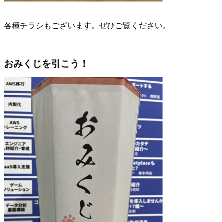
各種チラシもございます。ぜひご覧ください。
おみくじを引こう！