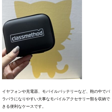
イヤフォンや充電器、モバイルバッテリーなど、鞄の中でバ
ラバラになりやすい大事なモバイルアクセサリー類を収納で
きる便利なケースです。