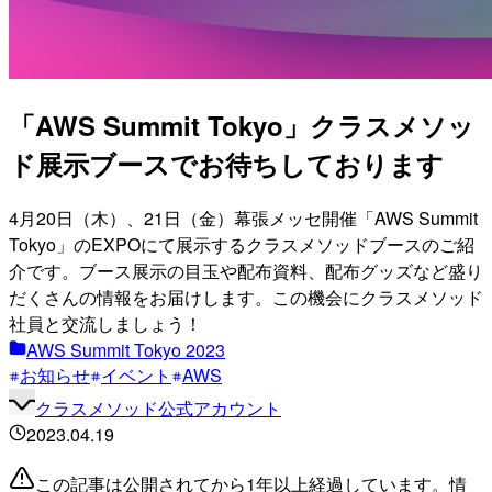
「AWS Summit Tokyo」クラスメソッ
ド展示ブースでお待ちしております
4月20日（木）、21日（金）幕張メッセ開催「AWS Summit
Tokyo」のEXPOにて展示するクラスメソッドブースのご紹
介です。ブース展示の目玉や配布資料、配布グッズなど盛り
だくさんの情報をお届けします。この機会にクラスメソッド
社員と交流しましょう！
AWS Summit Tokyo 2023
お知らせ
イベント
AWS
クラスメソッド公式アカウント
2023.04.19
この記事は公開されてから1年以上経過しています。情