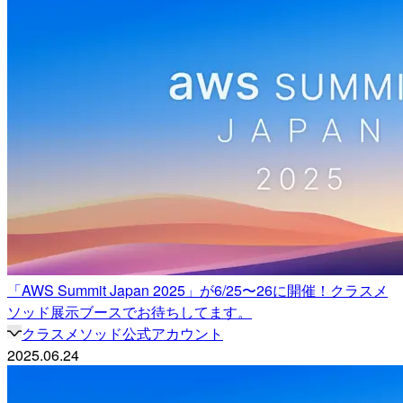
「AWS Summit Japan 2025」が6/25〜26に開催！クラスメ
ソッド展示ブースでお待ちしてます。
クラスメソッド公式アカウント
2025.06.24