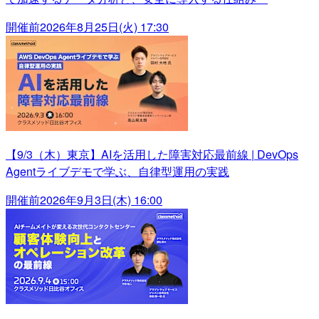
開催前
2026年8月25日(火) 17:30
【9/3（木）東京】AIを活用した障害対応最前線 | DevOps
Agentライブデモで学ぶ、自律型運用の実践
開催前
2026年9月3日(木) 16:00