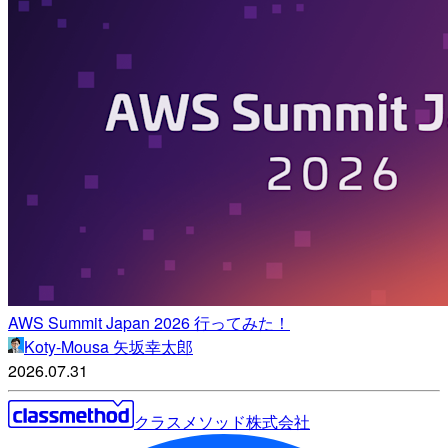
AWS Summit Japan 2026 行ってみた！
Koty-Mousa 矢坂幸太郎
2026.07.31
クラスメソッド株式会社