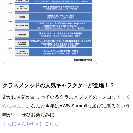
クラスメソッドの人気キャラクターが登場！？
密かに人気が高まっているクラスメソッドのマスコット「
く
らにゃん
」。なんと今年はAWS Summitに遊びに来るという
噂が…！ぜひお楽しみに！
くらにゃんTwitterはこちら