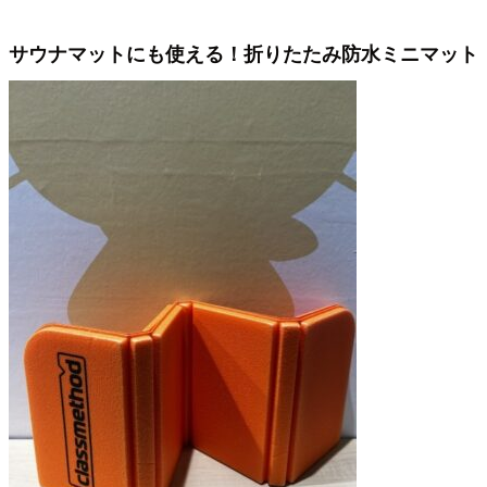
サウナマットにも使える！折りたたみ防水ミニマット