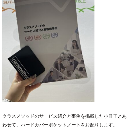
クラスメソッドのサービス紹介と事例を掲載した小冊子とあ
わせて、ハードカバーポケットノートをお配りします。