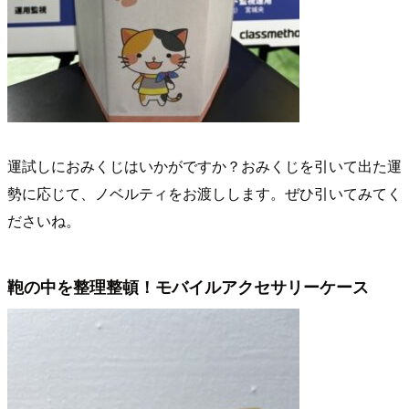
運試しにおみくじはいかがですか？おみくじを引いて出た運
勢に応じて、ノベルティをお渡しします。ぜひ引いてみてく
ださいね。
鞄の中を整理整頓！モバイルアクセサリーケース