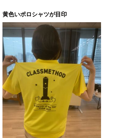
黄色いポロシャツが目印