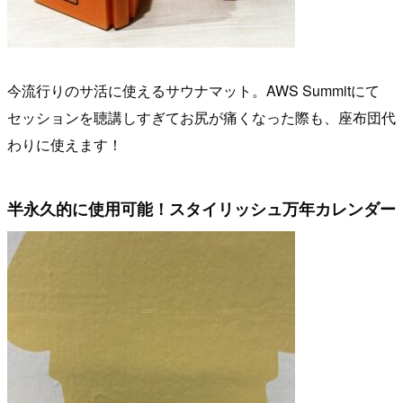
今流行りのサ活に使えるサウナマット。AWS Summitにて
セッションを聴講しすぎてお尻が痛くなった際も、座布団代
わりに使えます！
半永久的に使用可能！スタイリッシュ万年カレンダー