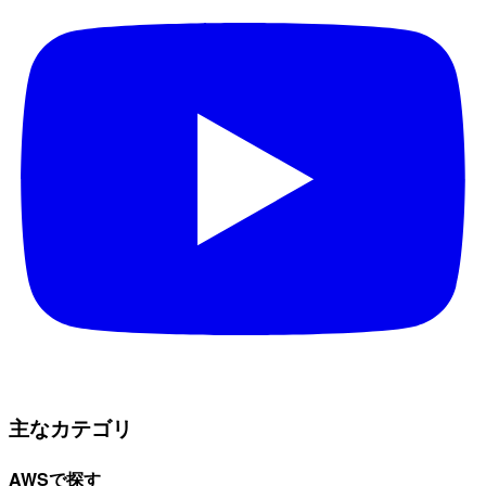
主なカテゴリ
AWSで探す