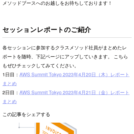
メソッドブースへのお越しをお待ちしております！
セッションレポートのご紹介
各セッションに参加するクラスメソッド社員がまとめたレ
ポートを随時、下記ページにアップしていきます。 こちら
もぜひチェックしてみてください。
1日目：
AWS Summit Tokyo 2023年4月20日（木）レポート
まとめ
2日目：
AWS Summit Tokyo 2023年4月21日（金）レポート
まとめ
この記事をシェアする