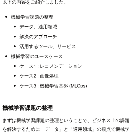
以下の内容をご紹介しました。
機械学習課題の整理
データ、適用領域
解決のアプローチ
活用するツール、サービス
機械学習のユースケース
ケース1 : レコメンデーション
ケース2 : 画像処理
ケース3 : 機械学習基盤 (MLOps)
機械学習課題の整理
まずは機械学習課題の整理ということで、ビジネス上の課題
を解決するために「データ」と「適用領域」の観点で機械学