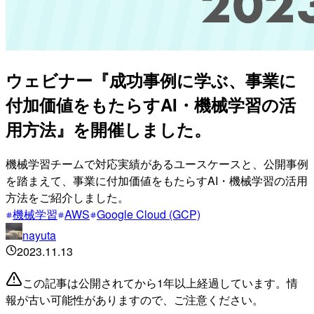
ウェビナー『成功事例に学ぶ、事業に
付加価値をもたらすAI・機械学習の活
用方法』を開催しました。
機械学習チームで対応実績があるユースケースと、公開事例
を踏まえて、事業に付加価値をもたらすAI・機械学習の活用
方法をご紹介しました。
機械学習
AWS
Google Cloud (GCP)
nayuta
2023.11.13
この記事は公開されてから1年以上経過しています。情
報が古い可能性がありますので、ご注意ください。