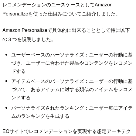
レコメンデーションのユースケースとしてAmazon
Personalizeを使った仕組みについてご紹介しました。
Amazon Personalizeで具体的に出来ることとして特に以下
の３つを説明しました。
ユーザーベースのパーソナライズ：ユーザーの行動に基
づき、ユーザーに合わせた製品やコンテンツをレコメン
ドする
アイテムベースのパーソナライズ：ユーザーの行動に基
づいて、あるアイテムに対する類似のアイテムをレコメ
ンドする
パーソナライズされたランキング：ユーザー毎にアイテ
ムのランキングを生成する
ECサイトでレコメンデーションを実現する想定アーキテク