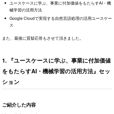
ユースケースに学ぶ、事業に付加価値をもたらすAI・機
械学習の活用方法
Google Cloudで実現する自然言語処理の活用ユースケー
ス
また、最後に質疑応答もさせて頂きました。
1. 『ユースケースに学ぶ、事業に付加価値
をもたらすAI・機械学習の活用方法』セッ
ション
ご紹介した内容