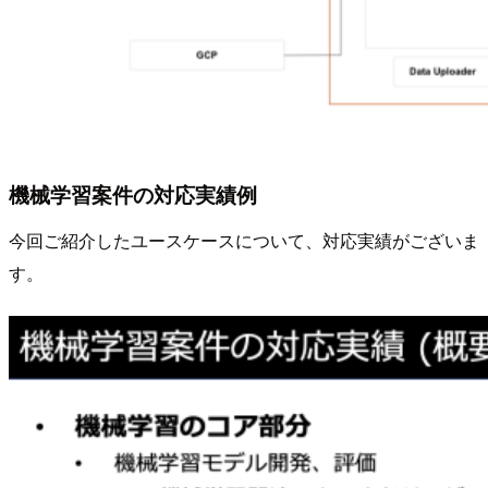
機械学習案件の対応実績例
今回ご紹介したユースケースについて、対応実績がございま
す。