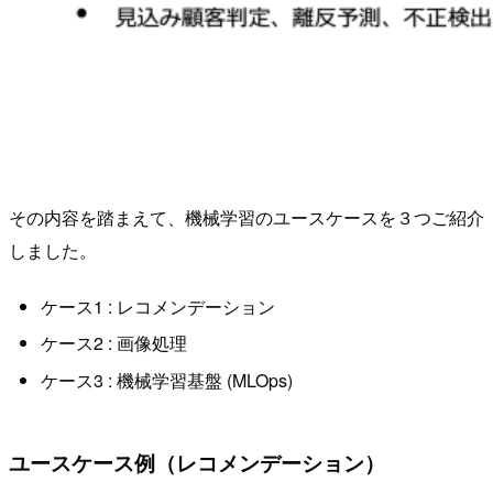
その内容を踏まえて、機械学習のユースケースを３つご紹介
しました。
ケース1 : レコメンデーション
ケース2 : 画像処理
ケース3 : 機械学習基盤 (MLOps)
ユースケース例（レコメンデーション）