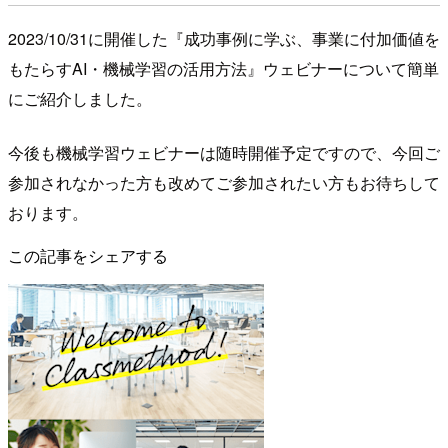
2023/10/31に開催した『成功事例に学ぶ、事業に付加価値を
もたらすAI・機械学習の活用方法』ウェビナーについて簡単
にご紹介しました。
今後も機械学習ウェビナーは随時開催予定ですので、今回ご
参加されなかった方も改めてご参加されたい方もお待ちして
おります。
この記事をシェアする