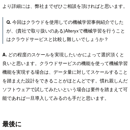
より詳細には、弊社までぜひご相談を頂ければと思います。
今回はクラウドを使用しての機械学習事例紹介でした
Q.
が、(貴社で取り扱いのある)Alteryxで機械学習を行うこと
はクラウドサービスと比較し難しいでしょうか？
A.
どの程度のスケールを実現したいかによって選択頂くと
良いと思います。クラウドサービスの機能を使って機械学習
機能を実現する場合は、データ量に対してスケールすること
を踏まえた設計をできることがほとんどです。慣れ親しんだ
ソフトウェアで試してみたいという場合は要件を踏まえて可
能であれば一旦導入してみるのも手だと思います。
最後に