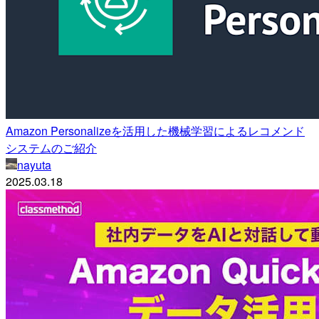
Amazon Personalizeを活用した機械学習によるレコメンド
システムのご紹介
nayuta
2025.03.18