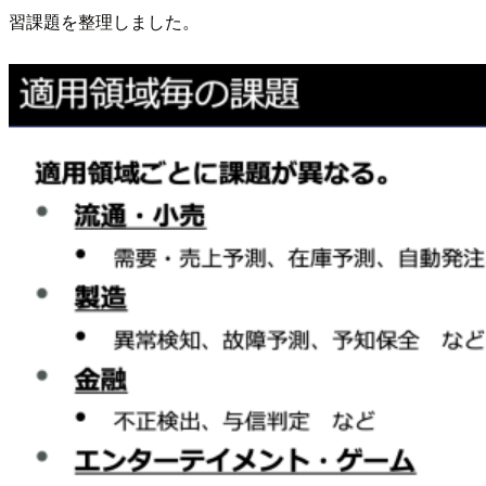
習課題を整理しました。