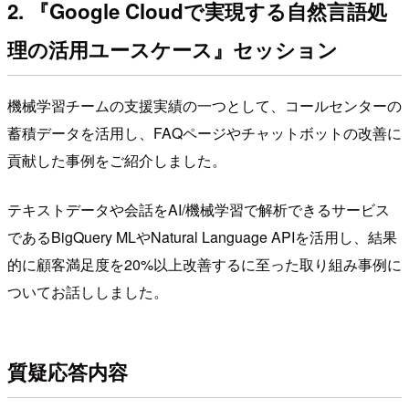
2. 『Google Cloudで実現する自然言語処
理の活用ユースケース』セッション
機械学習チームの支援実績の一つとして、コールセンターの
蓄積データを活用し、FAQページやチャットボットの改善に
貢献した事例をご紹介しました。
テキストデータや会話をAI/機械学習で解析できるサービス
であるBigQuery MLやNatural Language APIを活用し、結果
的に顧客満足度を20%以上改善するに至った取り組み事例に
ついてお話ししました。
質疑応答内容