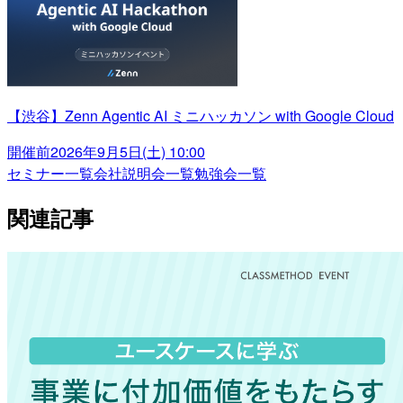
【渋谷】Zenn Agentic AI ミニハッカソン with Google Cloud
開催前
2026年9月5日(土) 10:00
セミナー一覧
会社説明会一覧
勉強会一覧
関連記事