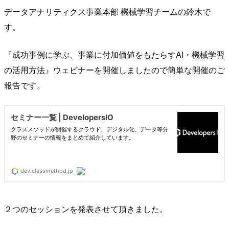
データアナリティクス事業本部 機械学習チームの鈴木で
す。
『成功事例に学ぶ、事業に付加価値をもたらすAI・機械学習
の活用方法』ウェビナーを開催しましたので簡単な開催のご
報告です。
２つのセッションを発表させて頂きました。