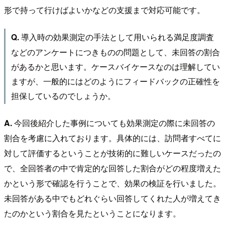
形で持って行けばよいかなどの支援まで対応可能です。
導入時の効果測定の手法として用いられる満足度調査
Q.
などのアンケートにつきものの問題として、未回答の割合
があるかと思います。ケースバイケースなのは理解してい
ますが、一般的にはどのようにフィードバックの正確性を
担保しているのでしょうか。
A.
今回後紹介した事例についても効果測定の際に未回答の
割合を考慮に入れております。具体的には、訪問者すべてに
対して評価するということが技術的に難しいケースだったの
で、全回答者の中で肯定的な回答した割合がどの程度増えた
かという形で確認を行うことで、効果の検証を行いました。
未回答がある中でもどれぐらい回答してくれた人が増えてき
たのかという割合を見たということになります。