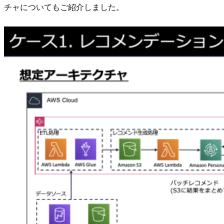
チャについてもご紹介しました。