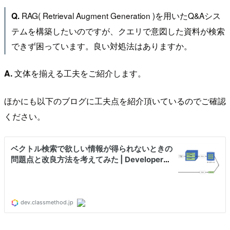
RAG( Retrieval Augment Generation )を用いたQ&Aシス
Q.
テムを構築したいのですが、クエリで意図した資料が検索
できず困っています。良い対処法はありますか。
A.
文体を揃える工夫をご紹介します。
ほかにも以下のブログに工夫点を紹介頂いているのでご確認
ください。