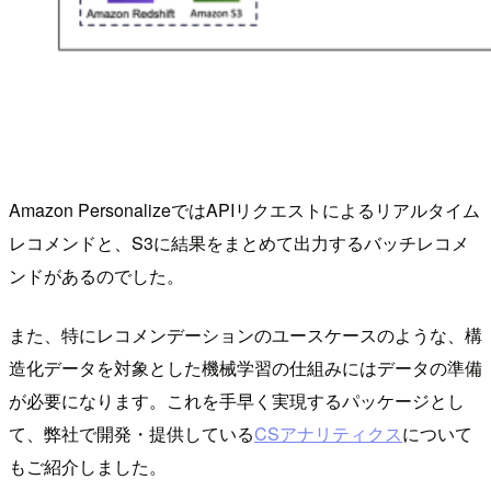
Amazon PersonalizeではAPIリクエストによるリアルタイム
レコメンドと、S3に結果をまとめて出力するバッチレコメ
ンドがあるのでした。
また、特にレコメンデーションのユースケースのような、構
造化データを対象とした機械学習の仕組みにはデータの準備
が必要になります。これを手早く実現するパッケージとし
て、弊社で開発・提供している
CSアナリティクス
について
もご紹介しました。