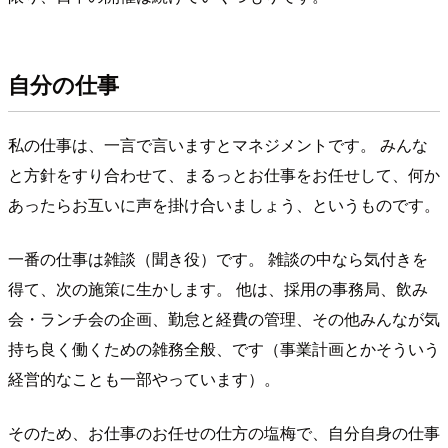
自分の仕事
私の仕事は、一言で言いますとマネジメントです。 みんな
と方針をすり合わせて、まるっとお仕事をお任せして、何か
あったらお互いに声を掛け合いましょう、というものです。
一番の仕事は雑談（聞き役）です。 雑談の中なら気付きを
得て、次の施策に生かします。 他は、採用の事務局、飲み
会・ランチ会の企画、勤怠と経費の管理、その他みんなが気
持ち良く働くための雑務全般、です（事業計画とかそういう
経営的なことも一部やっています）。
そのため、お仕事のお任せの仕方の塩梅で、自分自身の仕事