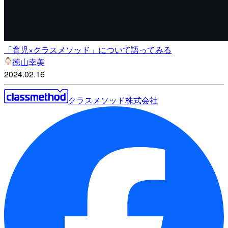
「育児×クラスメソッド」について語ってみる
徳山幸美
2024.02.16
クラスメソッド株式会社