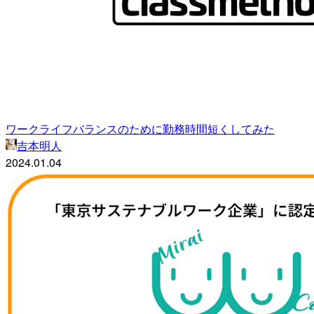
ワークライフバランスのために勤務時間短くしてみた
吉本明人
2024.01.04