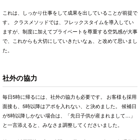
これは、しっかり仕事をして成果を出していることが前提で
す。 クラスメソッドでは、フレックスタイムを導入してい
ますが、制度に加えてプライベートを尊重する空気感が大事
で、これからも大切にしていきたいなぁ、と改めて思いまし
た。
社外の協力
毎日5時に帰るには、社外の協力も必要です。 お客様も採用
面接も、5時以降はアポを入れない、と決めました。 候補日
が5時以降しかない場合は、「先日子供が産まれまして…」
と一言添えると、みなさま調整してくださいました。