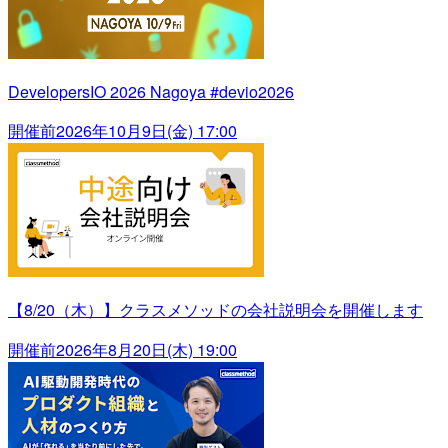
DevelopersIO 2026 Nagoya #devio2026
開催前
2026年10月9日(金) 17:00
【8/20（木）】クラスメソッドの会社説明会を開催します
開催前
2026年8月20日(木) 19:00