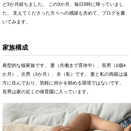
ど3か月経ちました。 この3か月、毎日5時に帰っていまし
た。 支えてくださった方々への感謝も含めて、ブログを書
いてみます。
家族構成
典型的な核家族です。 妻（共働きで育休中）、長男（2歳4
か月）、次男（3か月）、夫（私）です。 妻と私の両親は遠
方に住んでおり、気軽に何かを頼める環境ではないです。
長男は家の近くの保育園に入っています。