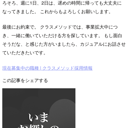
ろそろ、週に1日、2日は、遅めの時間に帰っても大丈夫に
なってきました。 これからもよろしくお願いします。
最後にお約束で。 クラスメソッドでは、事業拡大中につ
き、一緒に働いていただける方を探しています。 もし面白
そうだな、と感じた方がいましたら、カジュアルにお話させ
ていただきたいです。
現在募集中の職種 | クラスメソッド採用情報
この記事をシェアする