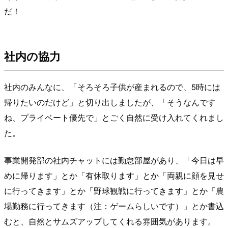
だ！
社内の協力
社内のみんなに、「そろそろ子供が産まれるので、5時には
帰りたいのだけど」と切り出しましたが、「そうなんです
ね、プライベート優先で」とごく自然に受け入れてくれまし
た。
事業開発部の社内チャットには勤怠部屋があり、「今日は早
めに帰ります」とか「有休取ります」とか「両親に顔を見せ
に行ってきます」とか「野球観戦に行ってきます」とか「農
場勤務に行ってきます（注：ゲームらしいです）」とか書込
むと、自然とサムズアップしてくれる雰囲気があります。