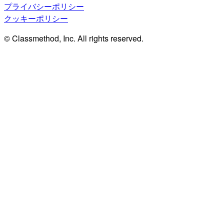
プライバシーポリシー
クッキーポリシー
© Classmethod, Inc. All rights reserved.