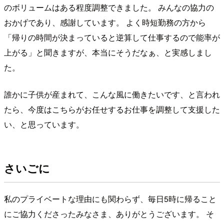
のボリュームはある程度調整できました。 みんなの協力の
おかげであり、感謝しています。 よく時短勤務の方から
「帰りの時間が決まっていると逆算して仕事するので能率が
上がる」と聞きますが、本当にそうだなぁ、と実感しまし
た。
誰かに子供が産まれて、こんな風に働きたいです、と言われ
たら、今度はこちらがお任せするお仕事を調整して支援した
い、と思っています。
さいごに
私のプライベートな理由にも関わらず、毎日5時に帰ること
にご協力くださったみなさま、ありがとうございます。 そ