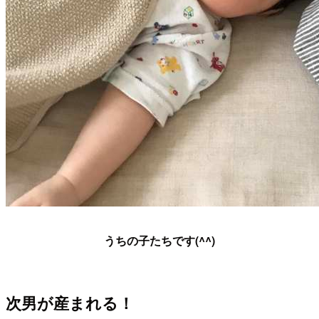
うちの子たちです(^^)
次男が産まれる！