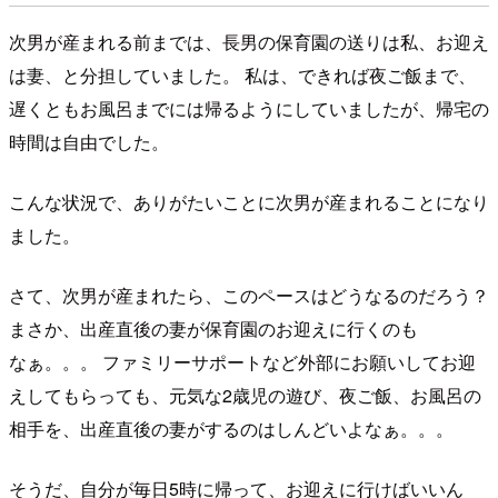
次男が産まれる前までは、長男の保育園の送りは私、お迎え
は妻、と分担していました。 私は、できれば夜ご飯まで、
遅くともお風呂までには帰るようにしていましたが、帰宅の
時間は自由でした。
こんな状況で、ありがたいことに次男が産まれることになり
ました。
さて、次男が産まれたら、このペースはどうなるのだろう？
まさか、出産直後の妻が保育園のお迎えに行くのも
なぁ。。。 ファミリーサポートなど外部にお願いしてお迎
えしてもらっても、元気な2歳児の遊び、夜ご飯、お風呂の
相手を、出産直後の妻がするのはしんどいよなぁ。。。
そうだ、自分が毎日5時に帰って、お迎えに行けばいいん