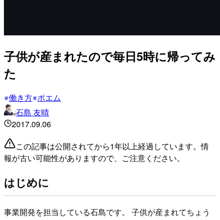
子供が産まれたので毎日5時に帰ってみ
た
働き方
ポエム
石島 友晴
2017.09.06
この記事は公開されてから1年以上経過しています。情
報が古い可能性がありますので、ご注意ください。
はじめに
事業開発を担当している石島です。 子供が産まれてちょう