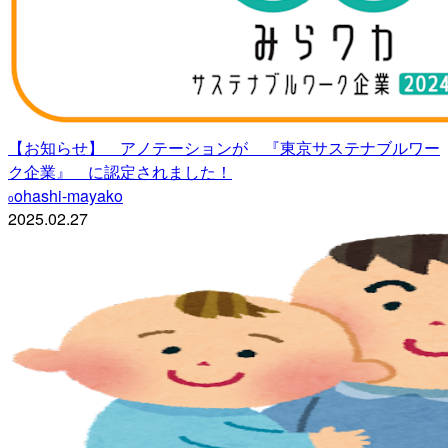
【お知らせ】 アノテーションが 『東京サステナブルワー
ク企業』 に認定されました！
ohashi-mayako
o
2025.02.27