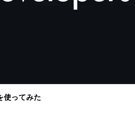
Iを使ってみた