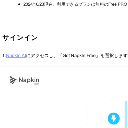
2024/10/23現在、利用できるプランは無料のFree
サインイン
1.
Napkin AI
にアクセスし、「Get Napkin Free」を選択しま