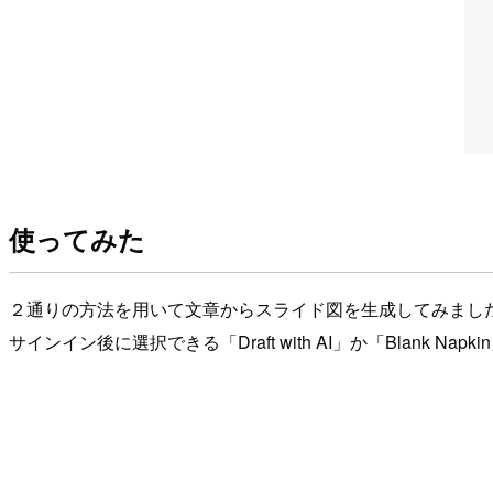
使ってみた
２通りの方法を用いて文章からスライド図を生成してみまし
サインイン後に選択できる「Draft with AI」か「Blank 