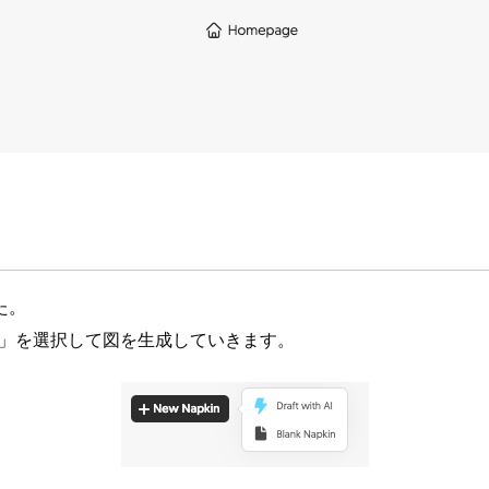
た。
Napkin」を選択して図を生成していきます。