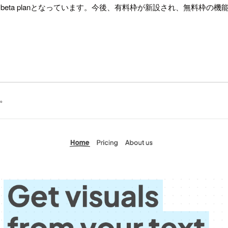
 PRO beta planとなっています。今後、有料枠が新設され、無料
す。