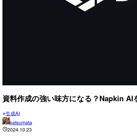
資料作成の強い味方になる？Napkin A
生成AI
katsumata
2024.10.23