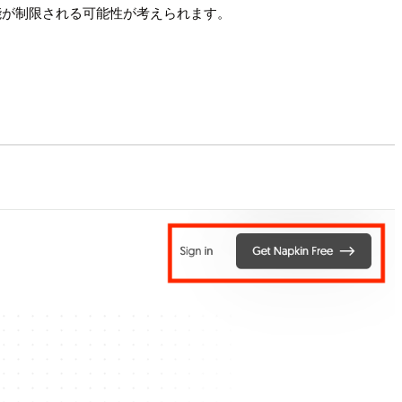
枠の機能が制限される可能性が考えられます。