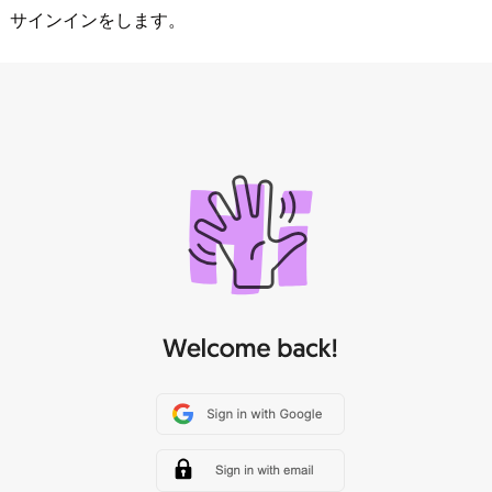
プ、サインインをします。