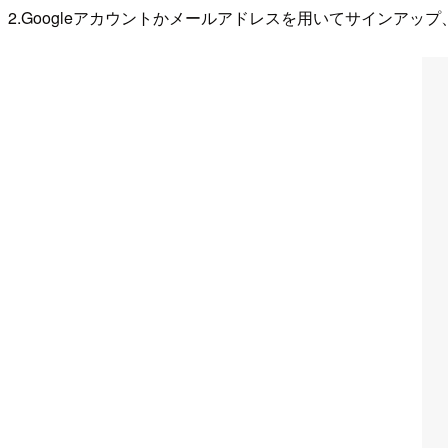
2.Googleアカウントかメールアドレスを用いてサインアッ