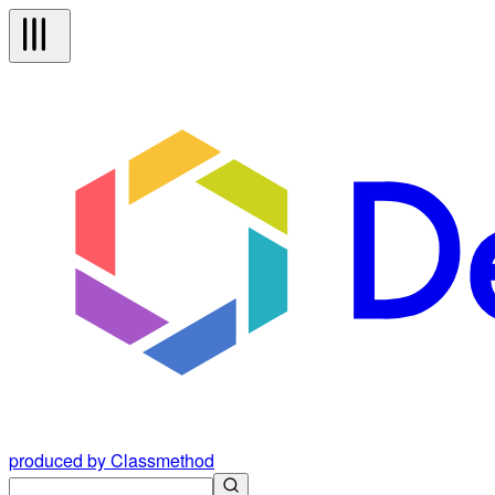
produced by Classmethod