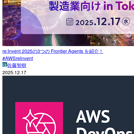
re:Invent 2025の3つの Frontier Agents を紹介！
#AWSreInvent
佐藤智樹
2025.12.17