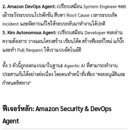
2. Amazon DevOps Agent:
เปรียบเสมือน System Engineer คอย
เฝ้าระวังระบบบนโปรดักชัน สืบหา Root Cause เวลาระบบเกิด
Incident และจัดการแก้ไขให้ระบบกลับมาทำงานได้ปกติ
3. Kiro Autonomous Agent:
เปรียบเสมือน Developer คอยอ่าน
ความต้องการ วางแผนโครงสร้าง เขียนโค้ด สร้างฟีเจอร์ใหม่ แก้บั๊ก
และทำ Pull Request ให้เราแบบอัตโนมัติ
ทั้ง 3 ตัวนี้ถูกออกแบบมาในฐานะ Agentic AI ที่สามารถทำงาน
ประสานกันได้อย่างต่อเนื่อง โดยคนทำหน้าที่เพียง "คอยอนุมัติและ
กำหนดทิศทาง"
ฟีเจอร์หลัก: Amazon Security & DevOps
Agent