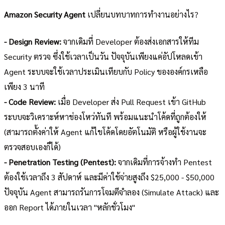
Amazon Security Agent
เปลี่ยนบทบาทการทำงานอย่างไร?
- Design Review:
จากเดิมที่ Developer ต้องส่งเอกสารให้ทีม
Security ตรวจ ซึ่งใช้เวลาเป็นวัน ปัจจุบันเพียงแค่อัปโหลดเข้า
Agent ระบบจะใช้เวลาประเมินเทียบกับ Policy ขององค์กรเหลือ
เพียง 3 นาที
- Code Review:
เมื่อ Developer ส่ง Pull Request เข้า GitHub
ระบบจะวิเคราะห์หาช่องโหว่ทันที พร้อมแนะนำโค้ดที่ถูกต้องให้
(สามารถตั้งค่าให้ Agent แก้ไขโค้ดโดยอัตโนมัติ หรือผู้ใช้งานจะ
ตรวจสอบเองก็ได้)
- Penetration Testing (Pentest):
จากเดิมที่การจ้างทำ Pentest
ต้องใช้เวลาถึง 3 สัปดาห์ และมีค่าใช้จ่ายสูงถึง $25,000 - $50,000
ปัจจุบัน Agent สามารถรันการโจมตีจำลอง (Simulate Attack) และ
ออก Report ได้ภายในเวลา "หลักชั่วโมง"