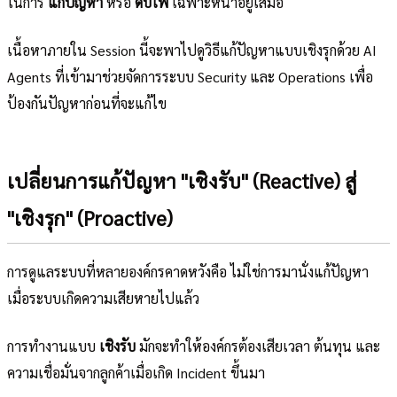
ในการ
แก้ปัญหา
หรือ
ดับไฟ
เฉพาะหน้าอยู่เสมอ
เนื้อหาภายใน Session นี้จะพาไปดูวิธีแก้ปัญหาแบบเชิงรุกด้วย AI
Agents ที่เข้ามาช่วยจัดการระบบ Security และ Operations เพื่อ
ป้องกันปัญหาก่อนที่จะแก้ไข
เปลี่ยนการแก้ปัญหา "เชิงรับ" (Reactive) สู่
"เชิงรุก" (Proactive)
การดูแลระบบที่หลายองค์กรคาดหวังคือ ไม่ใช่การมานั่งแก้ปัญหา
เมื่อระบบเกิดความเสียหายไปแล้ว
การทำงานแบบ
เชิงรับ
มักจะทำให้องค์กรต้องเสียเวลา ต้นทุน และ
ความเชื่อมั่นจากลูกค้าเมื่อเกิด Incident ขึ้นมา