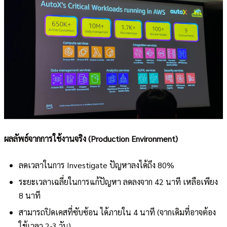
ผลลัพธ์จากการใช้งานจริง (Production Environment)
ลดเวลาในการ Investigate ปัญหาลงได้ถึง 80%
ระยะเวลาเฉลี่ยในการแก้ปัญหา ลดลงจาก 42 นาที เหลือเพียง
8 นาที
สามารถปิดเคสที่ซับซ้อน ได้ภายใน 4 นาที (จากเดิมที่อาจต้อง
ใช้เวลา 2-3 วัน)