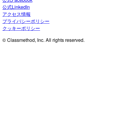
公式LinkedIn
アクセス情報
プライバシーポリシー
クッキーポリシー
© Classmethod, Inc. All rights reserved.