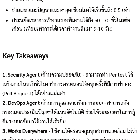
ช่วยแยกแยะปัญหาและหาจุดเชื่อมโยงได้เร็วขึ้นถึง 8.5 เท่า
ประหยัดเวลาการทำงานของทีมงานได้ถึง 50 - 70 ชั่วโมงต่อ
เดือน (เทียบเท่าการได้เวลาทำงานคืนมา 9-10 วัน)
Key Takeaways
1. Security Agent
(ด้านความปลอดภัย) - สามารถทำ Pentest ได้
เสร็จภายในหลักชั่วโมง ทำการตรวจสอบโค้ดทุกครั้งที่มีการทำ PR
(Pull Request) ได้อย่างแม่นยำ
2. DevOps Agent
(ด้านการดูแลและพัฒนาระบบ) - สามารถคัด
กรองและประเมินปัญหาได้แบบอัตโนมัติ ช่วยให้ระยะเวลาในการกู้
คืนระบบกลับมาใช้งานได้เร็วขึ้น
3. Works Everywhere
- ใช้งานได้ครอบคลุมทุกสภาพแวดล้อม ไม่ว่า