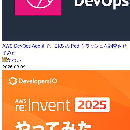
AWS DevOps Agent で、EKS の Pod クラッシュを調査させ
てみた
かわい
2026.03.09