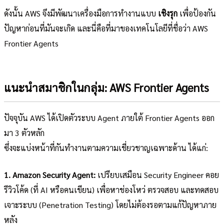
ดังนั้น AWS จึงมีพัฒนาเครื่องมือการทำงานแบบ
เชิงรุก
เพื่อป้องกัน
ปัญหาก่อนที่มันจะเกิด และนี่คือที่มาของเทคโนโลยีที่ชื่อว่า AWS
Frontier Agents
แนะนำสมาชิกในกลุ่ม: AWS Frontier Agents
ปัจจุบัน AWS ได้เปิดตัวระบบ Agent ภายใต้ Frontier Agents ออก
มา 3 ตัวหลัก
ซึ่งจะแบ่งหน้าที่กันทำงานตามความเชี่ยวชาญเฉพาะด้าน ได้แก่:
1. Amazon Security Agent:
เปรียบเสมือน Security Engineer คอย
รีวิวโค้ด (ที่ AI หรือคนเขียน) เพื่อหาช่องโหว่ ตรวจสอบ และทดสอบ
เจาะระบบ (Penetration Testing) โดยไม่ต้องรอตามแก้ปัญหาภาย
หลัง