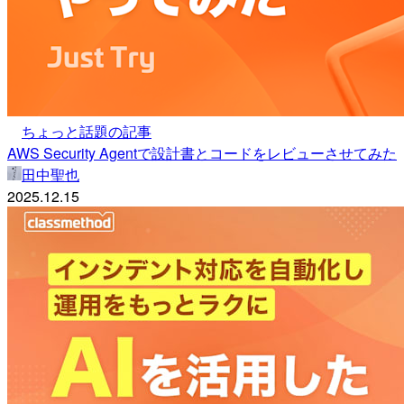
ちょっと話題の記事
AWS Security Agentで設計書とコードをレビューさせてみた
田中聖也
2025.12.15