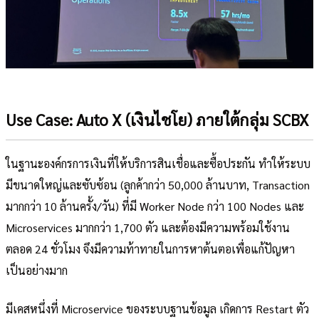
Use Case: Auto X (เงินไชโย) ภายใต้กลุ่ม SCBX
ในฐานะองค์กรการเงินที่ให้บริการสินเชื่อและซื้อประกัน ทำให้ระบบ
มีขนาดใหญ่และซับซ้อน (ลูกค้ากว่า 50,000 ล้านบาท, Transaction
มากกว่า 10 ล้านครั้ง/วัน) ที่มี Worker Node กว่า 100 Nodes และ
Microservices มากกว่า 1,700 ตัว และต้องมีความพร้อมใช้งาน
ตลอด 24 ชั่วโมง จึงมีความท้าทายในการหาต้นตอเพื่อแก้ปัญหา
เป็นอย่างมาก
มีเคสหนึ่งที่ Microservice ของระบบฐานข้อมูล เกิดการ Restart ตัว