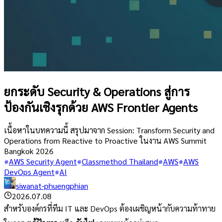
ยกระดับ Security & Operations สู่การ
ป้องกันเชิงรุกด้วย AWS Frontier Agents
เนื้อหาในบทความนี้ สรุปมาจาก Session: Transform Security and
Operations from Reactive to Proactive ในงาน AWS Summit
Bangkok 2026
AWS Security Agent
Classmethod Thailand
AWS
AWS
DevOps Agent
AI
siwanat-phuengphian
2026.07.08
สำหรับองค์กรที่ทีม IT และ DevOps ต้องเผชิญหน้ากับความท้าทาย