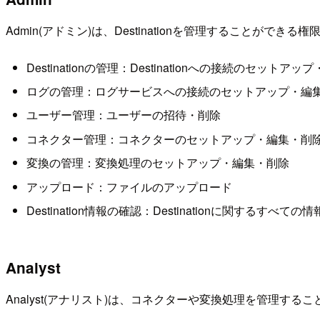
Admin(アドミン)は、Destinationを管理することができる
Destinationの管理：Destinationへの接続のセットアッ
ログの管理：ログサービスへの接続のセットアップ・編
ユーザー管理：ユーザーの招待・削除
コネクター管理：コネクターのセットアップ・編集・削
変換の管理：変換処理のセットアップ・編集・削除
アップロード：ファイルのアップロード
Destination情報の確認：Destinationに関するすべての
Analyst
Analyst(アナリスト)は、コネクターや変換処理を管理す