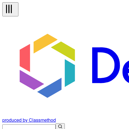
produced by Classmethod