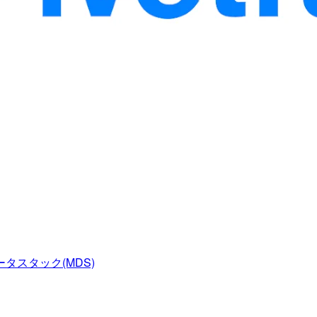
タスタック(MDS)