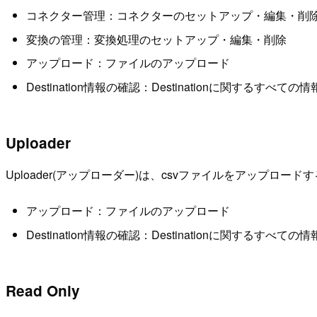
コネクター管理：コネクターのセットアップ・編集・削
変換の管理：変換処理のセットアップ・編集・削除
アップロード：ファイルのアップロード
Destination情報の確認：Destinationに関するすべての
Uploader
Uploader(アップローダー)は、csvファイルをアップロ
アップロード：ファイルのアップロード
Destination情報の確認：Destinationに関するすべての
Read Only