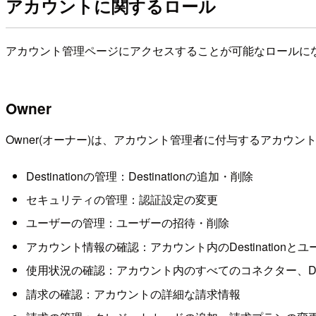
アカウントに関するロール
アカウント管理ページにアクセスすることが可能なロールに
Owner
Owner(オーナー)は、アカウント管理者に付与するアカウ
Destinationの管理：Destinationの追加・削除
セキュリティの管理：認証設定の変更
ユーザーの管理：ユーザーの招待・削除
アカウント情報の確認：アカウント内のDestinationと
使用状況の確認：アカウント内のすべてのコネクター、Des
請求の確認：アカウントの詳細な請求情報