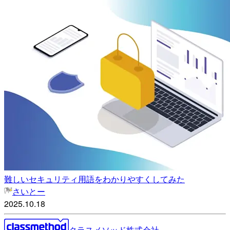
難しいセキュリティ用語をわかりやすくしてみた
さいとー
2025.10.18
クラスメソッド株式会社