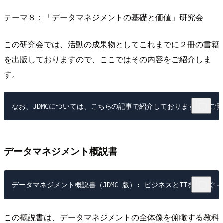
テーマ８：「データマネジメントの基礎と価値」研究会
この研究会では、活動の成果物としてこれまでに２冊の書籍
を出版しておりますので、ここではその内容をご紹介しま
す。
データマネジメント概説書
この概説書は、データマネジメントの全体像を俯瞰する教科