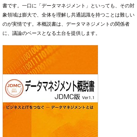
書です。一口に「データマネジメント」といっても、その対
象領域は膨大で、全体を理解し共通認識を持つことは難しい
のが実情です。本概説書は、データマネジメントの関係者
に、議論のベースとなる土台を提供します。