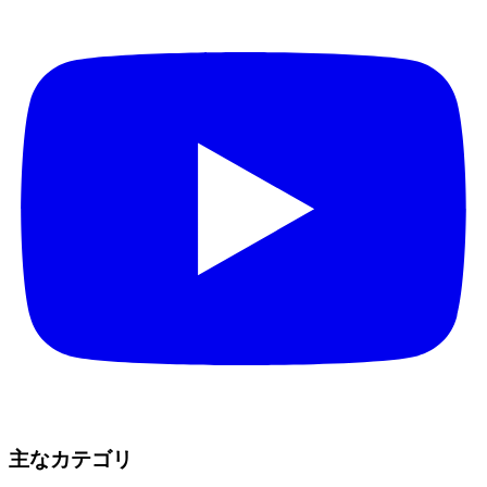
主なカテゴリ