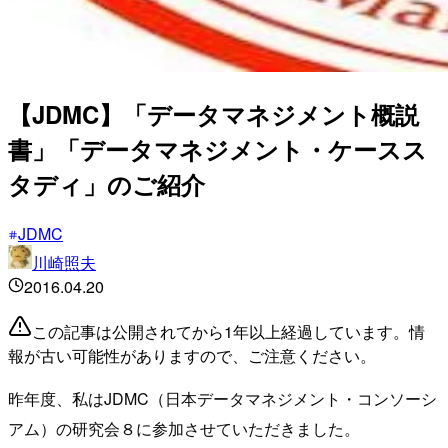
【JDMC】「データマネジメント概説
書」「データマネジメント・ケースス
タディ」のご紹介
JDMC
川崎照夫
2016.04.20
この記事は公開されてから1年以上経過しています。情
報が古い可能性がありますので、ご注意ください。
昨年度、私はJDMC（日本データマネジメント・コンソーシ
アム）の研究会８に参加させていただきました。