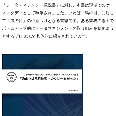
「データマネジメント概説書」に対し、本書は現場でのケー
ススタディとして執筆されました。いわば「⿃の⽬」に対し
て「⾍の⽬」の位置づけとなる書籍です。ある業務の場⾯で
ボトムアップ的にデータマネジメントの取り組みを始めよう
とするプロセスが 具体的に紹介されています。