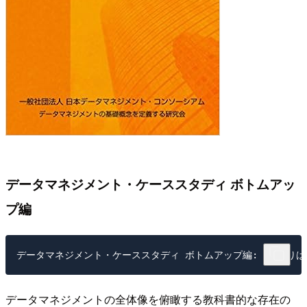
データマネジメント・ケーススタディ ボトムアッ
プ編
データマネジメントの全体像を俯瞰する教科書的な存在の