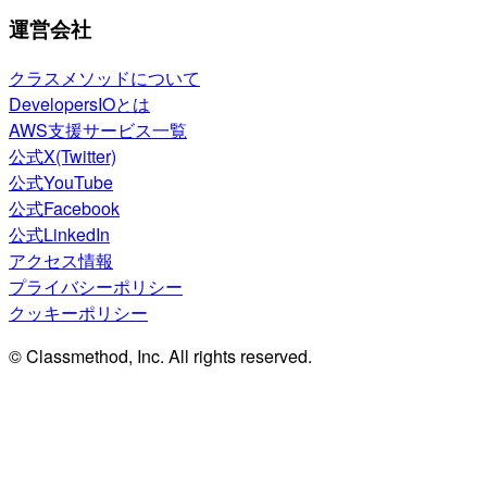
運営会社
クラスメソッドについて
DevelopersIOとは
AWS支援サービス一覧
公式X(Twitter)
公式YouTube
公式Facebook
公式LinkedIn
アクセス情報
プライバシーポリシー
クッキーポリシー
© Classmethod, Inc. All rights reserved.