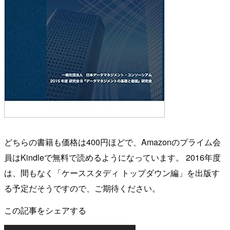
どちらの書籍も価格は400円ほどで、Amazonのプライム会
員はKindleで無料で読めるようになっています。 2016年度
は、間もなく「ケーススタディ トップダウン編」を出版す
る予定だそうですので、ご期待ください。
この記事をシェアする